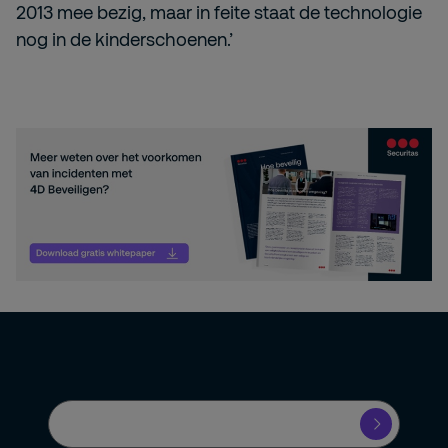
2013 mee bezig, maar in feite staat de technologie
nog in de kinderschoenen.’