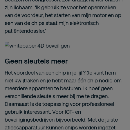
zijn lichaam. ‘Ik gebruik ze voor het openmaken
van de voordeur, het starten van mijn motor en op
een van de chips staat mijn elektronisch
patiëntendossier.’
Geen sleutels meer
Het voordeel van een chip in je lijf? ‘Je kunt hem
niet kwijtraken en je hebt maar één chip nodig om
meerdere apparaten te besturen. Ik hoef geen
verschillende sleutels meer bij me te dragen.
Daarnaast is de toepassing voor professioneel
gebruik interessant. Voor ICT- en
beveiligingsbedrijven bijvoorbeeld. Met de juiste
afleesapparatuur kunnen chips worden ingezet