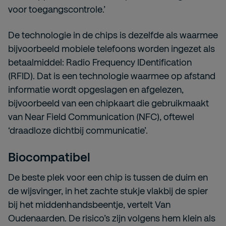
voor toegangscontrole.’
De technologie in de chips is dezelfde als waarmee
bijvoorbeeld mobiele telefoons worden ingezet als
betaalmiddel: Radio Frequency IDentification
(RFID). Dat is een technologie waarmee op afstand
informatie wordt opgeslagen en afgelezen,
bijvoorbeeld van een chipkaart die gebruikmaakt
van Near Field Communication (NFC), oftewel
‘draadloze dichtbij communicatie’.
Biocompatibel
De beste plek voor een chip is tussen de duim en
de wijsvinger, in het zachte stukje vlakbij de spier
bij het middenhandsbeentje, vertelt Van
Oudenaarden. De risico’s zijn volgens hem klein als