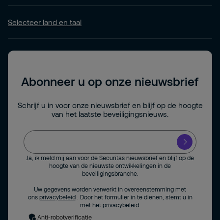
Selecteer land en taal
Abonneer u op onze nieuwsbrief
Schrijf u in voor onze nieuwsbrief en blijf op de hoogte
van het laatste beveiligingsnieuws.
Ja, ik meld mij aan voor de Securitas nieuwsbrief en blijf op de
hoogte van de nieuwste ontwikkelingen in de
beveiligingsbranche.
Uw gegevens worden verwerkt in overeenstemming met
ons
privacybeleid
. Door het formulier in te dienen, stemt u in
met het privacybeleid.
Anti-robotverificatie