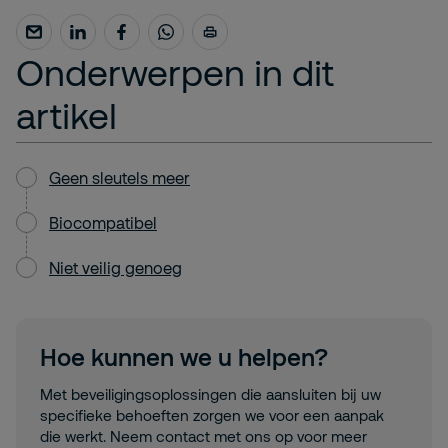
Onderwerpen in dit
artikel
Geen sleutels meer
Biocompatibel
Niet veilig genoeg
Hoe kunnen we u helpen?
Met beveiligingsoplossingen die aansluiten bij uw
specifieke behoeften zorgen we voor een aanpak
die werkt. Neem contact met ons op voor meer