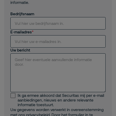
informatie.
Bedrijfsnaam
E-mailadres
Uw bericht
Ik ga ermee akkoord dat Securitas mij per e-mail
aanbiedingen, nieuws en andere relevante
informatie toestuurt.
Uw gegevens worden verwerkt in overeenstemming
met ons
privacybeleid
. Door het formulier in te