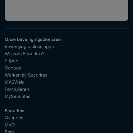
Onze beveiligingsdiensten
Beveiligingsoplossingen
Waarom Securitas?
Prijzen
Contact
Werken bij Securitas
MASWeb
Formulieren
MySecuritas
Securitas
Over ons
MVO
Pers