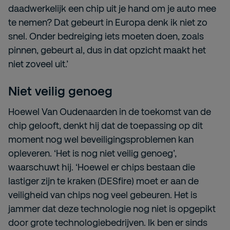
daadwerkelijk een chip uit je hand om je auto mee
te nemen? Dat gebeurt in Europa denk ik niet zo
snel. Onder bedreiging iets moeten doen, zoals
pinnen, gebeurt al, dus in dat opzicht maakt het
niet zoveel uit.’
Niet veilig genoeg
Hoewel Van Oudenaarden in de toekomst van de
chip gelooft, denkt hij dat de toepassing op dit
moment nog wel beveiligingsproblemen kan
opleveren. ‘Het is nog niet veilig genoeg’,
waarschuwt hij. ‘Hoewel er chips bestaan die
lastiger zijn te kraken (DESfire) moet er aan de
veiligheid van chips nog veel gebeuren. Het is
jammer dat deze technologie nog niet is opgepikt
door grote technologiebedrijven. Ik ben er sinds