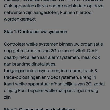
Ook apparaten die via andere aanbieders op deze
netwerken zijn aangesloten, kunnen hierdoor
worden geraakt.
Stap 1: Controleer uw systemen
Controleer welke systemen binnen uw organisatie
nog gebruikmaken van 2G-connectiviteit. Denk
daarbij niet alleen aan alarmsystemen, maar ook
aan brandmeldinstallaties,
toegangscontrolesystemen, intercoms, track &
trace-oplossingen en videosystemen. Breng in
kaart welke apparatuur afhankelijk is van 2G, zodat
u tijdig kunt bepalen welke aanpassingen nodig
zijn.
Stap 2: Overleg met een installateur