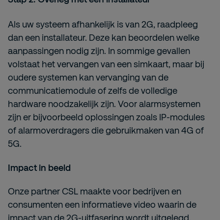
Als uw systeem afhankelijk is van 2G, raadpleeg
dan een installateur. Deze kan beoordelen welke
aanpassingen nodig zijn. In sommige gevallen
volstaat het vervangen van een simkaart, maar bij
oudere systemen kan vervanging van de
communicatiemodule of zelfs de volledige
hardware noodzakelijk zijn. Voor alarmsystemen
zijn er bijvoorbeeld oplossingen zoals IP-modules
of alarmoverdragers die gebruikmaken van 4G of
5G.
Impact in beeld
Onze partner CSL maakte voor bedrijven en
consumenten een informatieve video waarin de
impact van de 2G-uitfasering wordt uitgelegd.