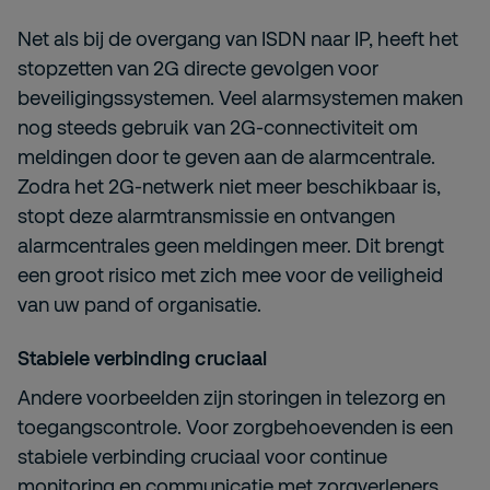
Net als bij de overgang van ISDN naar IP, heeft het
stopzetten van 2G directe gevolgen voor
beveiligingssystemen. Veel alarmsystemen maken
nog steeds gebruik van 2G-connectiviteit om
meldingen door te geven aan de alarmcentrale.
Zodra het 2G-netwerk niet meer beschikbaar is,
stopt deze alarmtransmissie en ontvangen
alarmcentrales geen meldingen meer. Dit brengt
een groot risico met zich mee voor de veiligheid
van uw pand of organisatie.
Stabiele verbinding cruciaal
Andere voorbeelden zijn storingen in telezorg en
toegangscontrole. Voor zorgbehoevenden is een
stabiele verbinding cruciaal voor continue
monitoring en communicatie met zorgverleners.