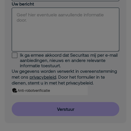
Uw bericht
Ik ga ermee akkoord dat Securitas mij per e-mail
aanbiedingen, nieuws en andere relevante
informatie toestuurt.
Uw gegevens worden verwerkt in overeenstemming
met ons
privacybeleid
. Door het formulier in te
dienen, stemt u in met het privacybeleid.
Anti-robotverificatie
Verstuur