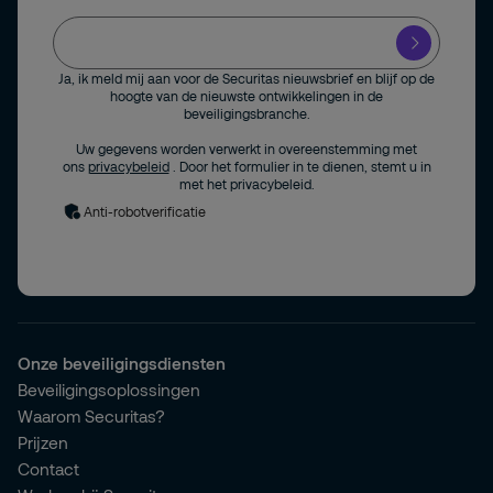
Ja, ik meld mij aan voor de Securitas nieuwsbrief en blijf op de
hoogte van de nieuwste ontwikkelingen in de
beveiligingsbranche.
Uw gegevens worden verwerkt in overeenstemming met
ons
privacybeleid
. Door het formulier in te dienen, stemt u in
met het privacybeleid.
Anti-robotverificatie
Onze beveiligingsdiensten
Beveiligingsoplossingen
Waarom Securitas?
Prijzen
Contact