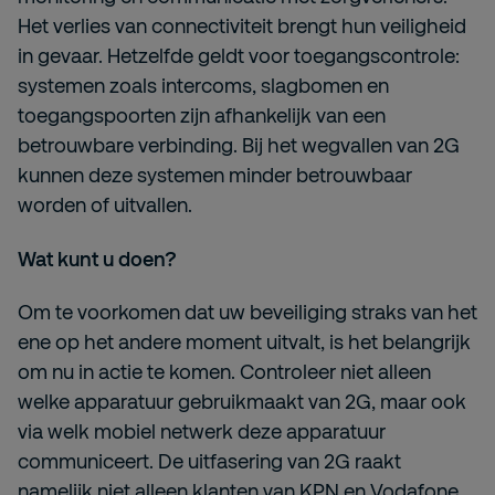
Het verlies van connectiviteit brengt hun veiligheid
in gevaar. Hetzelfde geldt voor toegangscontrole:
systemen zoals intercoms, slagbomen en
toegangspoorten zijn afhankelijk van een
betrouwbare verbinding. Bij het wegvallen van 2G
kunnen deze systemen minder betrouwbaar
worden of uitvallen.
Wat kunt u doen?
Om te voorkomen dat uw beveiliging straks van het
ene op het andere moment uitvalt, is het belangrijk
om nu in actie te komen. Controleer niet alleen
welke apparatuur gebruikmaakt van 2G, maar ook
via welk mobiel netwerk deze apparatuur
communiceert. De uitfasering van 2G raakt
namelijk niet alleen klanten van KPN en Vodafone.