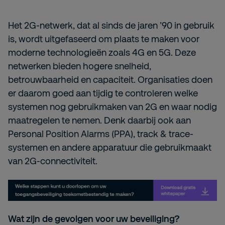
Het 2G-netwerk, dat al sinds de jaren ’90 in gebruik
is, wordt uitgefaseerd om plaats te maken voor
moderne technologieën zoals 4G en 5G. Deze
netwerken bieden hogere snelheid,
betrouwbaarheid en capaciteit. Organisaties doen
er daarom goed aan tijdig te controleren welke
systemen nog gebruikmaken van 2G en waar nodig
maatregelen te nemen. Denk daarbij ook aan
Personal Position Alarms (PPA), track & trace-
systemen en andere apparatuur die gebruikmaakt
van 2G-connectiviteit.
Wat zijn de gevolgen voor uw beveiliging?