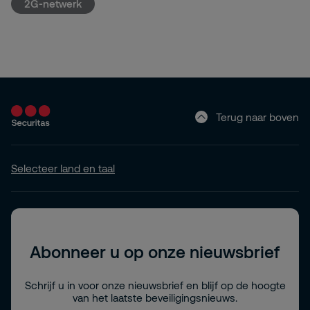
2G-netwerk
Terug naar boven
Selecteer land en taal
Abonneer u op onze nieuwsbrief
Schrijf u in voor onze nieuwsbrief en blijf op de hoogte
van het laatste beveiligingsnieuws.