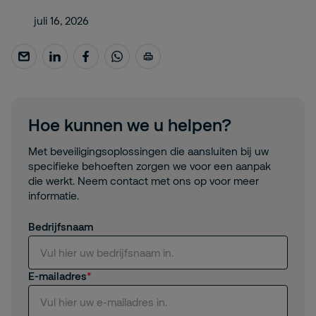
juli 16, 2026
Hoe kunnen we u helpen?
Met beveiligingsoplossingen die aansluiten bij uw
specifieke behoeften zorgen we voor een aanpak
die werkt. Neem contact met ons op voor meer
informatie.
Bedrijfsnaam
E-mailadres