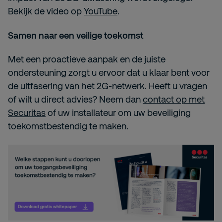
Bekijk de video op
YouTube
.
Samen naar een veilige toekomst
Met een proactieve aanpak en de juiste
ondersteuning zorgt u ervoor dat u klaar bent voor
de uitfasering van het 2G-netwerk. Heeft u vragen
of wilt u direct advies? Neem dan
contact op met
Securitas
of uw installateur om uw beveiliging
toekomstbestendig te maken.