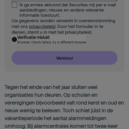
Ik ga ermee akkoord dat Securitas mij per e-mail
aanbiedingen, nieuws en andere relevante
informatie toestuurt.
Uw gegevens worden verwerkt in overeenstemming
met ons
privacybeleid
. Door het formulier in te
dienen, stemt u in met het privacybeleid.
Verificatie mislukt
Browser check failed, try a different browser
Verstuur
Tegen het einde van het jaar sluiten veel
organisaties hun deuren. Op scholen en
verenigingen bijvoorbeeld valt rond kerst en oud en
nieuw weinig te beleven. Toch schiet júist in de
vakantieperiode het aantal alarmmeldingen
omhoog. Bij alarmcentrales komen tot twee keer