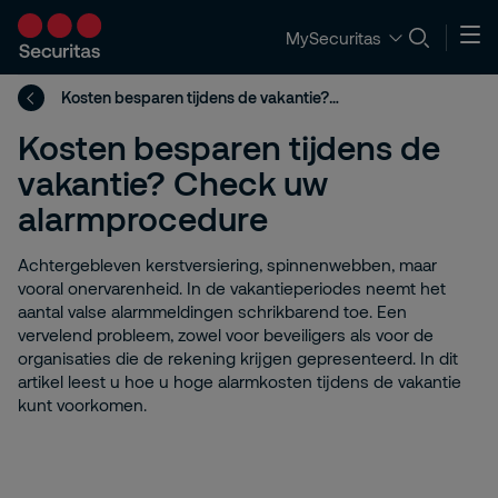
MySecuritas
Kosten besparen tijdens de vakantie? Check uw alarmprocedure
Kosten besparen tijdens de
vakantie? Check uw
alarmprocedure
Achtergebleven kerstversiering, spinnenwebben, maar
vooral onervarenheid. In de vakantieperiodes neemt het
aantal valse alarmmeldingen schrikbarend toe. Een
vervelend probleem, zowel voor beveiligers als voor de
organisaties die de rekening krijgen gepresenteerd. In dit
artikel leest u hoe u hoge alarmkosten tijdens de vakantie
kunt voorkomen.