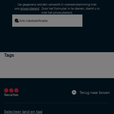
Uw gegevens worden verwerkt in overeenstemming met
ons
privacybeleid
. Door het formulier in te dienen, stemt u in
met het privacybeleid.
Anti-robotverificatie
Tags
Terug naar boven
Selecteer land en taal