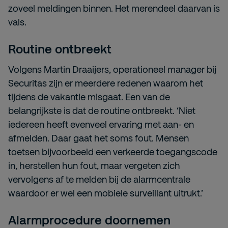
zoveel meldingen binnen. Het merendeel daarvan is
vals.
Routine ontbreekt
Volgens Martin Draaijers, operationeel manager bij
Securitas zijn er meerdere redenen waarom het
tijdens de vakantie misgaat. Een van de
belangrijkste is dat de routine ontbreekt. ‘Niet
iedereen heeft evenveel ervaring met aan- en
afmelden. Daar gaat het soms fout. Mensen
toetsen bijvoorbeeld een verkeerde toegangscode
in, herstellen hun fout, maar vergeten zich
vervolgens af te melden bij de alarmcentrale
waardoor er wel een mobiele surveillant uitrukt.’
Alarmprocedure doornemen