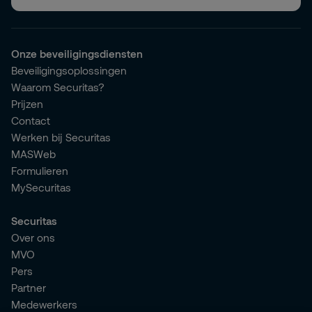
Onze beveiligingsdiensten
Beveiligingsoplossingen
Waarom Securitas?
Prijzen
Contact
Werken bij Securitas
MASWeb
Formulieren
MySecuritas
Securitas
Over ons
MVO
Pers
Partner
Medewerkers