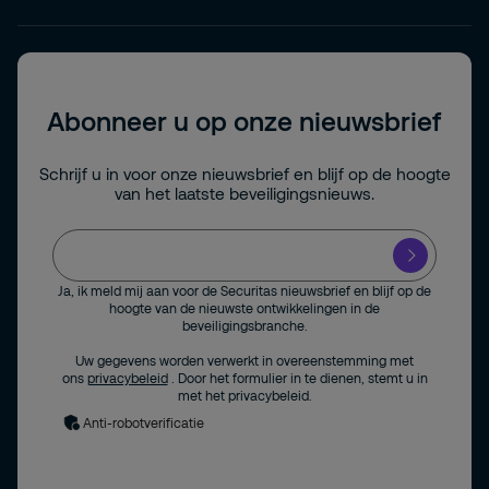
Abonneer u op onze nieuwsbrief
Schrijf u in voor onze nieuwsbrief en blijf op de hoogte
van het laatste beveiligingsnieuws.
Ja, ik meld mij aan voor de Securitas nieuwsbrief en blijf op de
hoogte van de nieuwste ontwikkelingen in de
beveiligingsbranche.
Uw gegevens worden verwerkt in overeenstemming met
ons
privacybeleid
. Door het formulier in te dienen, stemt u in
met het privacybeleid.
Anti-robotverificatie