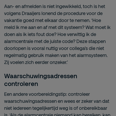
Aan- en afmelden is niet ingewikkeld, toch is het
volgens Draaijers lonend de procedure voor de
vakantie goed met elkaar door te nemen. ‘Hoe
meld ik me aan en af met dit systeem? Wat moet ik
doen als ik iets fout doe? Hoe verwittig ik de
alarmcentrale met de juiste code? Deze stappen
doorlopen is vooral nuttig voor collega’s die niet
regelmatig gebruik maken van het alarmsysteem.
Zij voelen zich eerder onzeker.’
Waarschuwingsadressen
controleren
Een andere voorbereidingstip: controleer
waarschuwingsadressen en wees er zeker van dat
niet iedereen tegelijkertijd weg is of onbereikbaar
is. ‘Als de alarmcentrale niemand kan bereiken, kan