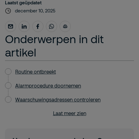
Laatst geüpdatet
december 10, 2025
Onderwerpen in dit
artikel
Routine ontbreekt
Alarmprocedure doornemen
Waarschuwingsadressen controleren
Laat meer zien