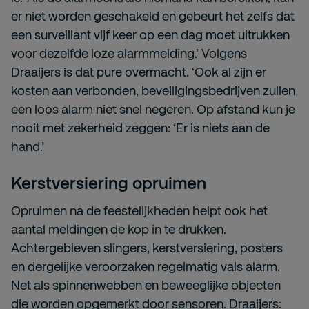
er niet worden geschakeld en gebeurt het zelfs dat
een surveillant vijf keer op een dag moet uitrukken
voor dezelfde loze alarmmelding.’ Volgens
Draaijers is dat pure overmacht. ‘Ook al zijn er
kosten aan verbonden, beveiligingsbedrijven zullen
een loos alarm niet snel negeren. Op afstand kun je
nooit met zekerheid zeggen: ‘Er is niets aan de
hand.’
Kerstversiering opruimen
Opruimen na de feestelijkheden helpt ook het
aantal meldingen de kop in te drukken.
Achtergebleven slingers, kerstversiering, posters
en dergelijke veroorzaken regelmatig vals alarm.
Net als spinnenwebben en beweeglijke objecten
die worden opgemerkt door sensoren. Draaijers: