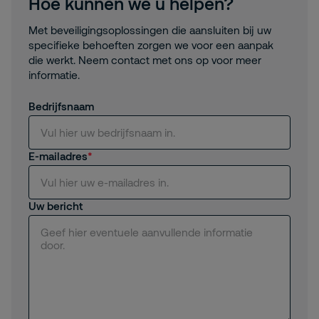
Hoe kunnen we u helpen?
Met beveiligingsoplossingen die aansluiten bij uw
specifieke behoeften zorgen we voor een aanpak
die werkt. Neem contact met ons op voor meer
informatie.
Bedrijfsnaam
E-mailadres
Uw bericht