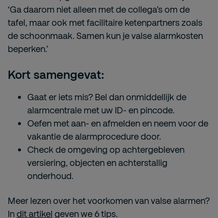
‘Ga daarom niet alleen met de collega’s om de
tafel, maar ook met facilitaire ketenpartners zoals
de schoonmaak. Samen kun je valse alarmkosten
beperken.’
Kort samengevat:
Gaat er iets mis? Bel dan onmiddellijk de
alarmcentrale met uw ID- en pincode.
Oefen met aan- en afmelden en neem voor de
vakantie de alarmprocedure door.
Check de omgeving op achtergebleven
versiering, objecten en achterstallig
onderhoud.
Meer lezen over het voorkomen van valse alarmen?
In
dit artikel
geven we 6 tips.