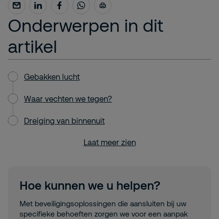
Onderwerpen in dit
artikel
Gebakken lucht
Waar vechten we tegen?
Dreiging van binnenuit
Laat meer zien
Hoe kunnen we u helpen?
Met beveiligingsoplossingen die aansluiten bij uw
specifieke behoeften zorgen we voor een aanpak