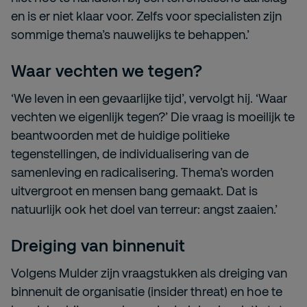
en is er niet klaar voor. Zelfs voor specialisten zijn
sommige thema’s nauwelijks te behappen.’
Waar vechten we tegen?
‘We leven in een gevaarlijke tijd’, vervolgt hij. ‘Waar
vechten we eigenlijk tegen?’ Die vraag is moeilijk te
beantwoorden met de huidige politieke
tegenstellingen, de individualisering van de
samenleving en radicalisering. Thema’s worden
uitvergroot en mensen bang gemaakt. Dat is
natuurlijk ook het doel van terreur: angst zaaien.’
Dreiging van binnenuit
Volgens Mulder zijn vraagstukken als dreiging van
binnenuit de organisatie (insider threat) en hoe te