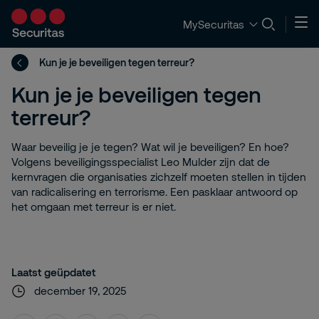
MySecuritas
Kun je je beveiligen tegen terreur?
Kun je je beveiligen tegen
terreur?
Waar beveilig je je tegen? Wat wil je beveiligen? En hoe?
Volgens beveiligingsspecialist Leo Mulder zijn dat de
kernvragen die organisaties zichzelf moeten stellen in tijden
van radicalisering en terrorisme. Een pasklaar antwoord op
het omgaan met terreur is er niet.
Laatst geüpdatet
december 19, 2025