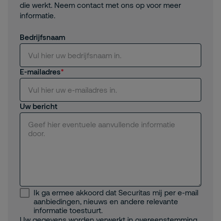
die werkt. Neem contact met ons op voor meer
informatie.
Bedrijfsnaam
E-mailadres
Uw bericht
Ik ga ermee akkoord dat Securitas mij per e-mail
aanbiedingen, nieuws en andere relevante
informatie toestuurt.
Uw gegevens worden verwerkt in overeenstemming