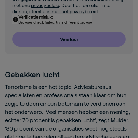
met ons
privacybeleid
. Door het formulier in te
dienen, stemt u in met het privacybeleid.
Verificatie mislukt
Browser check failed, try a different browser
Verstuur
Gebakken lucht
Terrorisme is een hot topic. Adviesbureaus,
specialisten en professionals staan klaar om hun
zegje te doen en een boterham te verdienen aan
het onderwerp. ‘Veel mensen hebben een mening,
echter 70 procent is gebakken lucht’, zegt Mulder.
‘80 procent van de organisaties weet nog steeds
niet hoe te handelen bij een terroristische aanslag