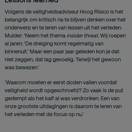
Volgens de veiligheidsadviseur Hoog Risico is het
belangrijk om kritisch na te blijven denken over het
onderwerp en te leren van lessen uit het verleden.
Mulder: ‘Neem het thema
insider threat
. Wij roepen
al jaren: ‘De dreiging komt regelmatig van
binnenuit.’ Maar een paar jaar geleden kon je dat
niet zeggen, dat lag gevoelig. Terwijl het gewoon
was bewezen.’
‘Waarom moeten er eerst doden vallen voordat
veiligheid wordt opgeschroefd? Zo vaak is de put
gedempt als het kalf al was verdronken. Een van
onze grootste uitdagingen is daarom te leren van
het verleden met de focus op nu.’