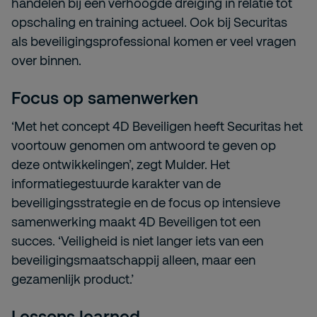
handelen bij een verhoogde dreiging in relatie tot
opschaling en training actueel. Ook bij Securitas
als beveiligingsprofessional komen er veel vragen
over binnen.
Focus op samenwerken
‘Met het concept 4D Beveiligen heeft Securitas het
voortouw genomen om antwoord te geven op
deze ontwikkelingen’, zegt Mulder. Het
informatiegestuurde karakter van de
beveiligingsstrategie en de focus op intensieve
samenwerking maakt 4D Beveiligen tot een
succes. ‘Veiligheid is niet langer iets van een
beveiligingsmaatschappij alleen, maar een
gezamenlijk product.’
Lessons learned