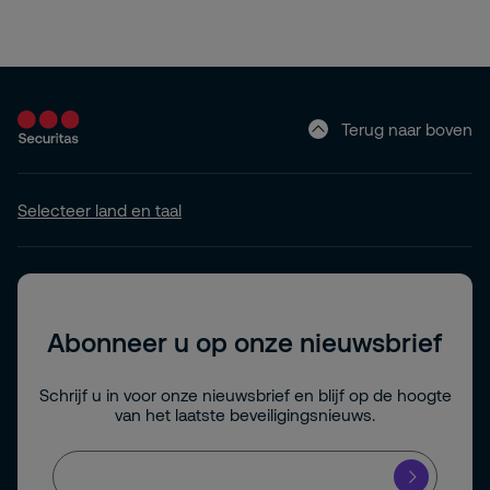
Terug naar boven
Selecteer land en taal
Abonneer u op onze nieuwsbrief
Schrijf u in voor onze nieuwsbrief en blijf op de hoogte
van het laatste beveiligingsnieuws.