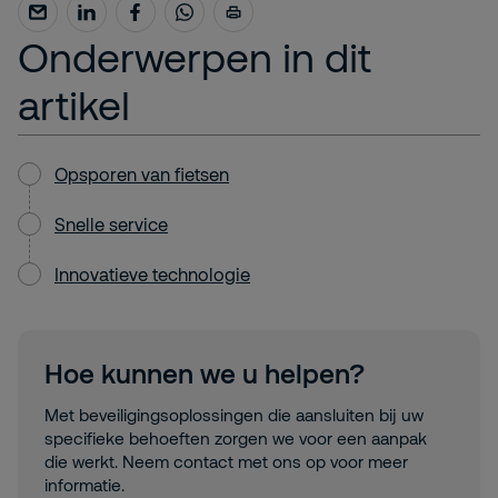
Onderwerpen in dit
artikel
Opsporen van fietsen
Snelle service
Innovatieve technologie
Hoe kunnen we u helpen?
Met beveiligingsoplossingen die aansluiten bij uw
specifieke behoeften zorgen we voor een aanpak
die werkt. Neem contact met ons op voor meer
informatie.