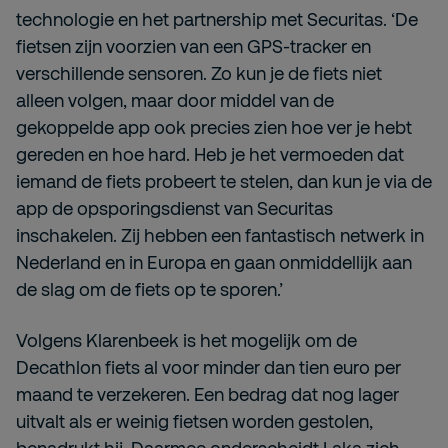
technologie en het partnership met Securitas. ‘De
fietsen zijn voorzien van een GPS-tracker en
verschillende sensoren. Zo kun je de fiets niet
alleen volgen, maar door middel van de
gekoppelde app ook precies zien hoe ver je hebt
gereden en hoe hard. Heb je het vermoeden dat
iemand de fiets probeert te stelen, dan kun je via de
app de opsporingsdienst van Securitas
inschakelen. Zij hebben een fantastisch netwerk in
Nederland en in Europa en gaan onmiddellijk aan
de slag om de fiets op te sporen.’
Volgens Klarenbeek is het mogelijk om de
Decathlon fiets al voor minder dan tien euro per
maand te verzekeren. Een bedrag dat nog lager
uitvalt als er weinig fietsen worden gestolen,