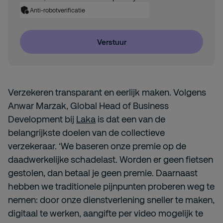
Anti-robotverificatie
Verstuur
Verzekeren transparant en eerlijk maken. Volgens
Anwar Marzak, Global Head of Business
Development bij
Laka
is dat een van de
belangrijkste doelen van de collectieve
verzekeraar. ‘We baseren onze premie op de
daadwerkelijke schadelast. Worden er geen fietsen
gestolen, dan betaal je geen premie. Daarnaast
hebben we traditionele pijnpunten proberen weg te
nemen: door onze dienstverlening sneller te maken,
digitaal te werken, aangifte per video mogelijk te