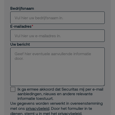
Bedrijfsnaam
E-mailadres
Uw bericht
Ik ga ermee akkoord dat Securitas mij per e-mail
aanbiedingen, nieuws en andere relevante
informatie toestuurt.
Uw gegevens worden verwerkt in overeenstemming
met ons
privacybeleid
. Door het formulier in te
dienen, stemt u in met het privacybeleid.