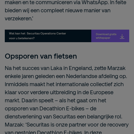
maken en te communiceren via WhatsApp. In feite
bieden wij een compleet nieuwe manier van
verzekeren.’
Opsporen van fietsen
Na het succes van Laka in Engeland, zette Marzak
enkele jaren geleden een Nederlandse afdeling op.
Inmiddels maakt het internationale collectief zich
klaar voor verdere uitbreiding in de Europese
markt. Daarin speelt – als het gaat om het
opsporen van Decathlon E-bikes – de
dienstverlening van Securitas een belangrijke rol.
Marzak: ‘Securitas is onze partner voor de recovery
van gestolen Decathlon E-bikes. In deze