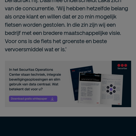
benadrukt hij. Daarmee onderscheidt Laka zich
van de concurrentie. ‘Wij hebben hetzelfde belang
als onze klant en willen dat er zo min mogelijk
fietsen worden gestolen. In die zin zijn wij een
bedrijf met een bredere maatschappelijke visie.
Voor ons is de fiets het groenste en beste
vervoersmiddel wat er is.’