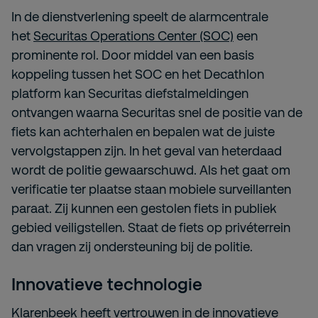
In de dienstverlening speelt de alarmcentrale
het
Securitas Operations Center (SOC)
een
prominente rol. Door middel van een basis
koppeling tussen het SOC en het Decathlon
platform kan Securitas diefstalmeldingen
ontvangen waarna Securitas snel de positie van de
fiets kan achterhalen en bepalen wat de juiste
vervolgstappen zijn. In het geval van heterdaad
wordt de politie gewaarschuwd. Als het gaat om
verificatie ter plaatse staan mobiele surveillanten
paraat. Zij kunnen een gestolen fiets in publiek
gebied veiligstellen. Staat de fiets op privéterrein
dan vragen zij ondersteuning bij de politie.
Innovatieve technologie
Klarenbeek heeft vertrouwen in de innovatieve