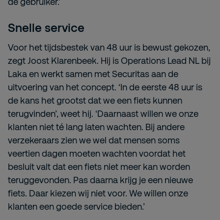
de gebruiker.’
Snelle service
Voor het tijdsbestek van 48 uur is bewust gekozen,
zegt Joost Klarenbeek. Hij is Operations Lead NL bij
Laka en werkt samen met Securitas aan de
uitvoering van het concept. ‘In de eerste 48 uur is
de kans het grootst dat we een fiets kunnen
terugvinden’, weet hij. ‘Daarnaast willen we onze
klanten niet té lang laten wachten. Bij andere
verzekeraars zien we wel dat mensen soms
veertien dagen moeten wachten voordat het
besluit valt dat een fiets niet meer kan worden
teruggevonden. Pas daarna krijg je een nieuwe
fiets. Daar kiezen wij niet voor. We willen onze
klanten een goede service bieden.’