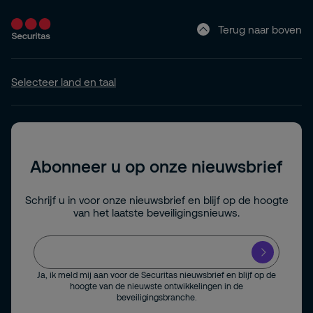
Terug naar boven
Selecteer land en taal
Abonneer u op onze nieuwsbrief
Schrijf u in voor onze nieuwsbrief en blijf op de hoogte
van het laatste beveiligingsnieuws.
Ja, ik meld mij aan voor de Securitas nieuwsbrief en blijf op de
hoogte van de nieuwste ontwikkelingen in de
beveiligingsbranche.