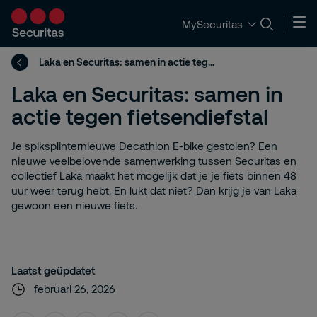
MySecuritas
Laka en Securitas: samen in actie tegen fietsendiefstal
Laka en Securitas: samen in
actie tegen fietsendiefstal
Je spiksplinternieuwe Decathlon E-bike gestolen? Een
nieuwe veelbelovende samenwerking tussen Securitas en
collectief Laka maakt het mogelijk dat je je fiets binnen 48
uur weer terug hebt. En lukt dat niet? Dan krijg je van Laka
gewoon een nieuwe fiets.
Laatst geüpdatet
februari 26, 2026