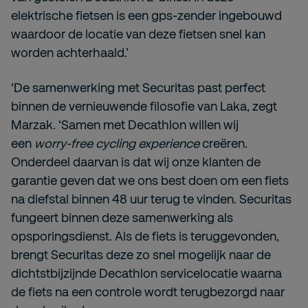
elektrische fietsen is een gps-zender ingebouwd
waardoor de locatie van deze fietsen snel kan
worden achterhaald.’
‘De samenwerking met Securitas past perfect
binnen de vernieuwende filosofie van Laka, zegt
Marzak. ‘Samen met Decathlon willen wij
een
worry-free cycling experience
creëren.
Onderdeel daarvan is dat wij onze klanten de
garantie geven dat we ons best doen om een fiets
na diefstal binnen 48 uur terug te vinden. Securitas
fungeert binnen deze samenwerking als
opsporingsdienst. Als de fiets is teruggevonden,
brengt Securitas deze zo snel mogelijk naar de
dichtstbijzijnde Decathlon servicelocatie waarna
de fiets na een controle wordt terugbezorgd naar