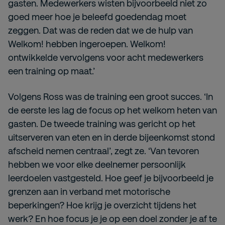
gasten. Medewerkers wisten bijvoorbeeld niet zo
goed meer hoe je beleefd goedendag moet
zeggen. Dat was de reden dat we de hulp van
Welkom! hebben ingeroepen. Welkom!
ontwikkelde vervolgens voor acht medewerkers
een training op maat.’
Volgens Ross was de training een groot succes. ‘In
de eerste les lag de focus op het welkom heten van
gasten. De tweede training was gericht op het
uitserveren van eten en in derde bijeenkomst stond
afscheid nemen centraal’, zegt ze. ‘Van tevoren
hebben we voor elke deelnemer persoonlijk
leerdoelen vastgesteld. Hoe geef je bijvoorbeeld je
grenzen aan in verband met motorische
beperkingen? Hoe krijg je overzicht tijdens het
werk? En hoe focus je je op een doel zonder je af te