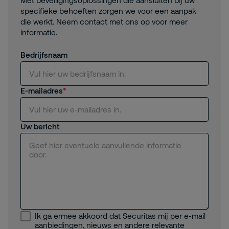
Met beveiligingsoplossingen die aansluiten bij uw
specifieke behoeften zorgen we voor een aanpak
die werkt. Neem contact met ons op voor meer
informatie.
Bedrijfsnaam
E-mailadres
Uw bericht
Ik ga ermee akkoord dat Securitas mij per e-mail
aanbiedingen, nieuws en andere relevante