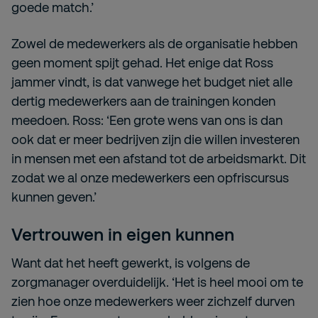
goede match.’
Zowel de medewerkers als de organisatie hebben
geen moment spijt gehad. Het enige dat Ross
jammer vindt, is dat vanwege het budget niet alle
dertig medewerkers aan de trainingen konden
meedoen. Ross: ‘Een grote wens van ons is dan
ook dat er meer bedrijven zijn die willen investeren
in mensen met een afstand tot de arbeidsmarkt. Dit
zodat we al onze medewerkers een opfriscursus
kunnen geven.’
Vertrouwen in eigen kunnen
Want dat het heeft gewerkt, is volgens de
zorgmanager overduidelijk. ‘Het is heel mooi om te
zien hoe onze medewerkers weer zichzelf durven