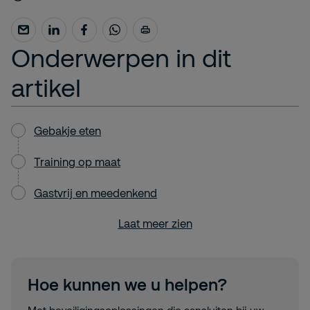
Onderwerpen in dit
artikel
Gebakje eten
Training op maat
Gastvrij en meedenkend
Laat meer zien
Hoe kunnen we u helpen?