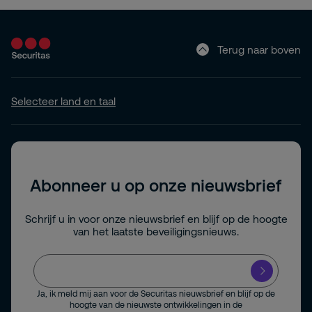
Terug naar boven
Selecteer land en taal
Abonneer u op onze nieuwsbrief
Schrijf u in voor onze nieuwsbrief en blijf op de hoogte
van het laatste beveiligingsnieuws.
Ja, ik meld mij aan voor de Securitas nieuwsbrief en blijf op de
hoogte van de nieuwste ontwikkelingen in de