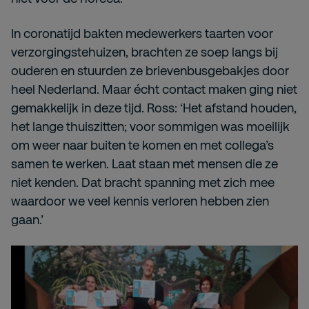
In coronatijd bakten medewerkers taarten voor
verzorgingstehuizen, brachten ze soep langs bij
ouderen en stuurden ze brievenbusgebakjes door
heel Nederland. Maar écht contact maken ging niet
gemakkelijk in deze tijd. Ross: ‘Het afstand houden,
het lange thuiszitten; voor sommigen was moeilijk
om weer naar buiten te komen en met collega’s
samen te werken. Laat staan met mensen die ze
niet kenden. Dat bracht spanning met zich mee
waardoor we veel kennis verloren hebben zien
gaan.’