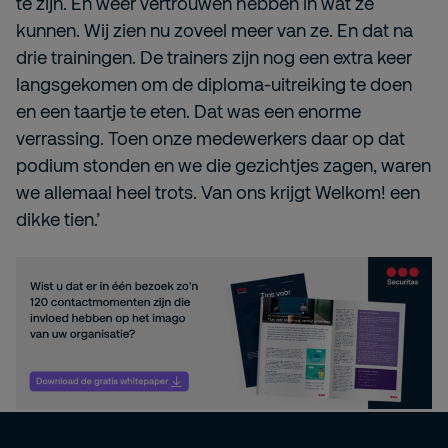
te zijn. En weer vertrouwen hebben in wat ze
kunnen. Wij zien nu zoveel meer van ze. En dat na
drie trainingen. De trainers zijn nog een extra keer
langsgekomen om de diploma-uitreiking te doen
en een taartje te eten. Dat was een enorme
verrassing. Toen onze medewerkers daar op dat
podium stonden en we die gezichtjes zagen, waren
we allemaal heel trots. Van ons krijgt Welkom! een
dikke tien.’