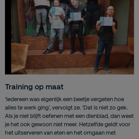
Training op maat
‘Iedereen was eigenlijk een beetje vergeten hoe
alles te werk ging’, vervolgt ze. ‘Dat is niet zo gek.
Als je niet blijft oefenen met een dienblad, dan weet
je het ook gewoon niet meer. Hetzelfde geldt voor
het uitserveren van eten en het omgaan met