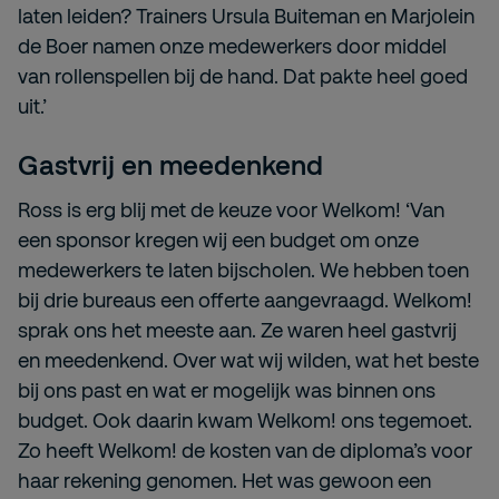
laten leiden? Trainers Ursula Buiteman en Marjolein
de Boer namen onze medewerkers door middel
van rollenspellen bij de hand. Dat pakte heel goed
uit.’
Gastvrij en meedenkend
Ross is erg blij met de keuze voor Welkom! ‘Van
een sponsor kregen wij een budget om onze
medewerkers te laten bijscholen. We hebben toen
bij drie bureaus een offerte aangevraagd. Welkom!
sprak ons het meeste aan. Ze waren heel gastvrij
en meedenkend. Over wat wij wilden, wat het beste
bij ons past en wat er mogelijk was binnen ons
budget. Ook daarin kwam Welkom! ons tegemoet.
Zo heeft Welkom! de kosten van de diploma’s voor
haar rekening genomen. Het was gewoon een