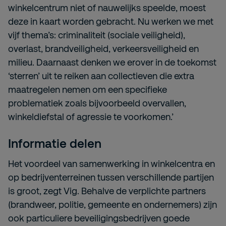
winkelcentrum niet of nauwelijks speelde, moest
deze in kaart worden gebracht. Nu werken we met
vijf thema’s: criminaliteit (sociale veiligheid),
overlast, brandveiligheid, verkeersveiligheid en
milieu. Daarnaast denken we erover in de toekomst
‘sterren’ uit te reiken aan collectieven die extra
maatregelen nemen om een specifieke
problematiek zoals bijvoorbeeld overvallen,
winkeldiefstal of agressie te voorkomen.’
Informatie delen
Het voordeel van samenwerking in winkelcentra en
op bedrijventerreinen tussen verschillende partijen
is groot, zegt Vig. Behalve de verplichte partners
(brandweer, politie, gemeente en ondernemers) zijn
ook particuliere beveiligingsbedrijven goede