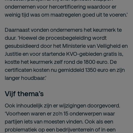
ondernemen voor hercertificering waardoor er
weinig tijd was om maatregelen goed uit te voeren.’
Daarnaast vonden ondernemers het keurmerk te
duur. ‘Hoewel de procesbegeleiding wordt
gesubsidieerd door het Ministerie van Veiligheid en
Justitie en voor startende KVO-gebieden gratis is,
kostte het keurmerk zelf rond de 1800 euro. De
certificaten kosten nu gemiddeld 1350 euro en zijn
langer houdbaar.’
Vijf thema’s
Ook inhoudelijk zijn er wijzigingen doorgevoerd.
‘Voorheen waren er zo’n 15 onderwerpen waar
partijen iets van moesten vinden. Ook als een
problematiek op een bedrijventerrein of in een