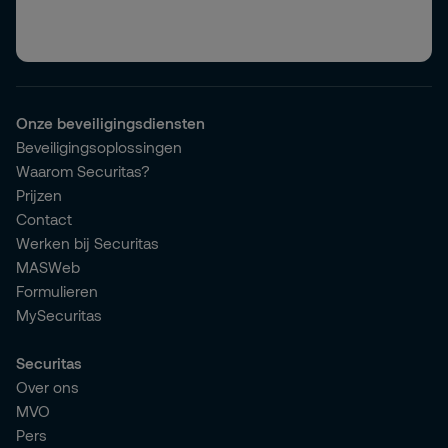
Onze beveiligingsdiensten
Beveiligingsoplossingen
Waarom Securitas?
Prijzen
Contact
Werken bij Securitas
MASWeb
Formulieren
MySecuritas
Securitas
Over ons
MVO
Pers