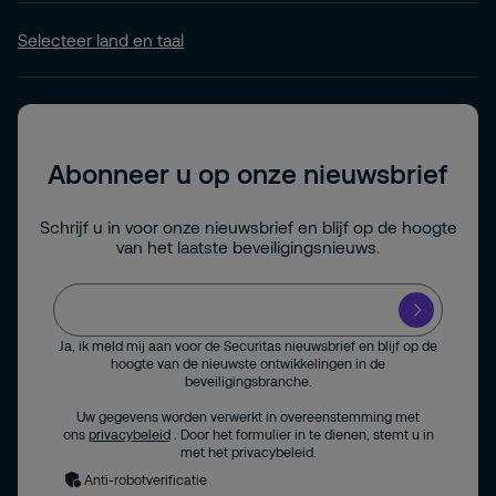
Selecteer land en taal
Abonneer u op onze nieuwsbrief
Schrijf u in voor onze nieuwsbrief en blijf op de hoogte
van het laatste beveiligingsnieuws.
Ja, ik meld mij aan voor de Securitas nieuwsbrief en blijf op de
hoogte van de nieuwste ontwikkelingen in de
beveiligingsbranche.
Uw gegevens worden verwerkt in overeenstemming met
ons
privacybeleid
. Door het formulier in te dienen, stemt u in
met het privacybeleid.
Anti-robotverificatie