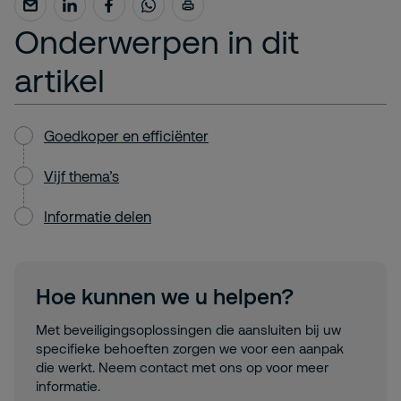
Onderwerpen in dit
artikel
Goedkoper en efficiënter
Vijf thema’s
Informatie delen
Hoe kunnen we u helpen?
Met beveiligingsoplossingen die aansluiten bij uw
specifieke behoeften zorgen we voor een aanpak
die werkt. Neem contact met ons op voor meer
informatie.