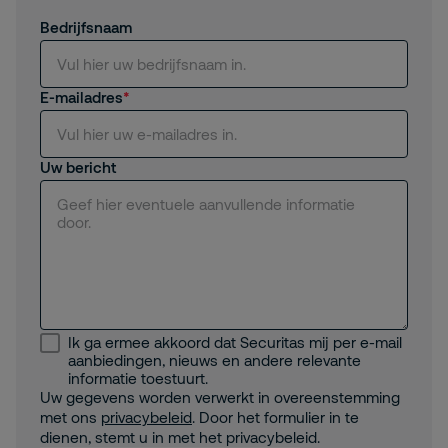
Bedrijfsnaam
E-mailadres
Uw bericht
Ik ga ermee akkoord dat Securitas mij per e-mail
aanbiedingen, nieuws en andere relevante
informatie toestuurt.
Uw gegevens worden verwerkt in overeenstemming
met ons
privacybeleid
. Door het formulier in te
dienen, stemt u in met het privacybeleid.