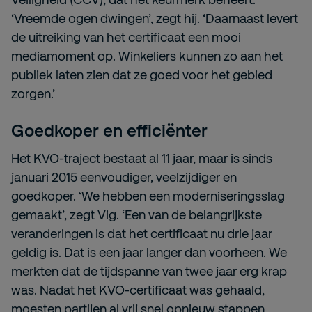
‘Vreemde ogen dwingen’, zegt hij. ‘Daarnaast levert
de uitreiking van het certificaat een mooi
mediamoment op. Winkeliers kunnen zo aan het
publiek laten zien dat ze goed voor het gebied
zorgen.’
Goedkoper en efficiënter
Het KVO-traject bestaat al 11 jaar, maar is sinds
januari 2015 eenvoudiger, veelzijdiger en
goedkoper. ‘We hebben een moderniseringsslag
gemaakt’, zegt Vig. ‘Een van de belangrijkste
veranderingen is dat het certificaat nu drie jaar
geldig is. Dat is een jaar langer dan voorheen. We
merkten dat de tijdspanne van twee jaar erg krap
was. Nadat het KVO-certificaat was gehaald,
moesten partijen al vrij snel opnieuw stappen