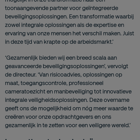
toonaangevende partner voor geïntegreerde
beveiligingsoplossingen. Een transformatie waarbij
zowel integrale oplossingen als de expertise en
ervaring van onze mensen het verschil maken. Juist
in deze tijd van krapte op de arbeidsmarkt.’
‘Gezamenlijk bieden wij een breed scala aan
geavanceerde beveiligingsoplossingen’, vervolgt
de directeur. ‘Van risicoadvies, oplossingen op
maat, toegangscontrole, professioneel
cameratoezicht en manbeveiliging tot innovatieve
integrale veiligheidsoplossingen. Deze overname
geeft ons de mogelijkheid om nóg meer waarde te
creëren voor onze opdrachtgevers en ons
gezamenlijk in te zetten voor een veiligere wereld.’