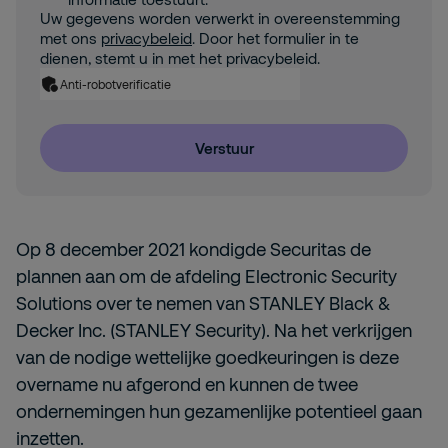
Uw gegevens worden verwerkt in overeenstemming
met ons
privacybeleid
. Door het formulier in te
dienen, stemt u in met het privacybeleid.
Anti-robotverificatie
Verstuur
Op 8 december 2021 kondigde Securitas de
plannen aan om de afdeling Electronic Security
Solutions over te nemen van STANLEY Black &
Decker Inc. (STANLEY Security). Na het verkrijgen
van de nodige wettelijke goedkeuringen is deze
overname nu afgerond en kunnen de twee
ondernemingen hun gezamenlijke potentieel gaan
inzetten.