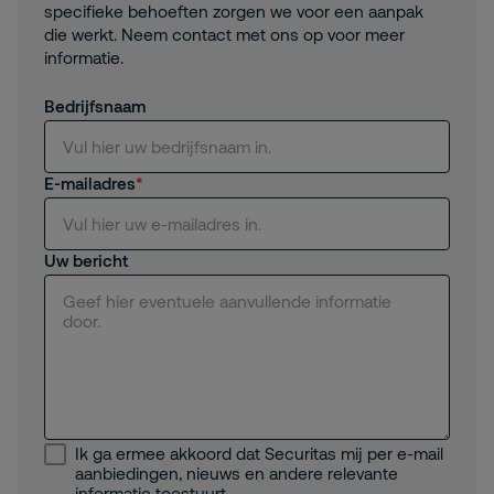
specifieke behoeften zorgen we voor een aanpak
die werkt. Neem contact met ons op voor meer
informatie.
Bedrijfsnaam
E-mailadres
Uw bericht
Ik ga ermee akkoord dat Securitas mij per e-mail
aanbiedingen, nieuws en andere relevante
informatie toestuurt.