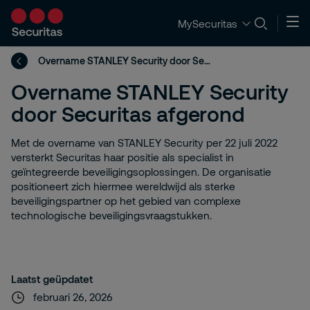
MySecuritas
Overname STANLEY Security door Securitas afgerond
Overname STANLEY Security
door Securitas afgerond
Met de overname van STANLEY Security per 22 juli 2022
versterkt Securitas haar positie als specialist in
geïntegreerde beveiligingsoplossingen. De organisatie
positioneert zich hiermee wereldwijd als sterke
beveiligingspartner op het gebied van complexe
technologische beveiligingsvraagstukken.
Laatst geüpdatet
februari 26, 2026