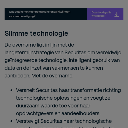
Slimme technologie
De overname ligt in lijn met de
langetermijnstrategie van Securitas om wereldwijd
geïntegreerde technologie, intelligent gebruik van
data en de inzet van vakmensen te kunnen
aanbieden. Met de overname:
Versnelt Securitas haar transformatie richting
technologische oplossingen en voegt ze
duurzaam waarde toe voor haar
opdrachtgevers en aandeelhouders.
Verstevigt Securitas haar technologische