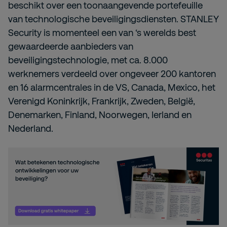
beschikt over een toonaangevende portefeuille
van technologische beveiligingsdiensten. STANLEY
Security is momenteel een van ‘s werelds best
gewaardeerde aanbieders van
beveiligingstechnologie, met ca. 8.000
werknemers verdeeld over ongeveer 200 kantoren
en 16 alarmcentrales in de VS, Canada, Mexico, het
Verenigd Koninkrijk, Frankrijk, Zweden, België,
Denemarken, Finland, Noorwegen, Ierland en
Nederland.