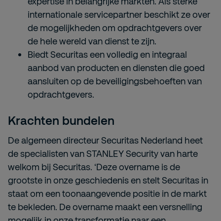
expertise in belangrijke markten. Als sterke
internationale servicepartner beschikt ze over
de mogelijkheden om opdrachtgevers over
de hele wereld van dienst te zijn.
Biedt Securitas een volledig en integraal
aanbod van producten en diensten die goed
aansluiten op de beveiligingsbehoeften van
opdrachtgevers.
Krachten bundelen
De algemeen directeur Securitas Nederland heet
de specialisten van STANLEY Security van harte
welkom bij Securitas. ‘Deze overname is de
grootste in onze geschiedenis en stelt Securitas in
staat om een toonaangevende positie in de markt
te bekleden. De overname maakt een versnelling
mogelijk in onze transformatie naar een