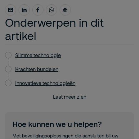
Onderwerpen in dit
artikel
Slimme technologie
Krachten bundelen
Innovatieve technologieën
Laat meer zien
Hoe kunnen we u helpen?
Met beveiligingsoplossingen die aansluiten bij uw