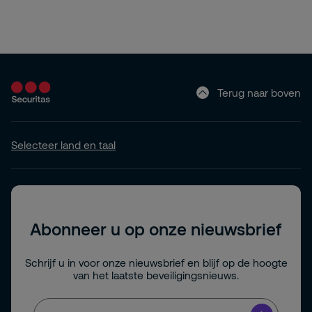
Terug naar boven
Selecteer land en taal
Abonneer u op onze nieuwsbrief
Schrijf u in voor onze nieuwsbrief en blijf op de hoogte
van het laatste beveiligingsnieuws.