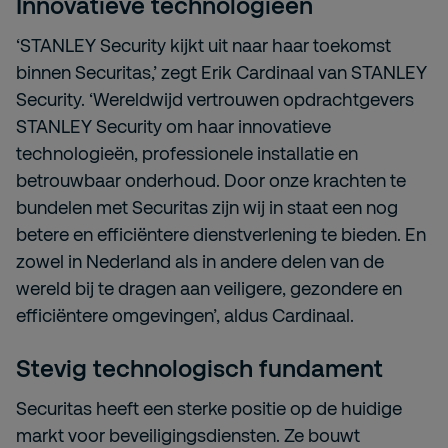
Innovatieve technologieën
‘STANLEY Security kijkt uit naar haar toekomst
binnen Securitas,’ zegt Erik Cardinaal van STANLEY
Security. ‘Wereldwijd vertrouwen opdrachtgevers
STANLEY Security om haar innovatieve
technologieën, professionele installatie en
betrouwbaar onderhoud. Door onze krachten te
bundelen met Securitas zijn wij in staat een nog
betere en efficiëntere dienstverlening te bieden. En
zowel in Nederland als in andere delen van de
wereld bij te dragen aan veiligere, gezondere en
efficiëntere omgevingen’, aldus Cardinaal.
Stevig technologisch fundament
Securitas heeft een sterke positie op de huidige
markt voor beveiligingsdiensten. Ze bouwt