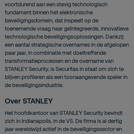
voortdurend aan een stevig technologisch
fundament binnen het elektronische
beveiligingsdomein, dat inspeelt op de
toenemende vraag naar geïntegreerde, innovatieve
technologische beveiligingsoplossingen. Dankzij
een aantal strategische overnames in de afgelopen
paar jaar, in combinatie met doeltreffende
transformatieprocessen en de overname van
STANLEY Security, is Securitas in staat om zich te
blijven profileren als een toonaangevende speler in
de beveiligingsindustrie.
Over STANLEY
Het hoofdkantoor van STANLEY Security bevindt
zich in Indianapolis, in de VS. De firma is al dertig
jaar wereldwijd actief in de beveiligingssector en