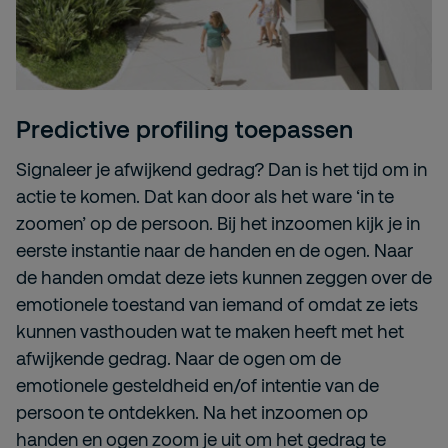
Predictive profiling toepassen
Signaleer je afwijkend gedrag? Dan is het tijd om in
actie te komen. Dat kan door als het ware ‘in te
zoomen’ op de persoon. Bij het inzoomen kijk je in
eerste instantie naar de handen en de ogen. Naar
de handen omdat deze iets kunnen zeggen over de
emotionele toestand van iemand of omdat ze iets
kunnen vasthouden wat te maken heeft met het
afwijkende gedrag. Naar de ogen om de
emotionele gesteldheid en/of intentie van de
persoon te ontdekken. Na het inzoomen op
handen en ogen zoom je uit om het gedrag te