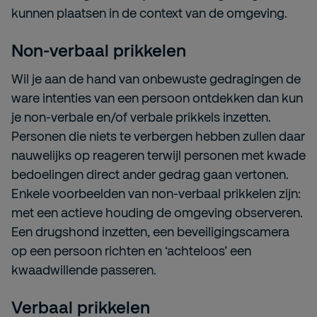
kunnen plaatsen in de context van de omgeving.
Non-verbaal prikkelen
Wil je aan de hand van onbewuste gedragingen de
ware intenties van een persoon ontdekken dan kun
je non-verbale en/of verbale prikkels inzetten.
Personen die niets te verbergen hebben zullen daar
nauwelijks op reageren terwijl personen met kwade
bedoelingen direct ander gedrag gaan vertonen.
Enkele voorbeelden van non-verbaal prikkelen zijn:
met een actieve houding de omgeving observeren.
Een drugshond inzetten, een beveiligingscamera
op een persoon richten en ‘achteloos’ een
kwaadwillende passeren.
Verbaal prikkelen