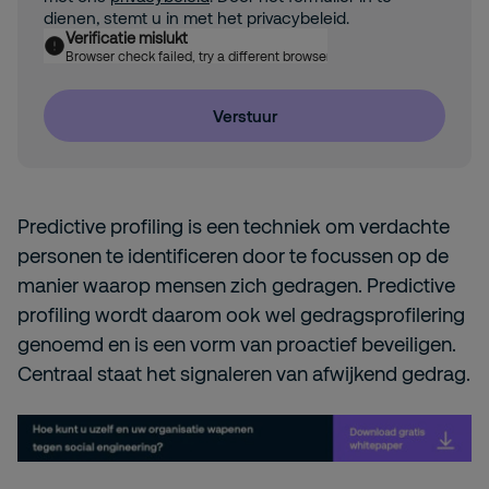
dienen, stemt u in met het privacybeleid.
Verificatie mislukt
Browser check failed, try a different browser
Verstuur
Predictive profiling is een techniek om verdachte
personen te identificeren door te focussen op de
manier waarop mensen zich gedragen. Predictive
profiling wordt daarom ook wel gedragsprofilering
genoemd en is een vorm van proactief beveiligen.
Centraal staat het signaleren van afwijkend gedrag.