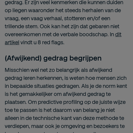
gedrag. Er zijn veel kenmerken die kunnen duiden
op liegen waaronder het steeds herhalen van de
vraag, een vaag verhaal, stotteren en/of een
trillende stem. Ook kan het zijn dat gebaren niet
overeenkomen met de verbale boodschap. In
dit
artikel
vindt u 8 red flags.
(Afwijkend) gedrag begrijpen
Misschien wel net zo belangrijk als afwijkend
gedrag leren herkennen, is weten hoe mensen zich
in bepaalde situaties gedragen. Als je de norm kent
is het gemakkelijker om afwijkend gedrag te
plaatsen. Om predictive profiling op de juiste wijze
toe te passen is het daarom van belang je niet
alleen in de technische kant van deze methode te
verdiepen, maar ook je omgeving en bezoekers te