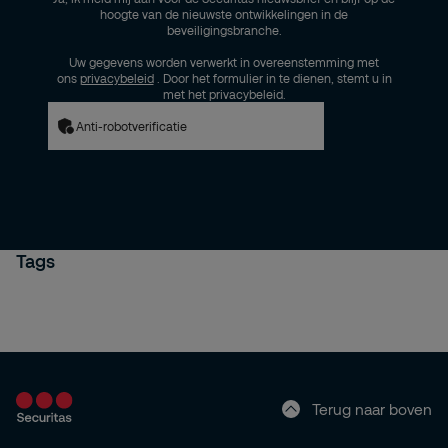
hoogte van de nieuwste ontwikkelingen in de
beveiligingsbranche.
Uw gegevens worden verwerkt in overeenstemming met
ons
privacybeleid
. Door het formulier in te dienen, stemt u in
met het privacybeleid.
Anti-robotverificatie
Tags
Terug naar boven