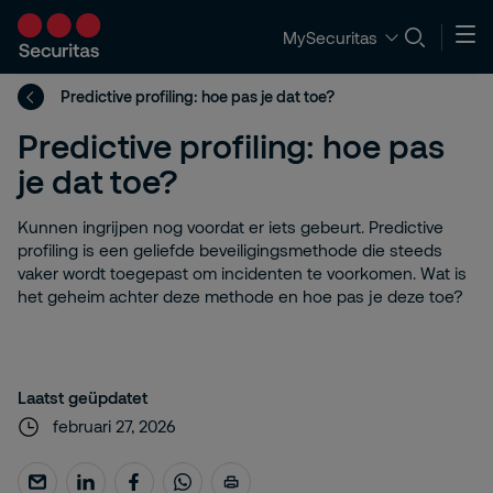
MySecuritas
Predictive profiling: hoe pas je dat toe?
Predictive profiling: hoe pas
je dat toe?
Kunnen ingrijpen nog voordat er iets gebeurt. Predictive
profiling is een geliefde beveiligingsmethode die steeds
vaker wordt toegepast om incidenten te voorkomen. Wat is
het geheim achter deze methode en hoe pas je deze toe?
Laatst geüpdatet
februari 27, 2026