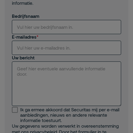
informatie.
Bedrijfsnaam
E-mailadres
Uw bericht
Ik ga ermee akkoord dat Securitas mij per e-mail
aanbiedingen, nieuws en andere relevante
informatie toestuurt.
Uw gegevens worden verwerkt in overeenstemming
met ons
privacybeleid
. Door het formulier in te