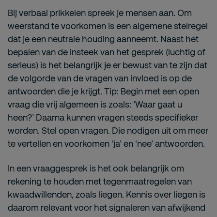
Bij verbaal prikkelen spreek je mensen aan. Om
weerstand te voorkomen is een algemene stelregel
dat je een neutrale houding aanneemt. Naast het
bepalen van de insteek van het gesprek (luchtig of
serieus) is het belangrijk je er bewust van te zijn dat
de volgorde van de vragen van invloed is op de
antwoorden die je krijgt. Tip: Begin met een open
vraag die vrij algemeen is zoals: ‘Waar gaat u
heen?’ Daarna kunnen vragen steeds specifieker
worden. Stel open vragen. Die nodigen uit om meer
te vertellen en voorkomen ‘ja’ en ‘nee’ antwoorden.
In een vraaggesprek is het ook belangrijk om
rekening te houden met tegenmaatregelen van
kwaadwillenden, zoals liegen. Kennis over liegen is
daarom relevant voor het signaleren van afwijkend