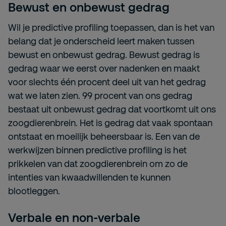
Bewust en onbewust gedrag
Wil je predictive profiling toepassen, dan is het van
belang dat je onderscheid leert maken tussen
bewust en onbewust gedrag. Bewust gedrag is
gedrag waar we eerst over nadenken en maakt
voor slechts één procent deel uit van het gedrag
wat we laten zien. 99 procent van ons gedrag
bestaat uit onbewust gedrag dat voortkomt uit ons
zoogdierenbrein. Het is gedrag dat vaak spontaan
ontstaat en moeilijk beheersbaar is. Een van de
werkwijzen binnen predictive profiling is het
prikkelen van dat zoogdierenbrein om zo de
intenties van kwaadwillenden te kunnen
blootleggen.
Verbale en non-verbale