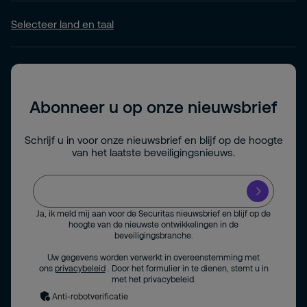
Selecteer land en taal
Abonneer u op onze nieuwsbrief
Schrijf u in voor onze nieuwsbrief en blijf op de hoogte
van het laatste beveiligingsnieuws.
Ja, ik meld mij aan voor de Securitas nieuwsbrief en blijf op de
hoogte van de nieuwste ontwikkelingen in de
beveiligingsbranche.
Uw gegevens worden verwerkt in overeenstemming met
ons
privacybeleid
. Door het formulier in te dienen, stemt u in
met het privacybeleid.
Anti-robotverificatie