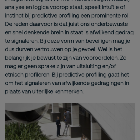
analyse en logica voorop staat, speelt intuïtie of
instinct bij predictive profiling een prominente rol.
De reden daarvoor is dat juist ons onderbewuste
en snel denkende brein in staat is afwijkend gedrag
te signaleren. Bij deze vorm van beveiligen mag je
dus durven vertrouwen op je gevoel. Wel is het
belangrijk je bewust te zijn van vooroordelen. Zo
mag er geen sprake zijn van uitsluiting en/of
etnisch profileren. Bij predictive profiling gaat het
om het signaleren van afwijkende gedragingen in
plaats van uiterlijke kenmerken.