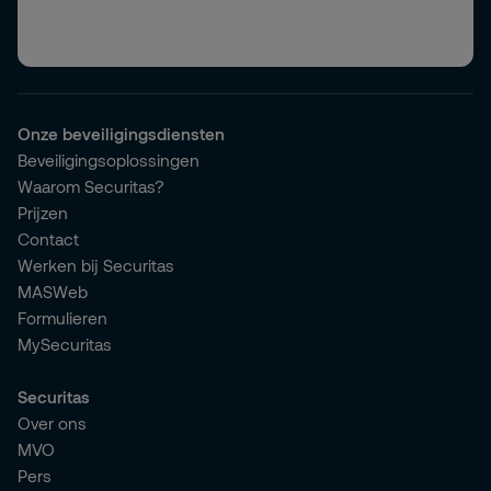
Onze beveiligingsdiensten
Beveiligingsoplossingen
Waarom Securitas?
Prijzen
Contact
Werken bij Securitas
MASWeb
Formulieren
MySecuritas
Securitas
Over ons
MVO
Pers