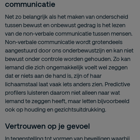
communicatie
Net zo belangrijk als het maken van onderscheid
tussen bewust en onbewust gedrag is het lezen
van de non-verbale communicatie tussen mensen.
Non-verbale communicatie wordt grotendeels
aangestuurd door ons onderbewustzijn en kan niet
bewust onder controle worden gehouden. Zo kan
iemand die zich ongemakkelijk voelt wel zeggen
dat er niets aan de hand is, zijn of haar
lichaamstaal laat vaak iets anders zien. Predictive
profilers luisteren daarom niet alleen naar wat
iemand te zeggen heeft, maar letten bijvoorbeeld
ook op houding en gezichtsuitdrukking.
Vertrouwen op je gevoel
In tegenstelling tot vormen van beveiligen waarbij