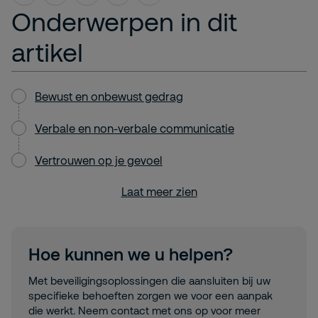
Onderwerpen in dit
artikel
Bewust en onbewust gedrag
Verbale en non-verbale communicatie
Vertrouwen op je gevoel
Laat meer zien
Hoe kunnen we u helpen?
Met beveiligingsoplossingen die aansluiten bij uw
specifieke behoeften zorgen we voor een aanpak
die werkt. Neem contact met ons op voor meer