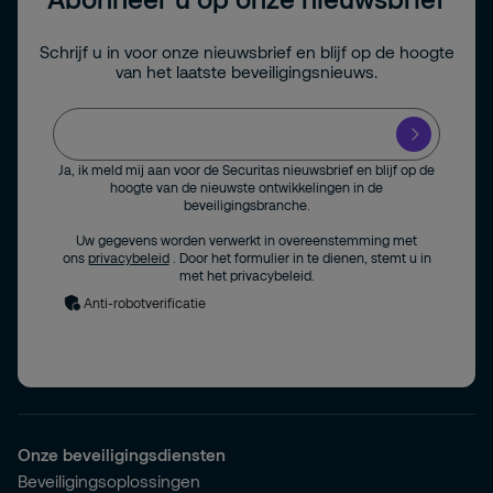
Schrijf u in voor onze nieuwsbrief en blijf op de hoogte
van het laatste beveiligingsnieuws.
Ja, ik meld mij aan voor de Securitas nieuwsbrief en blijf op de
hoogte van de nieuwste ontwikkelingen in de
beveiligingsbranche.
Uw gegevens worden verwerkt in overeenstemming met
ons
privacybeleid
. Door het formulier in te dienen, stemt u in
met het privacybeleid.
Anti-robotverificatie
Onze beveiligingsdiensten
Beveiligingsoplossingen