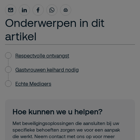
Onderwerpen in dit
artikel
Respectvolle ontvangst
Gastvrouwen keihard nodig
Echte Mediqers
Hoe kunnen we u helpen?
Met beveiligingsoplossingen die aansluiten bij uw
specifieke behoeften zorgen we voor een aanpak
die werkt. Neem contact met ons op voor meer