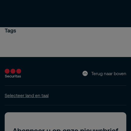
Tags
Terug naar boven
Selecteer land en taal
Abonneer u op onze nieuwsbrief