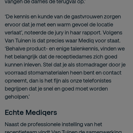
vangen de dames de terugval op.’
‘De kennis en kunde van de gastvrouwen zorgen
ervoor dat je met een warm gevoel de locatie
verlaat’, noteerde de jury in haar rapport. Volgens
Van Tuinen is dat precies waar Mediq voor staat.
‘Behalve product- en enige talenkennis, vinden we
het belangrijk dat de receptiedames zich goed
kunnen inleven. Stel dat je als stomadrager door je
voorraad stomamaterialen heen bent en contact
opneemt, dan is het fijn als onze telefonistes
begrijpen dat je snel en goed moet worden
geholpen.’
Echte Mediqers
Naast de professionele instelling van het
receptieteam vindt Van Tuinen de samenwerking