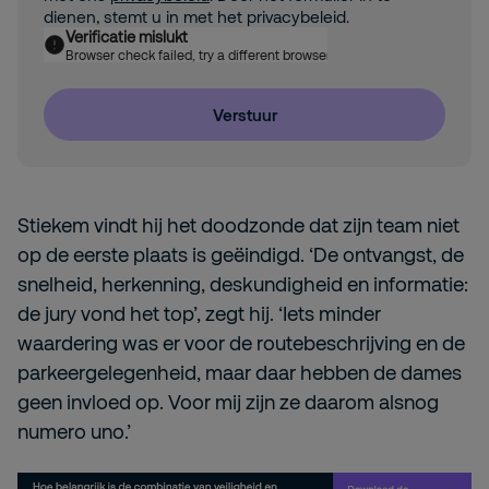
dienen, stemt u in met het privacybeleid.
Verificatie mislukt
Browser check failed, try a different browser
Verstuur
Stiekem vindt hij het doodzonde dat zijn team niet
op de eerste plaats is geëindigd. ‘De ontvangst, de
snelheid, herkenning, deskundigheid en informatie:
de jury vond het top’, zegt hij. ‘Iets minder
waardering was er voor de routebeschrijving en de
parkeergelegenheid, maar daar hebben de dames
geen invloed op. Voor mij zijn ze daarom alsnog
numero uno.’