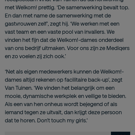
met Welkom! prettig. ‘De samenwerking bevalt top.
En dan met name de samenwerking met de
gastvrouwen zelf’, zegt hij. ‘We werken met een
vast team en een vaste pool van invallers. We
vinden het fijn dat de Welkom!-dames onderdeel
van ons bedrijf uitmaken. Voor ons zijn ze Mediqers
en zo voelen zij zich ook.’
‘Net als eigen medewerkers kunnen de Welkom!-
dames altijd rekenen op facilitaire back-up’, zegt
Van Tuinen. ‘We vinden het belangrijk om een
mooie, dynamische werkplek en veilige te bieden.
Als een van hen onheus wordt bejegend of als
iemand tegen ze uitvalt, dan krijgt deze persoon
dat te horen. Don’t touch my girls.’