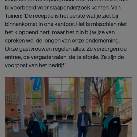
bijvoorbeeld voor slaaponderzoek komen. Van
Tuinen: ‘De receptie is het eerste wat je ziet bij
binnenkomst in ons kantoor. Het is misschien niet
het kloppend hart, maar het zijn bij wijze van
spreken wel de longen van onze onderneming.
Onze gastvrouwen regelen alles. Ze verzorgen de
entree, de vergaderzalen, de telefonie. Ze zijn de
voorpost van het bedrijf.’