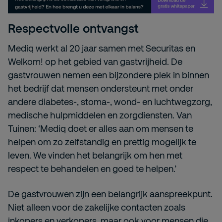
Respectvolle ontvangst
Mediq werkt al 20 jaar samen met Securitas en
Welkom! op het gebied van gastvrijheid. De
gastvrouwen nemen een bijzondere plek in binnen
het bedrijf dat mensen ondersteunt met onder
andere diabetes-, stoma-, wond- en luchtwegzorg,
medische hulpmiddelen en zorgdiensten. Van
Tuinen: ‘Mediq doet er alles aan om mensen te
helpen om zo zelfstandig en prettig mogelijk te
leven. We vinden het belangrijk om hen met
respect te behandelen en goed te helpen.’
De gastvrouwen zijn een belangrijk aanspreekpunt.
Niet alleen voor de zakelijke contacten zoals
inkopers en verkopers, maar ook voor mensen die