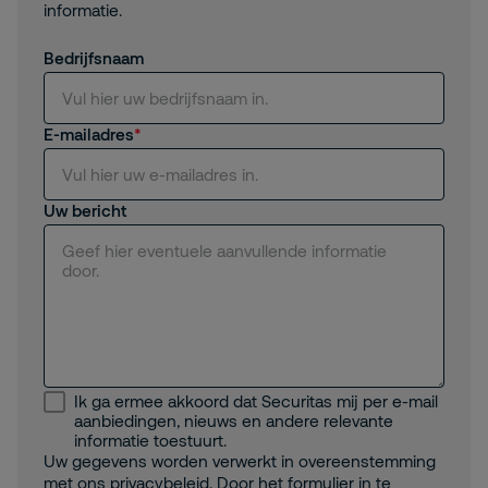
informatie.
Bedrijfsnaam
E-mailadres
Uw bericht
Ik ga ermee akkoord dat Securitas mij per e-mail
aanbiedingen, nieuws en andere relevante
informatie toestuurt.
Uw gegevens worden verwerkt in overeenstemming
met ons
privacybeleid
. Door het formulier in te