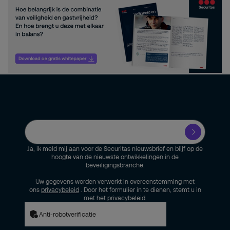
Ja, ik meld mij aan voor de Securitas nieuwsbrief en blijf op de
hoogte van de nieuwste ontwikkelingen in de
beveiligingsbranche.
Uw gegevens worden verwerkt in overeenstemming met
ons
privacybeleid
. Door het formulier in te dienen, stemt u in
met het privacybeleid.
Anti-robotverificatie