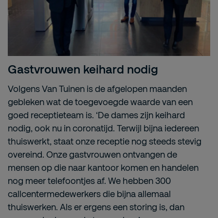
Gastvrouwen keihard nodig
Volgens Van Tuinen is de afgelopen maanden
gebleken wat de toegevoegde waarde van een
goed receptieteam is. ‘De dames zijn keihard
nodig, ook nu in coronatijd. Terwijl bijna iedereen
thuiswerkt, staat onze receptie nog steeds stevig
overeind. Onze gastvrouwen ontvangen de
mensen op die naar kantoor komen en handelen
nog meer telefoontjes af. We hebben 300
callcentermedewerkers die bijna allemaal
thuiswerken. Als er ergens een storing is, dan