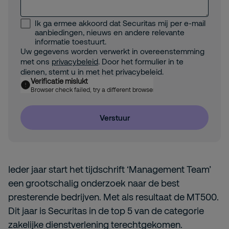
Ik ga ermee akkoord dat Securitas mij per e-mail
aanbiedingen, nieuws en andere relevante
informatie toestuurt.
Uw gegevens worden verwerkt in overeenstemming
met ons
privacybeleid
. Door het formulier in te
dienen, stemt u in met het privacybeleid.
Verificatie mislukt
Browser check failed, try a different browser
Verstuur
Ieder jaar start het tijdschrift ‘Management Team’
een grootschalig onderzoek naar de best
presterende bedrijven. Met als resultaat de MT500.
Dit jaar is Securitas in de top 5 van de categorie
zakelijke dienstverlening terechtgekomen.