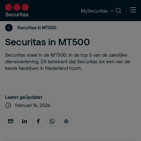
MySecuritas
Securitas in MT500
Securitas in MT500
Securitas staat in de MT500; in de top 5 van de zakelijke
dienstverlening. Dit betekent dat Securitas tot een van de
beste bedrijven in Nederland hoort.
Laatst geüpdatet
februari 16, 2026