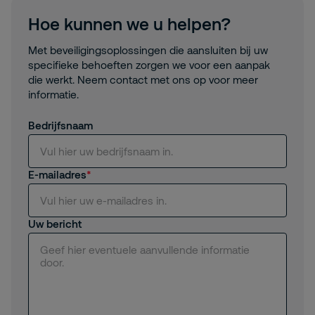
Hoe kunnen we u helpen?
Met beveiligingsoplossingen die aansluiten bij uw
specifieke behoeften zorgen we voor een aanpak
die werkt. Neem contact met ons op voor meer
informatie.
Bedrijfsnaam
E-mailadres
Uw bericht