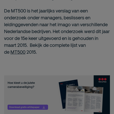
De MT500 is het jaarlijks verslag van een
onderzoek onder managers, beslissers en
leidinggevenden naar het imago van verschillende
Nederlandse bedrijven. Het onderzoek werd dit jaar
voor de 15e keer uitgevoerd en is gehouden in
maart 2015. Bekijk de complete lijst van
de
MT500
2015.