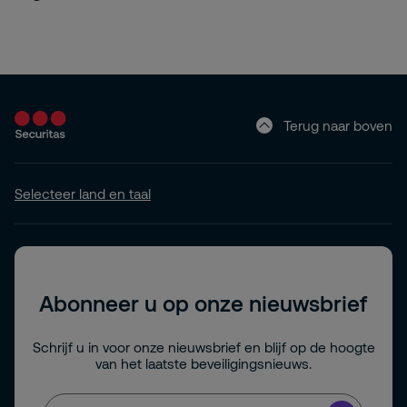
Terug naar boven
Selecteer land en taal
Abonneer u op onze nieuwsbrief
Schrijf u in voor onze nieuwsbrief en blijf op de hoogte
van het laatste beveiligingsnieuws.