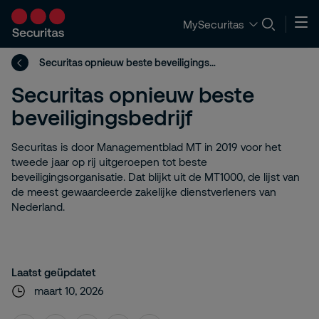
MySecuritas
Securitas opnieuw beste beveiligingsbedrijf
Securitas opnieuw beste
beveiligingsbedrijf
Securitas is door Managementblad MT in 2019 voor het
tweede jaar op rij uitgeroepen tot beste
beveiligingsorganisatie. Dat blijkt uit de MT1000, de lijst van
de meest gewaardeerde zakelijke dienstverleners van
Nederland.
Laatst geüpdatet
maart 10, 2026