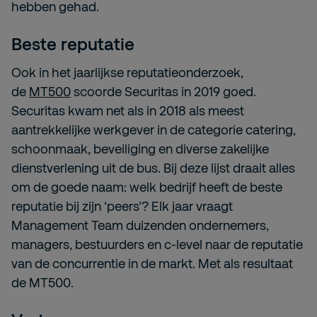
hebben gehad.
Beste reputatie
Ook in het jaarlijkse reputatieonderzoek,
de
MT500
scoorde Securitas in 2019 goed.
Securitas kwam net als in 2018 als meest
aantrekkelijke werkgever in de categorie catering,
schoonmaak, beveiliging en diverse zakelijke
dienstverlening uit de bus. Bij deze lijst draait alles
om de goede naam: welk bedrijf heeft de beste
reputatie bij zijn ‘peers’? Elk jaar vraagt
Management Team duizenden ondernemers,
managers, bestuurders en c-level naar de reputatie
van de concurrentie in de markt. Met als resultaat
de MT500.