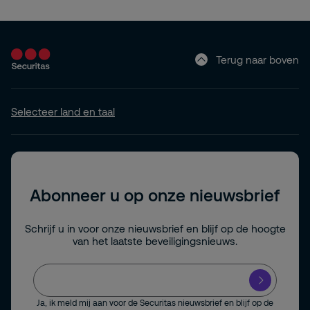
Terug naar boven
Selecteer land en taal
Abonneer u op onze nieuwsbrief
Schrijf u in voor onze nieuwsbrief en blijf op de hoogte
van het laatste beveiligingsnieuws.
Ja, ik meld mij aan voor de Securitas nieuwsbrief en blijf op de