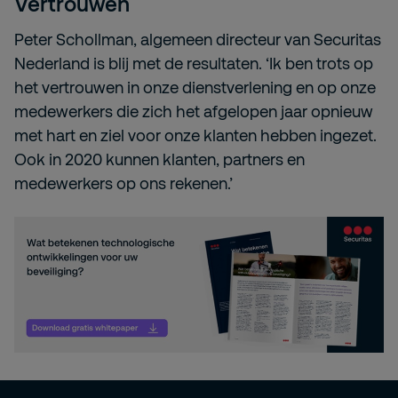
Vertrouwen
Peter Schollman, algemeen directeur van Securitas
Nederland is blij met de resultaten. ‘Ik ben trots op
het vertrouwen in onze dienstverlening en op onze
medewerkers die zich het afgelopen jaar opnieuw
met hart en ziel voor onze klanten hebben ingezet.
Ook in 2020 kunnen klanten, partners en
medewerkers op ons rekenen.’