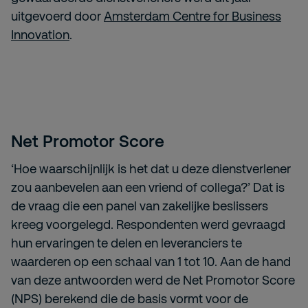
uitgevoerd door
Amsterdam Centre for Business
Innovation
.
Net Promotor Score
‘Hoe waarschijnlijk is het dat u deze dienstverlener
zou aanbevelen aan een vriend of collega?’ Dat is
de vraag die een panel van zakelijke beslissers
kreeg voorgelegd. Respondenten werd gevraagd
hun ervaringen te delen en leveranciers te
waarderen op een schaal van 1 tot 10. Aan de hand
van deze antwoorden werd de Net Promotor Score
(NPS) berekend die de basis vormt voor de