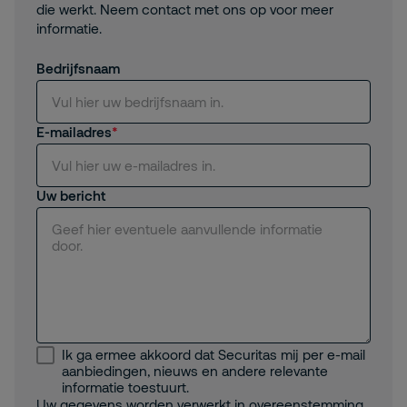
die werkt. Neem contact met ons op voor meer
informatie.
Bedrijfsnaam
E-mailadres
Uw bericht
Ik ga ermee akkoord dat Securitas mij per e-mail
aanbiedingen, nieuws en andere relevante
informatie toestuurt.
Uw gegevens worden verwerkt in overeenstemming