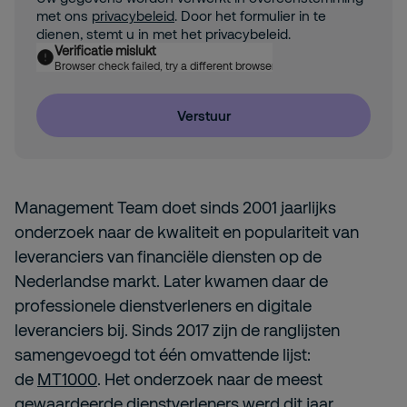
met ons
privacybeleid
. Door het formulier in te
dienen, stemt u in met het privacybeleid.
Verificatie mislukt
Browser check failed, try a different browser
Verstuur
Management Team doet sinds 2001 jaarlijks
onderzoek naar de kwaliteit en populariteit van
leveranciers van financiële diensten op de
Nederlandse markt. Later kwamen daar de
professionele dienstverleners en digitale
leveranciers bij. Sinds 2017 zijn de ranglijsten
samengevoegd tot één omvattende lijst:
de
MT1000
. Het onderzoek naar de meest
gewaardeerde dienstverleners werd dit jaar