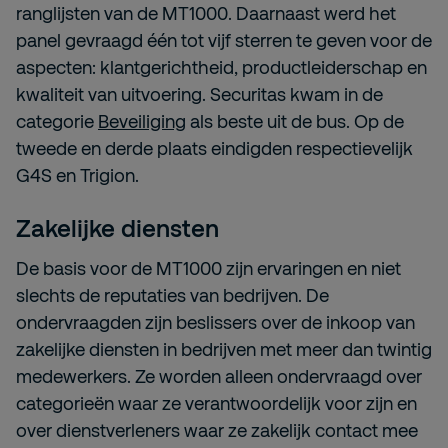
ranglijsten van de MT1000. Daarnaast werd het
panel gevraagd één tot vijf sterren te geven voor de
aspecten: klantgerichtheid, productleiderschap en
kwaliteit van uitvoering. Securitas kwam in de
categorie
Beveiliging
als beste uit de bus. Op de
tweede en derde plaats eindigden respectievelijk
G4S en Trigion.
Zakelijke diensten
De basis voor de MT1000 zijn ervaringen en niet
slechts de reputaties van bedrijven. De
ondervraagden zijn beslissers over de inkoop van
zakelijke diensten in bedrijven met meer dan twintig
medewerkers. Ze worden alleen ondervraagd over
categorieën waar ze verantwoordelijk voor zijn en
over dienstverleners waar ze zakelijk contact mee