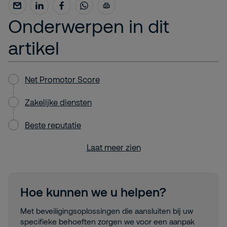
Onderwerpen in dit
artikel
Net Promotor Score
Zakelijke diensten
Beste reputatie
Laat meer zien
Hoe kunnen we u helpen?
Met beveiligingsoplossingen die aansluiten bij uw
specifieke behoeften zorgen we voor een aanpak