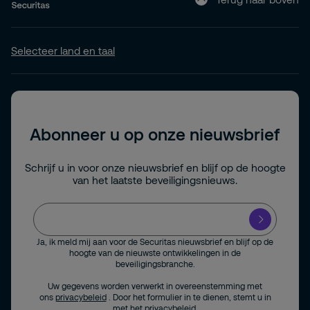
Selecteer land en taal
Abonneer u op onze nieuwsbrief
Schrijf u in voor onze nieuwsbrief en blijf op de hoogte
van het laatste beveiligingsnieuws.
Ja, ik meld mij aan voor de Securitas nieuwsbrief en blijf op de
hoogte van de nieuwste ontwikkelingen in de
beveiligingsbranche.
Uw gegevens worden verwerkt in overeenstemming met
ons
privacybeleid
. Door het formulier in te dienen, stemt u in
met het privacybeleid.