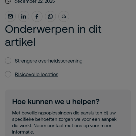
december 22, 2025
Onderwerpen in dit
artikel
Strengere overheidsscreening
Risicovolle locaties
Hoe kunnen we u helpen?
Met beveiligingsoplossingen die aansluiten bij uw
specifieke behoeften zorgen we voor een aanpak
die werkt. Neem contact met ons op voor meer
informatie.