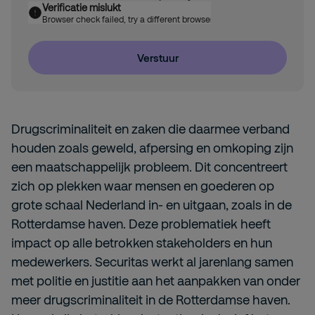
Verificatie mislukt
Browser check failed, try a different browser
Verstuur
Drugscriminaliteit en zaken die daarmee verband
houden zoals geweld, afpersing en omkoping zijn
een maatschappelijk probleem. Dit concentreert
zich op plekken waar mensen en goederen op
grote schaal Nederland in- en uitgaan, zoals in de
Rotterdamse haven. Deze problematiek heeft
impact op alle betrokken stakeholders en hun
medewerkers. Securitas werkt al jarenlang samen
met politie en justitie aan het aanpakken van onder
meer drugscriminaliteit in de Rotterdamse haven.