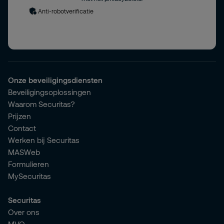
Anti-robotverificatie
Onze beveiligingsdiensten
Beveiligingsoplossingen
Waarom Securitas?
Prijzen
Contact
Werken bij Securitas
MASWeb
Formulieren
MySecuritas
Securitas
Over ons