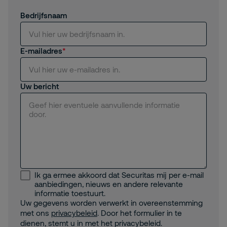
Bedrijfsnaam
E-mailadres
Uw bericht
Ik ga ermee akkoord dat Securitas mij per e-mail
aanbiedingen, nieuws en andere relevante
informatie toestuurt.
Uw gegevens worden verwerkt in overeenstemming
met ons
privacybeleid
. Door het formulier in te
dienen, stemt u in met het privacybeleid.