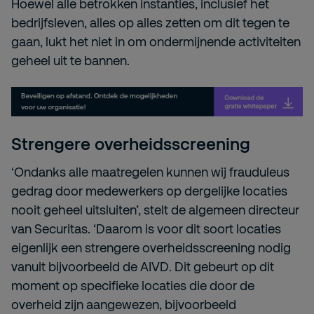
Hoewel alle betrokken instanties, inclusief het
bedrijfsleven, alles op alles zetten om dit tegen te
gaan, lukt het niet in om ondermijnende activiteiten
geheel uit te bannen.
Strengere overheidsscreening
‘Ondanks alle maatregelen kunnen wij frauduleus
gedrag door medewerkers op dergelijke locaties
nooit geheel uitsluiten’, stelt de algemeen directeur
van Securitas. ‘Daarom is voor dit soort locaties
eigenlijk een strengere overheidsscreening nodig
vanuit bijvoorbeeld de AIVD. Dit gebeurt op dit
moment op specifieke locaties die door de
overheid zijn aangewezen, bijvoorbeeld