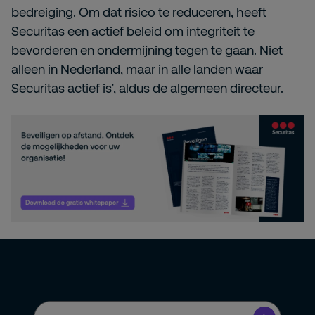
bedreiging. Om dat risico te reduceren, heeft
Securitas een actief beleid om integriteit te
bevorderen en ondermijning tegen te gaan. Niet
alleen in Nederland, maar in alle landen waar
Securitas actief is’, aldus de algemeen directeur.