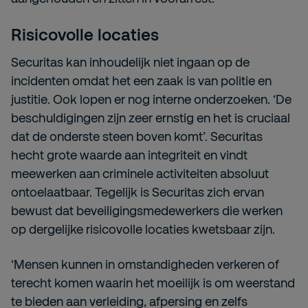
Risicovolle locaties
Securitas kan inhoudelijk niet ingaan op de
incidenten omdat het een zaak is van politie en
justitie. Ook lopen er nog interne onderzoeken. ‘De
beschuldigingen zijn zeer ernstig en het is cruciaal
dat de onderste steen boven komt’. Securitas
hecht grote waarde aan integriteit en vindt
meewerken aan criminele activiteiten absoluut
ontoelaatbaar. Tegelijk is Securitas zich ervan
bewust dat beveiligingsmedewerkers die werken
op dergelijke risicovolle locaties kwetsbaar zijn.
‘Mensen kunnen in omstandigheden verkeren of
terecht komen waarin het moeilijk is om weerstand
te bieden aan verleiding, afpersing en zelfs