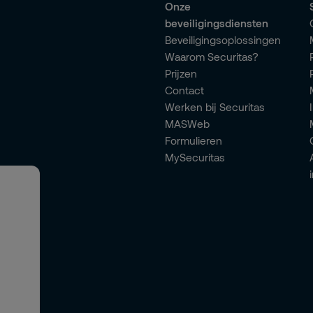
Onze
beveiligingsdiensten
Beveiligingsoplossingen
Waarom Securitas?
Prijzen
Contact
Werken bij Securitas
MASWeb
Formulieren
MySecuritas