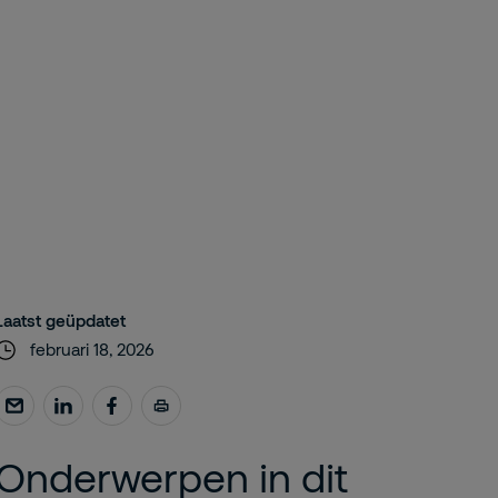
Laatst geüpdatet
februari 18, 2026
Onderwerpen in dit