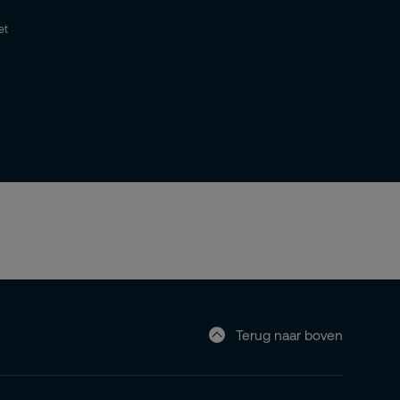
et
Terug naar boven