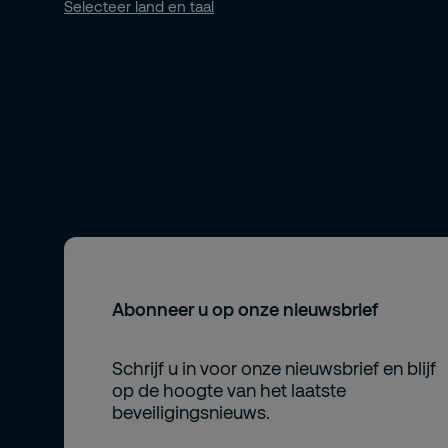
Selecteer land en taal
Abonneer u op onze nieuwsbrief
Schrijf u in voor onze nieuwsbrief en blijf
op de hoogte van het laatste
beveiligingsnieuws.