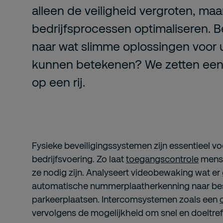
alleen de veiligheid vergroten, maar
bedrijfsprocessen optimaliseren. 
naar wat slimme oplossingen voor
kunnen betekenen? We zetten een 
op een rij.
Fysieke beveiligingssystemen zijn essentieel vo
bedrijfsvoering. Zo laat
toegangscontrole
mense
ze nodig zijn. Analyseert videobewaking wat er 
automatische nummerplaatherkenning naar be
parkeerplaatsen. Intercomsystemen zoals een
vervolgens de mogelijkheid om snel en doeltr