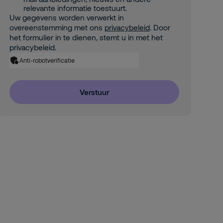
relevante informatie toestuurt.
Uw gegevens worden verwerkt in
overeenstemming met ons
privacybeleid
. Door
het formulier in te dienen, stemt u in met het
privacybeleid.
Anti-robotverificatie
Verstuur