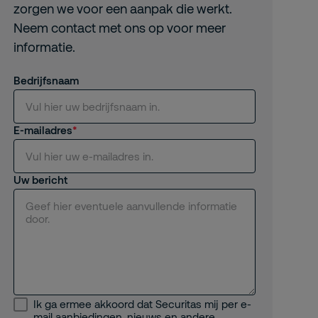
zorgen we voor een aanpak die werkt.
Neem contact met ons op voor meer
informatie.
Bedrijfsnaam
E-mailadres
Uw bericht
Ik ga ermee akkoord dat Securitas mij per e-
mail aanbiedingen, nieuws en andere