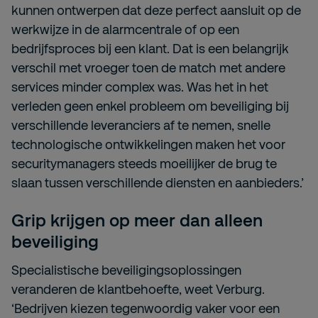
kunnen ontwerpen dat deze perfect aansluit op de
werkwijze in de alarmcentrale of op een
bedrijfsproces bij een klant. Dat is een belangrijk
verschil met vroeger toen de match met andere
services minder complex was. Was het in het
verleden geen enkel probleem om beveiliging bij
verschillende leveranciers af te nemen, snelle
technologische ontwikkelingen maken het voor
securitymanagers steeds moeilijker de brug te
slaan tussen verschillende diensten en aanbieders.’
Grip krijgen op meer dan alleen
beveiliging
Specialistische beveiligingsoplossingen
veranderen de klantbehoefte, weet Verburg.
‘Bedrijven kiezen tegenwoordig vaker voor een