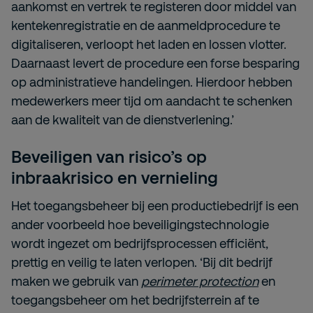
aankomst en vertrek te registeren door middel van
kentekenregistratie en de aanmeldprocedure te
digitaliseren, verloopt het laden en lossen vlotter.
Daarnaast levert de procedure een forse besparing
op administratieve handelingen. Hierdoor hebben
medewerkers meer tijd om aandacht te schenken
aan de kwaliteit van de dienstverlening.’
Beveiligen van risico’s op
inbraakrisico en vernieling
Het toegangsbeheer bij een productiebedrijf is een
ander voorbeeld hoe beveiligingstechnologie
wordt ingezet om bedrijfsprocessen efficiënt,
prettig en veilig te laten verlopen. ‘Bij dit bedrijf
maken we gebruik van
perimeter protection
en
toegangsbeheer om het bedrijfsterrein af te