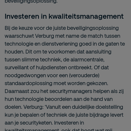
beveiligingsoplossing.
Investeren in kwaliteitsmanagement
Bij de keuze voor de juiste beveiligingsoplossing
waarschuwt Verburg met name de match tussen
technologie en dienstverlening goed in de gaten te
houden. Dit om te voorkomen dat aansluiting
tussen slimme techniek, de alarmcentrale,
surveillant of hulpdiensten ontbreekt. Of dat
noodgedwongen voor een (verouderde)
standaardoplossing moet worden gekozen.
Daarnaast zou het securitymanagers helpen als zij
hun technologie beoordelen aan de hand van
doelen. Verburg: ‘Vanuit een duidelijke doelstelling
kun je bepalen of techniek de juiste bijdrage levert
aan je securityketen. Investeren in
kwaliteitsmanagement, ook dat hoort wat mij