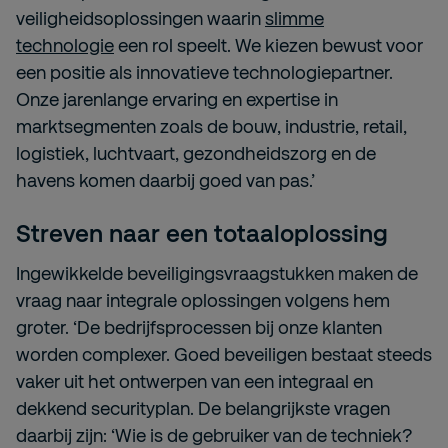
veiligheidsoplossingen waarin
slimme
technologie
een rol speelt. We kiezen bewust voor
een positie als innovatieve technologiepartner.
Onze jarenlange ervaring en expertise in
marktsegmenten zoals de bouw, industrie, retail,
logistiek, luchtvaart, gezondheidszorg en de
havens komen daarbij goed van pas.’
Streven naar een totaaloplossing
Ingewikkelde beveiligingsvraagstukken maken de
vraag naar integrale oplossingen volgens hem
groter. ‘De bedrijfsprocessen bij onze klanten
worden complexer. Goed beveiligen bestaat steeds
vaker uit het ontwerpen van een integraal en
dekkend securityplan. De belangrijkste vragen
daarbij zijn: ‘Wie is de gebruiker van de techniek?