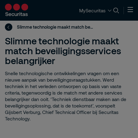
MySecuritas
Slimme technologie maakt match beveiligingsservices belangrijker
Slimme technologie maakt
match beveiligingsservices
belangrijker
Snelle technologische ontwikkelingen vragen om een
nieuwe aanpak van beveiligingsvraagstukken. Werd
techniek in het verleden ontworpen op basis van vaste
criteria, tegenwoordig is de match met andere services
belangrijker dan ooit. ‘Techniek dienstbaar maken aan de
beveiligingsoplossing, dat is de toekomst’, voorspelt
Gijsbert Verburg, Chief Technical Officer bij Securitas
Technology.