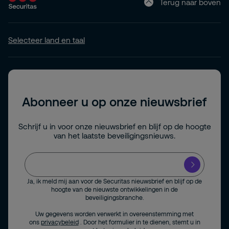
Terug naar boven
Selecteer land en taal
Abonneer u op onze nieuwsbrief
Schrijf u in voor onze nieuwsbrief en blijf op de hoogte
van het laatste beveiligingsnieuws.
Ja, ik meld mij aan voor de Securitas nieuwsbrief en blijf op de
hoogte van de nieuwste ontwikkelingen in de
beveiligingsbranche.
Uw gegevens worden verwerkt in overeenstemming met
ons
privacybeleid
. Door het formulier in te dienen, stemt u in