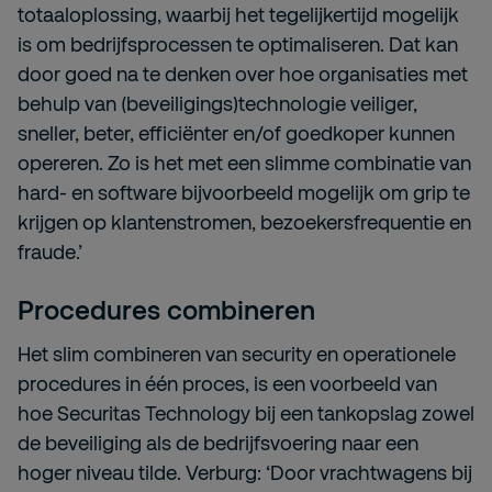
totaaloplossing, waarbij het tegelijkertijd mogelijk
is om bedrijfsprocessen te optimaliseren. Dat kan
door goed na te denken over hoe organisaties met
behulp van (beveiligings)technologie veiliger,
sneller, beter, efficiënter en/of goedkoper kunnen
opereren. Zo is het met een slimme combinatie van
hard- en software bijvoorbeeld mogelijk om grip te
krijgen op klantenstromen, bezoekersfrequentie en
fraude.’
Procedures combineren
Het slim combineren van security en operationele
procedures in één proces, is een voorbeeld van
hoe Securitas Technology bij een tankopslag zowel
de beveiliging als de bedrijfsvoering naar een
hoger niveau tilde. Verburg: ‘Door vrachtwagens bij