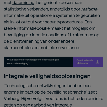
met
datamining
, het gericht zoeken naar
statistische verbanden, anderzijds door
realtime
-
informatie uit operationele systemen te gebruiken
als in- of output voor securityprocedures. Een
sterke informatiepositie maakt het mogelijk om
beveiliging op locatie naadloos af te stemmen op
de dienstverlening van onder andere
alarmcentrales en mobiele surveillance.
Integrale veiligheidsoplossingen
‘Technologische ontwikkelingen hebben een
enorme impact op de beveiligingsbranche’, zegt
Verburg. Hij vervolgt: ‘Voor ons is het reden om in te
zetten op een aanbod van integrale