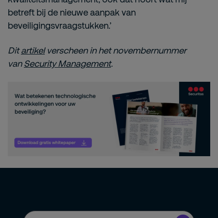
betreft bij de nieuwe aanpak van
beveiligingsvraagstukken.’
Dit
artikel
verscheen in het novembernummer
van
Security Management
.