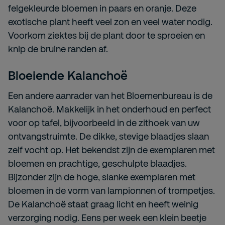
felgekleurde bloemen in paars en oranje. Deze
exotische plant heeft veel zon en veel water nodig.
Voorkom ziektes bij de plant door te sproeien en
knip de bruine randen af.
Bloeiende Kalanchoë
Een andere aanrader van het Bloemenbureau is de
Kalanchoë. Makkelijk in het onderhoud en perfect
voor op tafel, bijvoorbeeld in de zithoek van uw
ontvangstruimte. De dikke, stevige blaadjes slaan
zelf vocht op. Het bekendst zijn de exemplaren met
bloemen en prachtige, geschulpte blaadjes.
Bijzonder zijn de hoge, slanke exemplaren met
bloemen in de vorm van lampionnen of trompetjes.
De Kalanchoë staat graag licht en heeft weinig
verzorging nodig. Eens per week een klein beetje