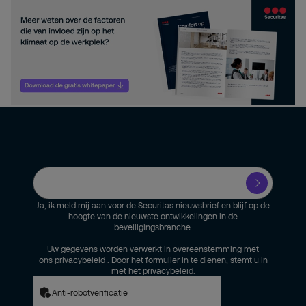
Ja, ik meld mij aan voor de Securitas nieuwsbrief en blijf op de
hoogte van de nieuwste ontwikkelingen in de
beveiligingsbranche.
Uw gegevens worden verwerkt in overeenstemming met
ons
privacybeleid
. Door het formulier in te dienen, stemt u in
met het privacybeleid.
Anti-robotverificatie