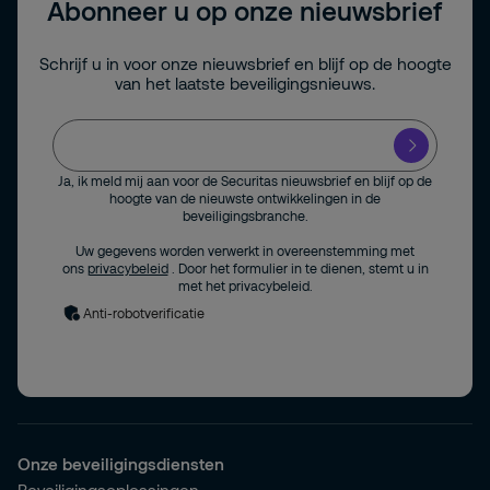
Abonneer u op onze nieuwsbrief
Schrijf u in voor onze nieuwsbrief en blijf op de hoogte
van het laatste beveiligingsnieuws.
Ja, ik meld mij aan voor de Securitas nieuwsbrief en blijf op de
hoogte van de nieuwste ontwikkelingen in de
beveiligingsbranche.
Uw gegevens worden verwerkt in overeenstemming met
ons
privacybeleid
. Door het formulier in te dienen, stemt u in
met het privacybeleid.
Anti-robotverificatie
Onze beveiligingsdiensten
Beveiligingsoplossingen