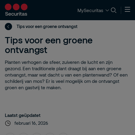
MySecuritas
Tips voor een groene ontvangst
Tips voor een groene
ontvangst
Planten verhogen de sfeer, zuiveren de lucht en zijn
gezond. Een traditionele plant draagt bij aan een groene
ontvangst, maar wat dacht u van een plantenwand? Of een
schilderij van mos? Er is veel mogelijk om de ontvangst
groen en gastvrij te maken.
Laatst geüpdatet
februari 16, 2026