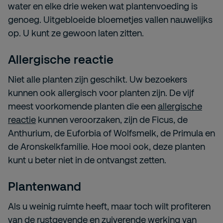
water en elke drie weken wat plantenvoeding is
genoeg. Uitgebloeide bloemetjes vallen nauwelijks
op. U kunt ze gewoon laten zitten.
Allergische reactie
Niet alle planten zijn geschikt. Uw bezoekers
kunnen ook allergisch voor planten zijn. De vijf
meest voorkomende planten die een
allergische
reactie
kunnen veroorzaken, zijn de Ficus, de
Anthurium, de Euforbia of Wolfsmelk, de Primula en
de Aronskelkfamilie. Hoe mooi ook, deze planten
kunt u beter niet in de ontvangst zetten.
Plantenwand
Als u weinig ruimte heeft, maar toch wilt profiteren
van de rustgevende en zuiverende werking van