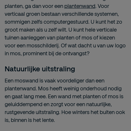
planten, ga dan voor een
plantenwand
. Voor
verticaal groen bestaan verschillende systemen,
sommigen zelfs computergestuurd. U kunt het zo
groot maken als u zelf wilt. U kunt hele verticale
tuinen aanleggen van planten of mos of kiezen
voor een mosschilderij. Of wat dacht u van uw logo
in mos, prominent bij de ontvangst?
Natuurlijke uitstraling
Een moswand is vaak voordeliger dan een
plantenwand. Mos heeft weinig onderhoud nodig
en gaat lang mee. Een wand met planten of mos is
geluiddempend en zorgt voor een natuurlijke,
rustgevende uitstraling. Hoe winters het buiten ook
is, binnen is het lente.