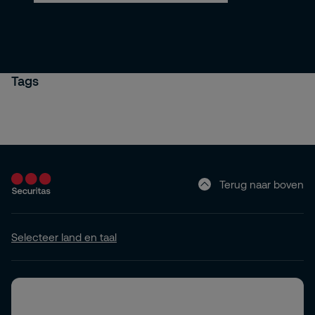
Tags
Terug naar boven
Selecteer land en taal