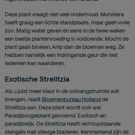
Deze plant vraagt niet veel onderhoud. Monstera
heeft graag een lichte standplaats, maar geen volle
zon. Matig water geven en eens in de twee weken
een beetje plantenvoeding is voldoende. Mocht de
plant gaan bloeien, knip dan de bloemen weg. Ze
hebben namelijk een indringende geur die niet
iedereen kan waarderen.
Exotische Strelitzia
Als u juist meer kleur in de ontvangstruimte wilt
brengen, raadt
Bloemenbureau Holland
de
Strelitzia aan. Deze plant wordt ook wel
Paradijsvogelplant genoemd. Exotisch en
paradijselijk. De Strelitzia heeft rechtopstaande
stengels met stevige bladeren. Kenmerkend zijn de