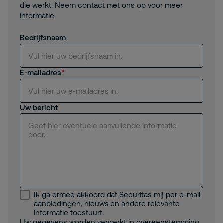
die werkt. Neem contact met ons op voor meer
informatie.
Bedrijfsnaam
E-mailadres
Uw bericht
Ik ga ermee akkoord dat Securitas mij per e-mail
aanbiedingen, nieuws en andere relevante
informatie toestuurt.
Uw gegevens worden verwerkt in overeenstemming