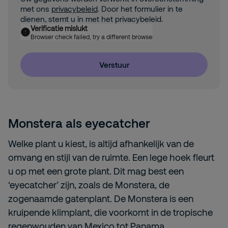
met ons
privacybeleid
. Door het formulier in te
dienen, stemt u in met het privacybeleid.
Verificatie mislukt
Browser check failed, try a different browser
Verstuur
Monstera als eyecatcher
Welke plant u kiest, is altijd afhankelijk van de
omvang en stijl van de ruimte. Een lege hoek fleurt
u op met een grote plant. Dit mag best een
‘eyecatcher’ zijn, zoals de Monstera, de
zogenaamde gatenplant. De Monstera is een
kruipende klimplant, die voorkomt in de tropische
regenwouden van Mexico tot Panama.