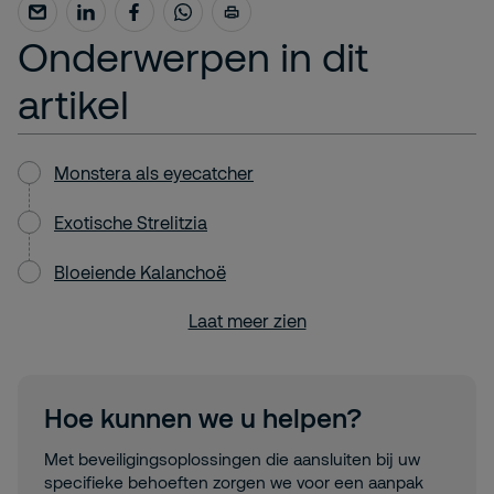
Onderwerpen in dit
artikel
Monstera als eyecatcher
Exotische Strelitzia
Bloeiende Kalanchoë
Laat meer zien
Hoe kunnen we u helpen?
Met beveiligingsoplossingen die aansluiten bij uw
specifieke behoeften zorgen we voor een aanpak