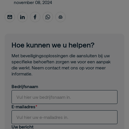
november 08, 2024
Hoe kunnen we u helpen?
Met beveiligingsoplossingen die aansluiten bij uw
specifieke behoeften zorgen we voor een aanpak
die werkt. Neem contact met ons op voor meer
informatie.
Bedrijfsnaam
E-mailadres
Uw bericht