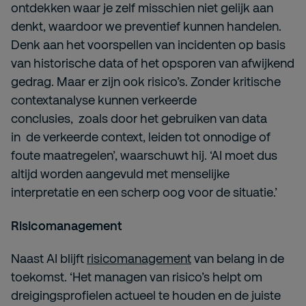
ontdekken waar je zelf misschien niet gelijk aan
denkt, waardoor we preventief kunnen handelen.
Denk aan het voorspellen van incidenten op basis
van historische data of het opsporen van afwijkend
gedrag. Maar er zijn ook risico’s. Zonder kritische
contextanalyse kunnen verkeerde
conclusies, zoals door het gebruiken van data
in de verkeerde context, leiden tot onnodige of
foute maatregelen’, waarschuwt hij. ‘AI moet dus
altijd worden aangevuld met menselijke
interpretatie en een scherp oog voor de situatie.’
Risicomanagement
Naast AI blijft
risicomanagement
van belang in de
toekomst. ‘Het managen van risico’s helpt om
dreigingsprofielen actueel te houden en de juiste