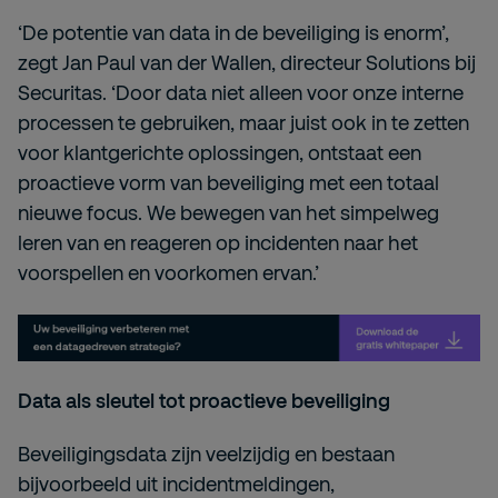
‘De potentie van data in de beveiliging is enorm’,
zegt Jan Paul van der Wallen, directeur Solutions bij
Securitas. ‘Door data niet alleen voor onze interne
processen te gebruiken, maar juist ook in te zetten
voor klantgerichte oplossingen, ontstaat een
proactieve vorm van beveiliging met een totaal
nieuwe focus. We bewegen van het simpelweg
leren van en reageren op incidenten naar het
voorspellen en voorkomen ervan.’
Data als sleutel tot proactieve beveiliging
Beveiligingsdata zijn veelzijdig en bestaan
bijvoorbeeld uit incidentmeldingen,