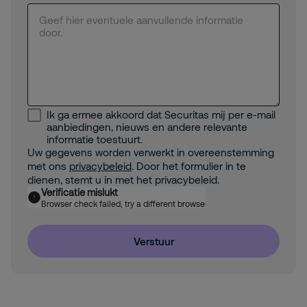
Ik ga ermee akkoord dat Securitas mij per e-mail
aanbiedingen, nieuws en andere relevante
informatie toestuurt.
Uw gegevens worden verwerkt in overeenstemming
met ons
privacybeleid
. Door het formulier in te
dienen, stemt u in met het privacybeleid.
Verificatie mislukt
Browser check failed, try a different browser
Verstuur