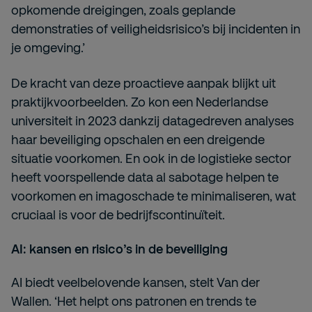
opkomende dreigingen, zoals geplande
demonstraties of veiligheidsrisico’s bij incidenten in
je omgeving.’
De kracht van deze proactieve aanpak blijkt uit
praktijkvoorbeelden. Zo kon een Nederlandse
universiteit in 2023 dankzij datagedreven analyses
haar beveiliging opschalen en een dreigende
situatie voorkomen. En ook in de logistieke sector
heeft voorspellende data al sabotage helpen te
voorkomen en imagoschade te minimaliseren, wat
cruciaal is voor de bedrijfscontinuïteit.
AI: kansen en risico’s in de beveiliging
AI biedt veelbelovende kansen, stelt Van der
Wallen. ‘Het helpt ons patronen en trends te