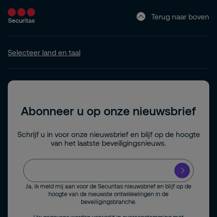
Terug naar boven
Selecteer land en taal
Abonneer u op onze nieuwsbrief
Schrijf u in voor onze nieuwsbrief en blijf op de hoogte
van het laatste beveiligingsnieuws.
Ja, ik meld mij aan voor de Securitas nieuwsbrief en blijf op de
hoogte van de nieuwste ontwikkelingen in de
beveiligingsbranche.