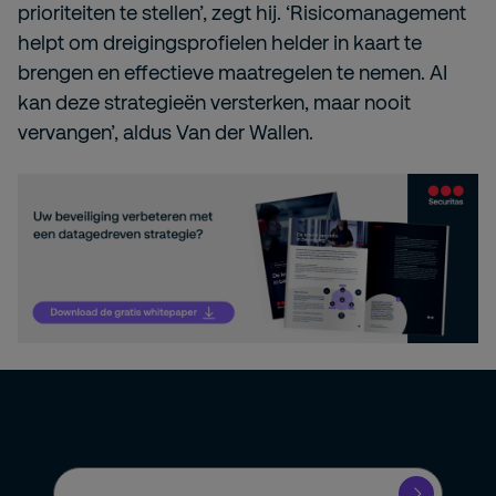
prioriteiten te stellen’, zegt hij. ‘Risicomanagement
helpt om dreigingsprofielen helder in kaart te
brengen en effectieve maatregelen te nemen. AI
kan deze strategieën versterken, maar nooit
vervangen’, aldus Van der Wallen.