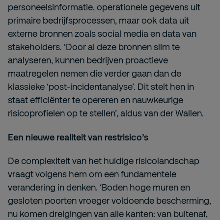
personeelsinformatie, operationele gegevens uit
primaire bedrijfsprocessen, maar ook data uit
externe bronnen zoals social media en data van
stakeholders. ‘Door al deze bronnen slim te
analyseren, kunnen bedrijven proactieve
maatregelen nemen die verder gaan dan de
klassieke ‘post-incidentanalyse’. Dit stelt hen in
staat efficiënter te opereren en nauwkeurige
risicoprofielen op te stellen’, aldus van der Wallen.
Een nieuwe realiteit van restrisico’s
De complexiteit van het huidige risicolandschap
vraagt volgens hem om een fundamentele
verandering in denken. ‘Boden hoge muren en
gesloten poorten vroeger voldoende bescherming,
nu komen dreigingen van alle kanten: van buitenaf,