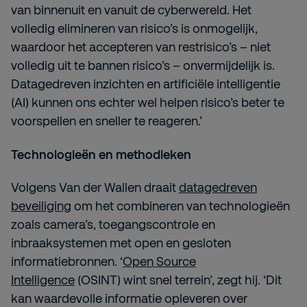
van binnenuit en vanuit de cyberwereld. Het
volledig elimineren van risico’s is onmogelijk,
waardoor het accepteren van restrisico’s – niet
volledig uit te bannen risico’s – onvermijdelijk is.
Datagedreven inzichten en artificiële intelligentie
(AI) kunnen ons echter wel helpen risico’s beter te
voorspellen en sneller te reageren.’
Technologieën en methodieken
Volgens Van der Wallen draait
datagedreven
beveiliging
om het combineren van technologieën
zoals camera’s, toegangscontrole en
inbraaksystemen met open en gesloten
informatiebronnen. ‘
Open Source
Intelligence
(OSINT) wint snel terrein’, zegt hij. ‘Dit
kan waardevolle informatie opleveren over