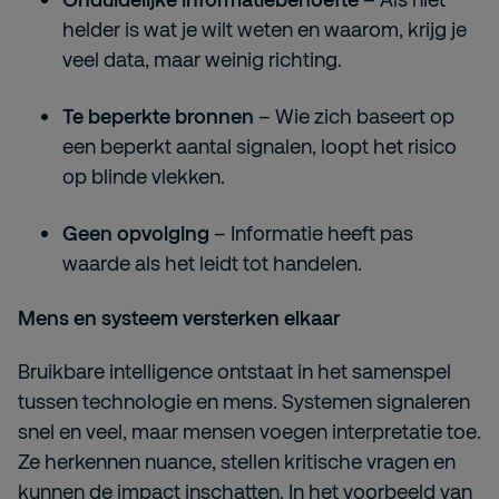
helder is wat je wilt weten en waarom, krijg je
veel data, maar weinig richting.
Te beperkte bronnen
– Wie zich baseert op
een beperkt aantal signalen, loopt het risico
op blinde vlekken.
Geen opvolging
– Informatie heeft pas
waarde als het leidt tot handelen.
Mens en systeem versterken elkaar
Bruikbare intelligence ontstaat in het samenspel
tussen technologie en mens. Systemen signaleren
snel en veel, maar mensen voegen interpretatie toe.
Ze herkennen nuance, stellen kritische vragen en
kunnen de impact inschatten. In het voorbeeld van