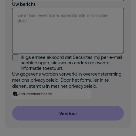
Uw bericht
Ik ga ermee akkoord dat Securitas mij per e-mail
aanbiedingen, nieuws en andere relevante
informatie toestuurt.
Uw gegevens worden verwerkt in overeenstemming
met ons
privacybeleid
. Door het formulier in te
dienen, stemt u in met het privacybeleid.
Anti-robotverificatie
Verstuur