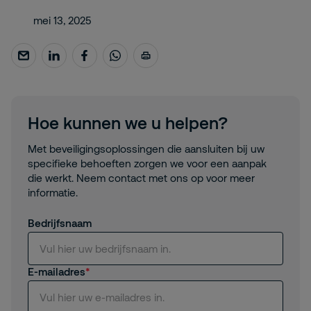
mei 13, 2025
Hoe kunnen we u helpen?
Met beveiligingsoplossingen die aansluiten bij uw
specifieke behoeften zorgen we voor een aanpak
die werkt. Neem contact met ons op voor meer
informatie.
Bedrijfsnaam
E-mailadres