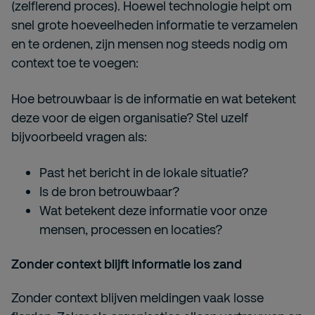
(zelflerend proces). Hoewel technologie helpt om
snel grote hoeveelheden informatie te verzamelen
en te ordenen, zijn mensen nog steeds nodig om
context toe te voegen:
Hoe betrouwbaar is de informatie en wat betekent
deze voor de eigen organisatie? Stel uzelf
bijvoorbeeld vragen als:
Past het bericht in de lokale situatie?
Is de bron betrouwbaar?
Wat betekent deze informatie voor onze
mensen, processen en locaties?
Zonder context blijft informatie los zand
Zonder context blijven meldingen vaak losse