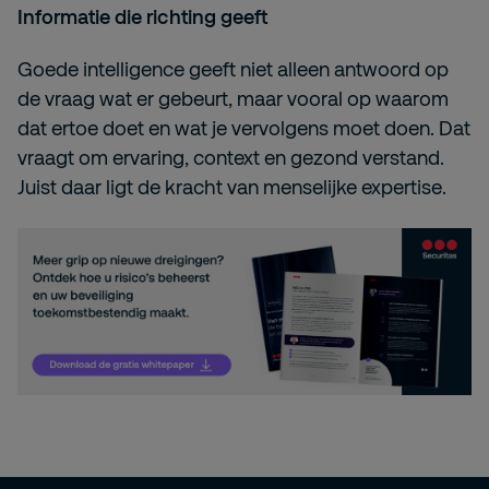
Informatie die richting geeft
Goede intelligence geeft niet alleen antwoord op
de vraag wat er gebeurt, maar vooral op waarom
dat ertoe doet en wat je vervolgens moet doen. Dat
vraagt om ervaring, context en gezond verstand.
Juist daar ligt de kracht van menselijke expertise.