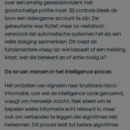
over een ernstig geweldsincident met
grootschalige politie-inzet. Bij controle bleek de
bron een videogame-account te zijn. De
gebeurtenis was fictief, maar zo realistisch
verwoord dat automatische systemen het als een
reële dreiging aanmerkten. Dit roept de
fundamentele vraag op: wie bepaalt of een melding
klopt, wat die betekent en of actie nodig is?
De rol van mensen in het intelligence-proces
Het omzetten van signalen naar bruikbare risico-
informatie, ook wel de intelligence cycle genoemd,
vraagt om menselijk inzicht. Niet alleen om te
bepalen welke informatie écht relevant is, maar
ook om verbanden te leggen die algoritmes niet
herkennen. Dit proces leidt tot betere algoritmes