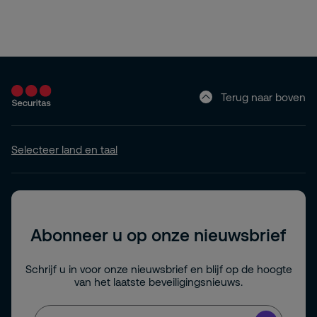
Terug naar boven
Selecteer land en taal
Abonneer u op onze nieuwsbrief
Schrijf u in voor onze nieuwsbrief en blijf op de hoogte
van het laatste beveiligingsnieuws.