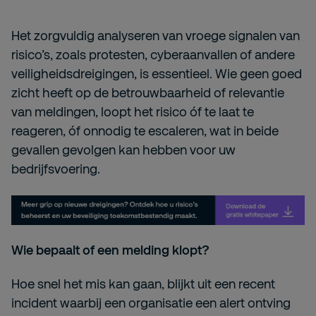
Het zorgvuldig analyseren van vroege signalen van
risico’s, zoals protesten, cyberaanvallen of andere
veiligheidsdreigingen, is essentieel. Wie geen goed
zicht heeft op de betrouwbaarheid of relevantie
van meldingen, loopt het risico óf te laat te
reageren, óf onnodig te escaleren, wat in beide
gevallen gevolgen kan hebben voor uw
bedrijfsvoering.
Wie bepaalt of een melding klopt?
Hoe snel het mis kan gaan, blijkt uit een recent
incident waarbij een organisatie een alert ontving