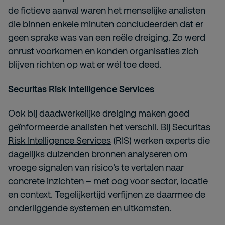
de fictieve aanval waren het menselijke analisten
die binnen enkele minuten concludeerden dat er
geen sprake was van een reële dreiging. Zo werd
onrust voorkomen en konden organisaties zich
blijven richten op wat er wél toe deed.
Securitas Risk Intelligence Services
Ook bij daadwerkelijke dreiging maken goed
geïnformeerde analisten het verschil. Bij
Securitas
Risk Intelligence Services
(RIS) werken experts die
dagelijks duizenden bronnen analyseren om
vroege signalen van risico’s te vertalen naar
concrete inzichten – met oog voor sector, locatie
en context. Tegelijkertijd verfijnen ze daarmee de
onderliggende systemen en uitkomsten.