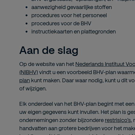
aanwezigheid gevaarlijke stoffen
procedures voor het personeel
procedures voor de BHV
instructiekaarten en plattegronden
Aan de slag
Op de website van het
Nederlands Instituut Voo
(NIBHV)
vindt u een voorbeeld BHV-plan waarme
plan
kunt maken. Daar waar nodig, kunt u dit v
of wijzigen.
Elk onderdeel van het BHV-plan begint met een 
uw eigen gegevens kunt invullen. Het plan is ge
ondernemingen zonder bijzondere
restrisico’s
,
handvatten aan grotere bedrijven voor het mak