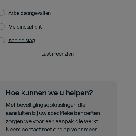
Arbeidsongevallen
Meldingsplicht
Aan de slag
Laat meer zien
Hoe kunnen we u helpen?
Met beveiligingsoplossingen die
aansluiten bij uw specifieke behoeften
zorgen we voor een aanpak die werkt.
Neem contact met ons op voor meer