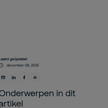
Laatst geüpdatet
december 08, 2025
Onderwerpen in dit
artikel