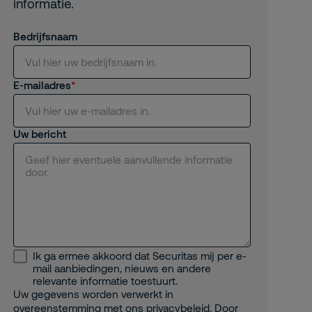
informatie.
Bedrijfsnaam
E-mailadres
Uw bericht
Ik ga ermee akkoord dat Securitas mij per e-
mail aanbiedingen, nieuws en andere
relevante informatie toestuurt.
Uw gegevens worden verwerkt in
overeenstemming met ons
privacybeleid
. Door