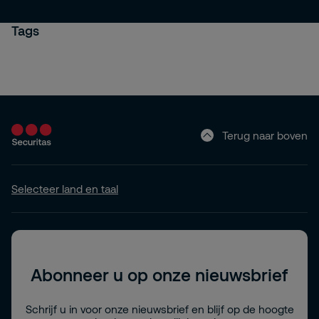
Tags
Terug naar boven
Selecteer land en taal
Abonneer u op onze nieuwsbrief
Schrijf u in voor onze nieuwsbrief en blijf op de hoogte