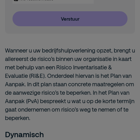
Verstuur
Wanneer u uw bedrijfshulpverlening opzet, brengt u
allereerst de risico’s binnen uw organisatie in kaart
met behulp van een Risico Inventarisatie &
Evaluatie (RI&E). Onderdeel hiervan is het Plan van
Aanpak. In dit plan staan concrete maatregelen om
de aanwezige risico’s te beperken. In het Plan van
Aanpak (PvA) bespreekt u wat u op de korte termijn
gaat ondernemen om risico’s weg te nemen of te
beperken.
Dynamisch