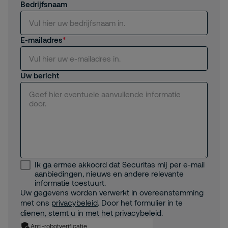
Bedrijfsnaam
E-mailadres
Uw bericht
Ik ga ermee akkoord dat Securitas mij per e-mail
aanbiedingen, nieuws en andere relevante
informatie toestuurt.
Uw gegevens worden verwerkt in overeenstemming
met ons
privacybeleid
. Door het formulier in te
dienen, stemt u in met het privacybeleid.
Anti-robotverificatie