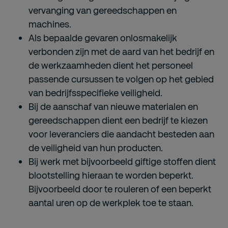
vervanging van gereedschappen en
machines.
Als bepaalde gevaren onlosmakelijk
verbonden zijn met de aard van het bedrijf en
de werkzaamheden dient het personeel
passende cursussen te volgen op het gebied
van bedrijfsspecifieke veiligheid.
Bij de aanschaf van nieuwe materialen en
gereedschappen dient een bedrijf te kiezen
voor leveranciers die aandacht besteden aan
de veiligheid van hun producten.
Bij werk met bijvoorbeeld giftige stoffen dient
blootstelling hieraan te worden beperkt.
Bijvoorbeeld door te rouleren of een beperkt
aantal uren op de werkplek toe te staan.