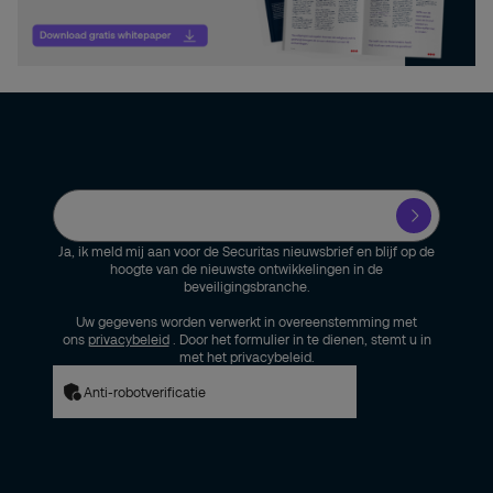
Ja, ik meld mij aan voor de Securitas nieuwsbrief en blijf op de
hoogte van de nieuwste ontwikkelingen in de
beveiligingsbranche.
Uw gegevens worden verwerkt in overeenstemming met
ons
privacybeleid
. Door het formulier in te dienen, stemt u in
met het privacybeleid.
Anti-robotverificatie