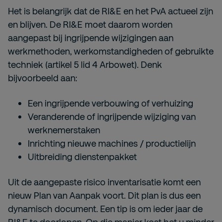
Het is belangrijk dat de RI&E en het PvA actueel zijn
en blijven. De RI&E moet daarom worden
aangepast bij ingrijpende wijzigingen aan
werkmethoden, werkomstandigheden of gebruikte
techniek (artikel 5 lid 4 Arbowet). Denk
bijvoorbeeld aan:
Een ingrijpende verbouwing of verhuizing
Veranderende of ingrijpende wijziging van
werknemerstaken
Inrichting nieuwe machines / productielijn
Uitbreiding dienstenpakket
Uit de aangepaste risico inventarisatie komt een
nieuw Plan van Aanpak voort. Dit plan is dus een
dynamisch document. Een tip is om ieder jaar de