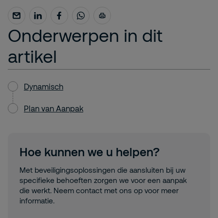
Onderwerpen in dit
artikel
Dynamisch
Plan van Aanpak
Hoe kunnen we u helpen?
Met beveiligingsoplossingen die aansluiten bij uw
specifieke behoeften zorgen we voor een aanpak
die werkt. Neem contact met ons op voor meer
informatie.