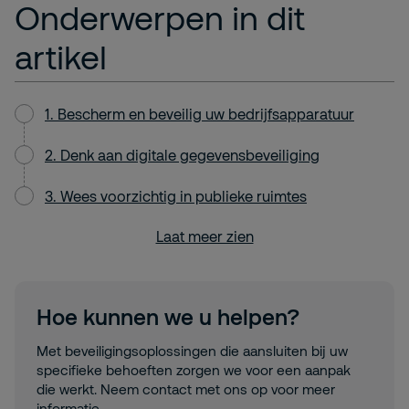
Onderwerpen in dit
artikel
1. Bescherm en beveilig uw bedrijfsapparatuur
2. Denk aan digitale gegevensbeveiliging
3. Wees voorzichtig in publieke ruimtes
Laat meer zien
Hoe kunnen we u helpen?
Met beveiligingsoplossingen die aansluiten bij uw
specifieke behoeften zorgen we voor een aanpak
die werkt. Neem contact met ons op voor meer
informatie.