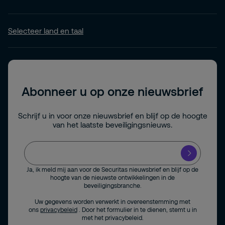
Selecteer land en taal
Abonneer u op onze nieuwsbrief
Schrijf u in voor onze nieuwsbrief en blijf op de hoogte
van het laatste beveiligingsnieuws.
Ja, ik meld mij aan voor de Securitas nieuwsbrief en blijf op de
hoogte van de nieuwste ontwikkelingen in de
beveiligingsbranche.
Uw gegevens worden verwerkt in overeenstemming met
ons
privacybeleid
. Door het formulier in te dienen, stemt u in
met het privacybeleid.