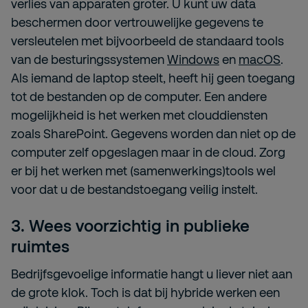
verlies van apparaten groter. U kunt uw data
beschermen door vertrouwelijke gegevens te
versleutelen met bijvoorbeeld de standaard tools
van de besturingssystemen
Windows
en
macOS
.
Als iemand de laptop steelt, heeft hij geen toegang
tot de bestanden op de computer. Een andere
mogelijkheid is het werken met clouddiensten
zoals SharePoint. Gegevens worden dan niet op de
computer zelf opgeslagen maar in de cloud. Zorg
er bij het werken met (samenwerkings)tools wel
voor dat u de bestandstoegang veilig instelt.
3. Wees voorzichtig in publieke
ruimtes
Bedrijfsgevoelige informatie hangt u liever niet aan
de grote klok. Toch is dat bij hybride werken een