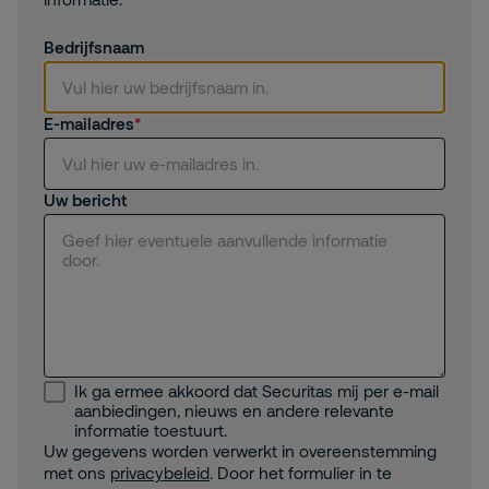
Bedrijfsnaam
E-mailadres
Uw bericht
Ik ga ermee akkoord dat Securitas mij per e-mail
aanbiedingen, nieuws en andere relevante
informatie toestuurt.
Uw gegevens worden verwerkt in overeenstemming
met ons
privacybeleid
. Door het formulier in te