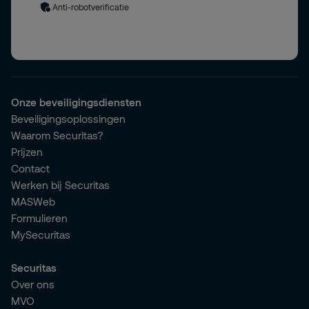
Anti-robotverificatie
Onze beveiligingsdiensten
Beveiligingsoplossingen
Waarom Securitas?
Prijzen
Contact
Werken bij Securitas
MASWeb
Formulieren
MySecuritas
Securitas
Over ons
MVO