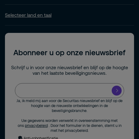
Selecteer land en taal
Abonneer u op onze nieuwsbrief
Schrijf u in voor onze nieuwsbrief en blijf op de hoogte
van het laatste beveiligingsnieuws.
Ja, ik meld mij aan voor de Securitas nieuwsbrief en blijf op de
hoogte van de nieuwste ontwikkelingen in de
beveiligingsbranche.
Uw gegevens worden verwerkt in overeenstemming met
ons
privacybeleid
. Door het formulier in te dienen, stemt u in
met het privacybeleid.
Anti-robotverificatie