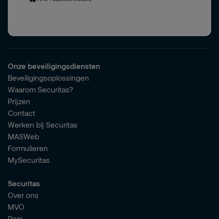
Onze beveiligingsdiensten
Beveiligingsoplossingen
Waarom Securitas?
Prijzen
Contact
Werken bij Securitas
MASWeb
Formulieren
MySecuritas
Securitas
Over ons
MVO
Pers