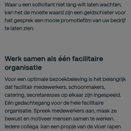
Waar u een sollicitant niet lang wilt laten wachten,
kan het de moeite waard zijn een geldschieter voor
het gesprek een mooie promotiefilm van uw bedrijf
te laten zien.
Werk samen als één facilitaire
organisatie
Voor een optimale bezoekbeleving is het belangrijk
dat facilitair medewerkers, schoonmakers,
catering, secretaresses op elkaar zijn ingespeeld.
Eén gedachtegang voor de hele facilitaire
organisatie. Spreek medewerkers aan, maak ze
bewust en motiveer mensen samen te werken.
Iedere collega kan een propje van de vloer rapen