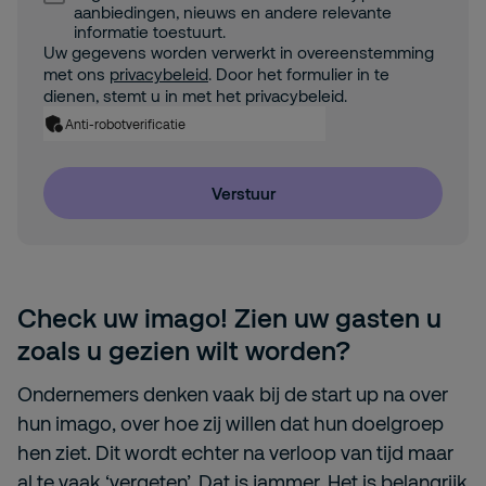
aanbiedingen, nieuws en andere relevante
informatie toestuurt.
Uw gegevens worden verwerkt in overeenstemming
met ons
privacybeleid
. Door het formulier in te
dienen, stemt u in met het privacybeleid.
Anti-robotverificatie
Verstuur
Check uw imago! Zien uw gasten u
zoals u gezien wilt worden?
Ondernemers denken vaak bij de start up na over
hun imago, over hoe zij willen dat hun doelgroep
hen ziet. Dit wordt echter na verloop van tijd maar
al te vaak ‘vergeten’. Dat is jammer. Het is belangrijk