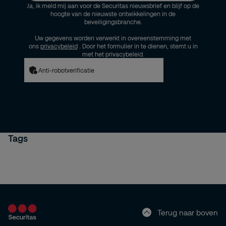
Ja, ik meld mij aan voor de Securitas nieuwsbrief en blijf op de
hoogte van de nieuwste ontwikkelingen in de
beveiligingsbranche.
Uw gegevens worden verwerkt in overeenstemming met
ons
privacybeleid
. Door het formulier in te dienen, stemt u in
met het privacybeleid.
Anti-robotverificatie
Tags
Terug naar boven