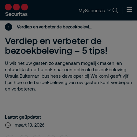
MySecuritas
Verdiep en verbeter de bezoekbeleving – 5 tips!
Verdiep en verbeter de
bezoekbeleving – 5 tips!
U wilt het uw gasten zo aangenaam mogelijk maken, en
natuurlijk streeft u ook naar een optimale bezoekbeleving.
Ursula Buiteman, business developer bij Welkom! geeft vijf
tips hoe u de bezoekbeleving van uw gasten kunt verdiepen
en verbeteren.
Laatst geüpdatet
maart 13, 2026