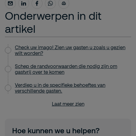
Onderwerpen in dit
artikel
Check uw imago! Zien uw gasten u zoals u gezien
wilt worden?
Schep de randvoorwaarden die nodig zijn om
gastvrij over te komen
Verdiep u in de specifieke behoeftes van
verschillende gasten.
Laat meer zien
Hoe kunnen we u helpen?