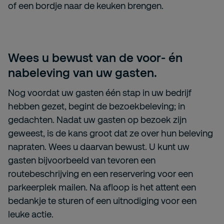
of een bordje naar de keuken brengen.
Wees u bewust van de voor- én
nabeleving van uw gasten.
Nog voordat uw gasten één stap in uw bedrijf
hebben gezet, begint de bezoekbeleving; in
gedachten. Nadat uw gasten op bezoek zijn
geweest, is de kans groot dat ze over hun beleving
napraten. Wees u daarvan bewust. U kunt uw
gasten bijvoorbeeld van tevoren een
routebeschrijving en een reservering voor een
parkeerplek mailen. Na afloop is het attent een
bedankje te sturen of een uitnodiging voor een
leuke actie.