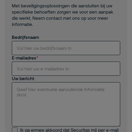
Met beveiligingsoplossingen die aansluiten bij uw
specifieke behoeften zorgen we voor een aanpak
die werkt. Neem contact met ons op voor meer
informatie.
Bedrijfsnaam
E-mailadres
Uw bericht
Ik ga ermee akkoord dat Securitas mij per e-mail