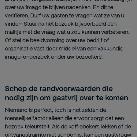
over uw imago te blijven nadenken. En dit te
verifiëren. Durf uw gasten te vragen wat ze van u
vinden. Stuur na het bezoek bijvoorbeeld een
mailtje met de vraag wat u zou kunnen verbeteren.
Of stel de beeldvorming over uw bedrijf of
organisatie vast door middel van een vakkundig
imago-onderzoek onder uw bezoekers.
Schep de randvoorwaarden die
nodig zijn om gastvrij over te komen
Niemand is perfect, toch is het zelden de
menselijke factor alleen die ervoor zorgt dat een
bezoek teleurstelt. Als de koffiebekers lekken of de
ontvangstruimte niet schoon is, kan een gastvrouw