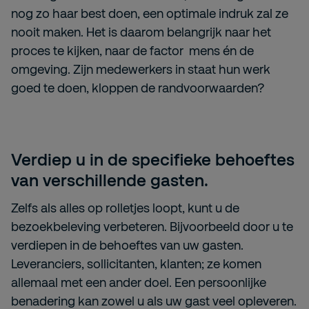
nog zo haar best doen, een optimale indruk zal ze
nooit maken. Het is daarom belangrijk naar het
proces te kijken, naar de factor mens én de
omgeving. Zijn medewerkers in staat hun werk
goed te doen, kloppen de randvoorwaarden?
Verdiep u in de specifieke behoeftes
van verschillende gasten.
Zelfs als alles op rolletjes loopt, kunt u de
bezoekbeleving verbeteren. Bijvoorbeeld door u te
verdiepen in de behoeftes van uw gasten.
Leveranciers, sollicitanten, klanten; ze komen
allemaal met een ander doel. Een persoonlijke
benadering kan zowel u als uw gast veel opleveren.