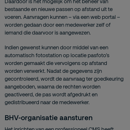
Daardoor is het mogelijk om het beheer van
bestaande en nieuwe passen op afstand uit te
voeren. Aanvragen kunnen – via een web portal –
worden gedaan door een medewerker zelf of
iemand die daarvoor is aangewezen.
Indien gewenst kunnen door middel van een
automatisch fotostation op locatie pasfoto’s
worden gemaakt die vervolgens op afstand
worden verwerkt. Nadat de gegevens zijn
gecontroleerd, wordt de aanvraag ter goedkeuring
aangeboden, waarna de rechten worden
geactiveerd, de pas wordt afgedrukt en
gedistribueerd naar de medewerker.
BHV-organisatie aansturen
Het inrichten van een professioneel CMS heeft