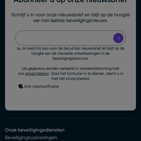
Schrijf u in voor onze nieuwsbrief en blijf op de hoogte
van het laatste beveiligingsnieuws.
Ja, ik meld mij aan voor de Securitas nieuwsbrief en blijf op de
hoogte van de nieuwste ontwikkelingen in de
beveiligingsbranche.
Uw gegevens worden verwerkt in overeenstemming met
ons
privacybeleid
. Door het formulier in te dienen, stemt u in
met het privacybeleid.
Anti-robotverificatie
Onze beveiligingsdiensten
Beveiligingsoplossingen