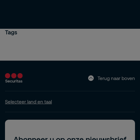
Tags
Terug naar boven
Selecteer land en taal
Abonneer u op onze nieuwsbrief