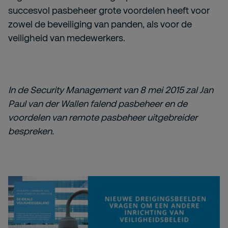
succesvol pasbeheer grote voordelen heeft voor
zowel de beveiliging van panden, als voor de
veiligheid van medewerkers.
In de Security Management van 8 mei 2015 zal Jan
Paul van der Wallen falend pasbeheer en de
voordelen van remote pasbeheer uitgebreider
bespreken.