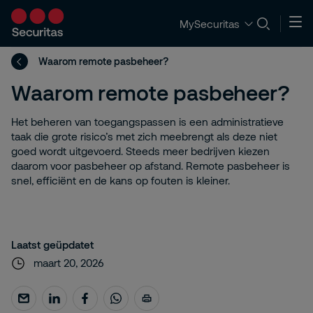
MySecuritas
Waarom remote pasbeheer?
Waarom remote pasbeheer?
Het beheren van toegangspassen is een administratieve
taak die grote risico’s met zich meebrengt als deze niet
goed wordt uitgevoerd. Steeds meer bedrijven kiezen
daarom voor pasbeheer op afstand. Remote pasbeheer is
snel, efficiënt en de kans op fouten is kleiner.
Laatst geüpdatet
maart 20, 2026