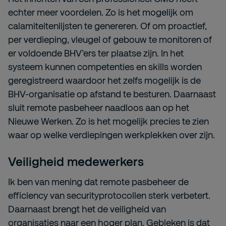
echter meer voordelen. Zo is het mogelijk om
calamiteitenlijsten te genereren. Of om proactief,
per verdieping, vleugel of gebouw te monitoren of
er voldoende BHV’ers ter plaatse zijn. In het
systeem kunnen competenties en skills worden
geregistreerd waardoor het zelfs mogelijk is de
BHV-organisatie op afstand te besturen. Daarnaast
sluit remote pasbeheer naadloos aan op het
Nieuwe Werken. Zo is het mogelijk precies te zien
waar op welke verdiepingen werkplekken over zijn.
Veiligheid medewerkers
Ik ben van mening dat remote pasbeheer de
efficiency van securityprotocollen sterk verbetert.
Daarnaast brengt het de veiligheid van
organisaties naar een hoger plan. Gebleken is dat