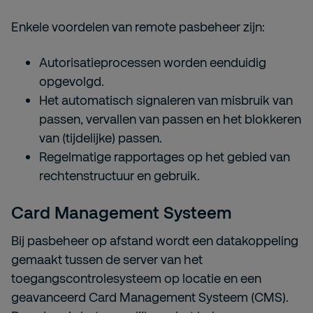
Enkele voordelen van remote pasbeheer zijn:
Autorisatieprocessen worden eenduidig
opgevolgd.
Het automatisch signaleren van misbruik van
passen, vervallen van passen en het blokkeren
van (tijdelijke) passen.
Regelmatige rapportages op het gebied van
rechtenstructuur en gebruik.
Card Management Systeem
Bij pasbeheer op afstand wordt een datakoppeling
gemaakt tussen de server van het
toegangscontrolesysteem op locatie en een
geavanceerd Card Management Systeem (CMS).