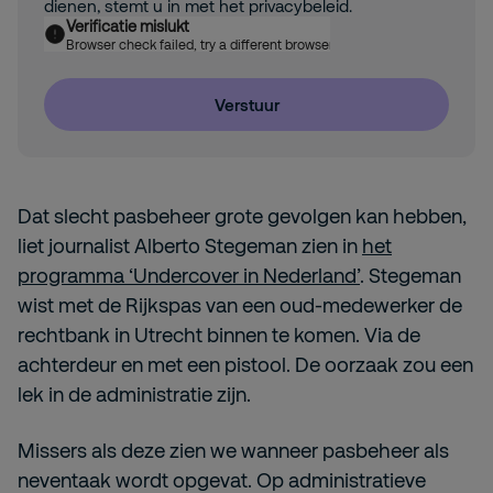
dienen, stemt u in met het privacybeleid.
Verificatie mislukt
Browser check failed, try a different browser
Verstuur
Dat slecht pasbeheer grote gevolgen kan hebben,
liet journalist Alberto Stegeman zien in
het
programma ‘Undercover in Nederland’
. Stegeman
wist met de Rijkspas van een oud-medewerker de
rechtbank in Utrecht binnen te komen. Via de
achterdeur en met een pistool. De oorzaak zou een
lek in de administratie zijn.
Missers als deze zien we wanneer pasbeheer als
neventaak wordt opgevat. Op administratieve