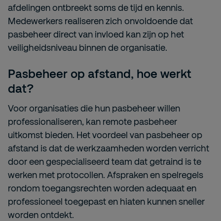
afdelingen ontbreekt soms de tijd en kennis.
Medewerkers realiseren zich onvoldoende dat
pasbeheer direct van invloed kan zijn op het
veiligheidsniveau binnen de organisatie.
Pasbeheer op afstand, hoe werkt
dat?
Voor organisaties die hun pasbeheer willen
professionaliseren, kan remote pasbeheer
uitkomst bieden. Het voordeel van pasbeheer op
afstand is dat de werkzaamheden worden verricht
door een gespecialiseerd team dat getraind is te
werken met protocollen. Afspraken en spelregels
rondom toegangsrechten worden adequaat en
professioneel toegepast en hiaten kunnen sneller
worden ontdekt.