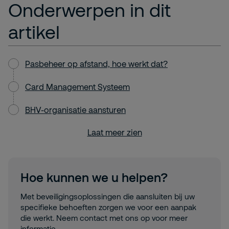
Onderwerpen in dit
artikel
Pasbeheer op afstand, hoe werkt dat?
Card Management Systeem
BHV-organisatie aansturen
Laat meer zien
Hoe kunnen we u helpen?
Met beveiligingsoplossingen die aansluiten bij uw
specifieke behoeften zorgen we voor een aanpak
die werkt. Neem contact met ons op voor meer
informatie.