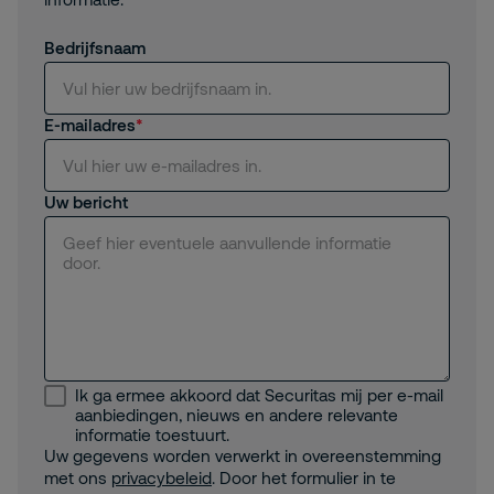
Bedrijfsnaam
E-mailadres
Uw bericht
Ik ga ermee akkoord dat Securitas mij per e-mail
aanbiedingen, nieuws en andere relevante
informatie toestuurt.
Uw gegevens worden verwerkt in overeenstemming
met ons
privacybeleid
. Door het formulier in te