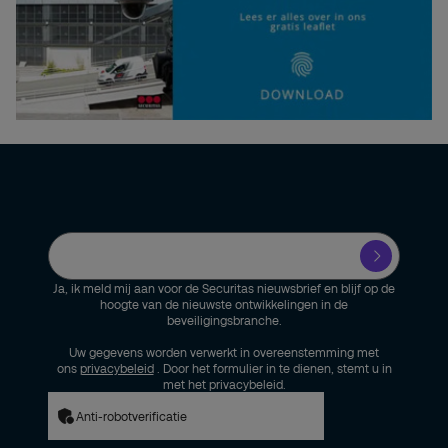
Ja, ik meld mij aan voor de Securitas nieuwsbrief en blijf op de
hoogte van de nieuwste ontwikkelingen in de
beveiligingsbranche.
Uw gegevens worden verwerkt in overeenstemming met
ons
privacybeleid
. Door het formulier in te dienen, stemt u in
met het privacybeleid.
Anti-robotverificatie