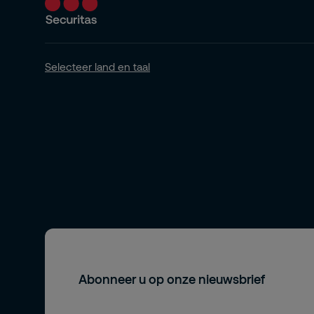
Selecteer land en taal
Abonneer u op onze nieuwsbrief