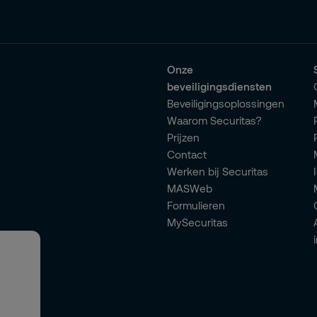
Onze
beveiligingsdiensten
Beveiligingsoplossingen
Waarom Securitas?
Prijzen
Contact
Werken bij Securitas
MASWeb
Formulieren
MySecuritas