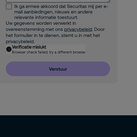
Ik ga ermee akkoord dat Securitas mij per e-
mail aanbiedingen, nieuws en andere
relevante informatie toestuurt.
Uw gegevens worden verwerkt in
overeenstemming met ons
privacybeleid
. Door
het formulier in te dienen, stemt u in met het
privacybeleid.
Verificatie mislukt
Browser check failed, try a different browser
Verstuur