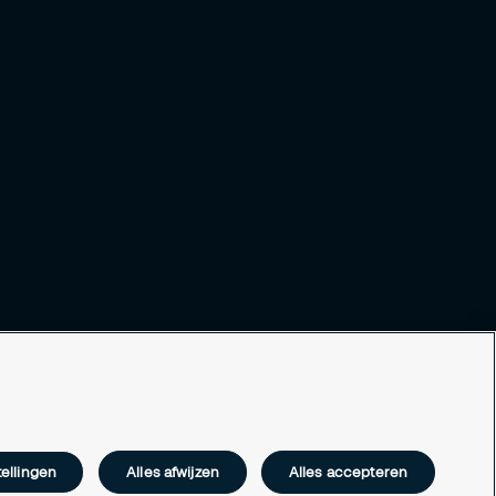
ellingen
Alles afwijzen
Alles accepteren