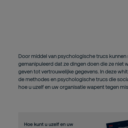
Door middel van psychologische trucs kunne
gemanipuleerd dat ze dingen doen die ze niet 
geven tot vertrouwelijke gegevens. In deze whit
de methodes en psychologische trucs die soci
hoe u uzelf en uw organisatie wapent tegen mis