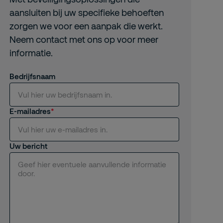
aansluiten bij uw specifieke behoeften
zorgen we voor een aanpak die werkt.
Neem contact met ons op voor meer
informatie.
Bedrijfsnaam
E-mailadres
Uw bericht