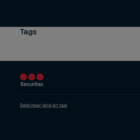
Tags
Selecteer land en taal