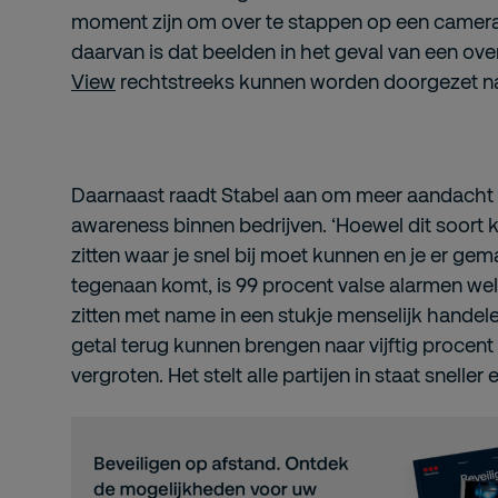
moment zijn om over te stappen op een camer
daarvan is dat beelden in het geval van een ove
View
rechtstreeks kunnen worden doorgezet naar
Daarnaast raadt Stabel aan om meer aandacht 
awareness binnen bedrijven. ‘Hoewel dit soort
zitten waar je snel bij moet kunnen en je er gem
tegenaan komt, is 99 procent valse alarmen wel
zitten met name in een stukje menselijk handelen
getal terug kunnen brengen naar vijftig procent
vergroten. Het stelt alle partijen in staat sneller 