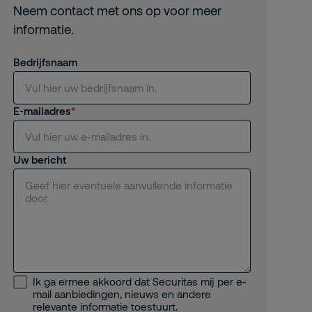
Neem contact met ons op voor meer
informatie.
Bedrijfsnaam
E-mailadres
Uw bericht
Ik ga ermee akkoord dat Securitas mij per e-
mail aanbiedingen, nieuws en andere
relevante informatie toestuurt.