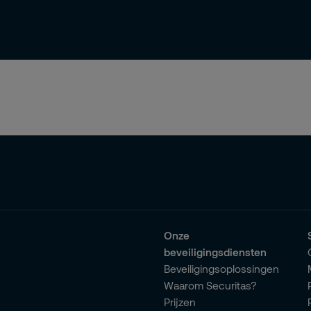
Onze
beveiligingsdiensten
Beveiligingsoplossingen
Waarom Securitas?
Prijzen