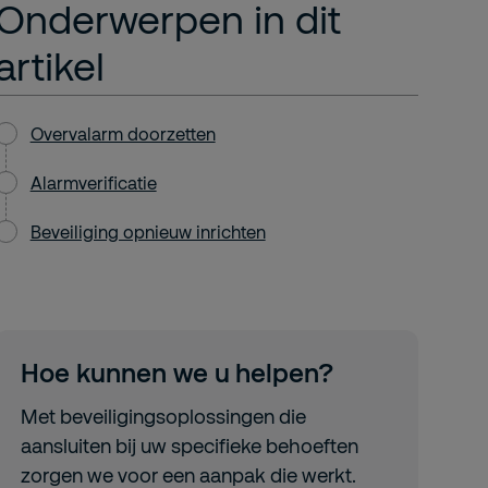
Onderwerpen in dit
artikel
Overvalarm doorzetten
Alarmverificatie
Beveiliging opnieuw inrichten
Hoe kunnen we u helpen?
Met beveiligingsoplossingen die
aansluiten bij uw specifieke behoeften
zorgen we voor een aanpak die werkt.