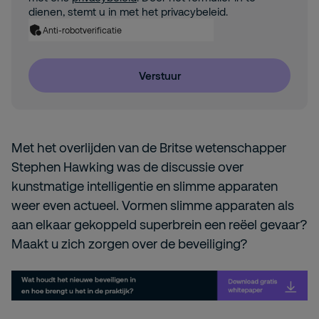
dienen, stemt u in met het privacybeleid.
Anti-robotverificatie
Verstuur
Met het overlijden van de Britse wetenschapper
Stephen Hawking was de discussie over
kunstmatige intelligentie en slimme apparaten
weer even actueel. Vormen slimme apparaten als
aan elkaar gekoppeld superbrein een reëel gevaar?
Maakt u zich zorgen over de beveiliging?