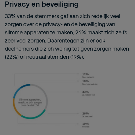
Privacy en beveiliging
33% van de stemmers gaf aan zich redelijk veel
zorgen over de privacy- en de beveiliging van
slimme apparaten te maken, 26% maakt zich zelfs
zeer veel zorgen. Daarentegen zijn er ook
deelnemers die zich weinig tot geen zorgen maken
(22%) of neutraal stemden (19%).