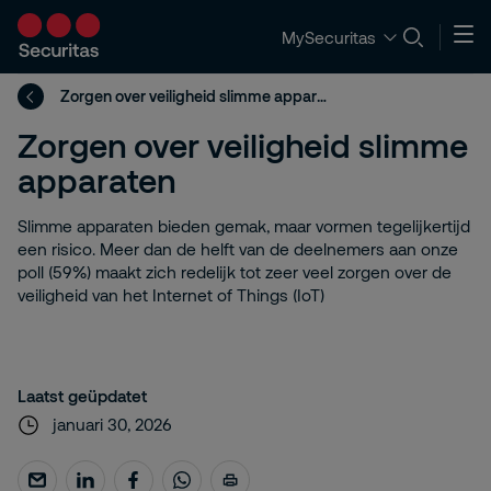
MySecuritas
Zorgen over veiligheid slimme apparaten
Zorgen over veiligheid slimme
apparaten
Slimme apparaten bieden gemak, maar vormen tegelijkertijd
een risico. Meer dan de helft van de deelnemers aan onze
poll (59%) maakt zich redelijk tot zeer veel zorgen over de
veiligheid van het Internet of Things (IoT)
Laatst geüpdatet
januari 30, 2026