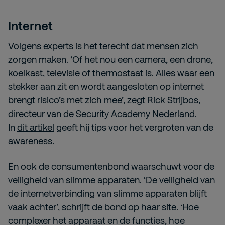
Internet
Volgens experts is het terecht dat mensen zich
zorgen maken. ‘Of het nou een camera, een drone,
koelkast, televisie of thermostaat is. Alles waar een
stekker aan zit en wordt aangesloten op internet
brengt risico’s met zich mee’, zegt Rick Strijbos,
directeur van de Security Academy Nederland.
In
dit artikel
geeft hij tips voor het vergroten van de
awareness.
En ook de consumentenbond waarschuwt voor de
veiligheid van
slimme apparaten
. ‘De veiligheid van
de internetverbinding van slimme apparaten blijft
vaak achter’, schrijft de bond op haar site. ‘Hoe
complexer het apparaat en de functies, hoe