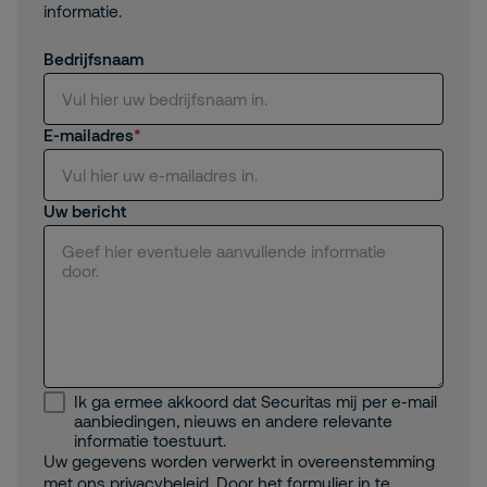
informatie.
Bedrijfsnaam
E-mailadres
Uw bericht
Ik ga ermee akkoord dat Securitas mij per e-mail
aanbiedingen, nieuws en andere relevante
informatie toestuurt.
Uw gegevens worden verwerkt in overeenstemming
met ons
privacybeleid
. Door het formulier in te