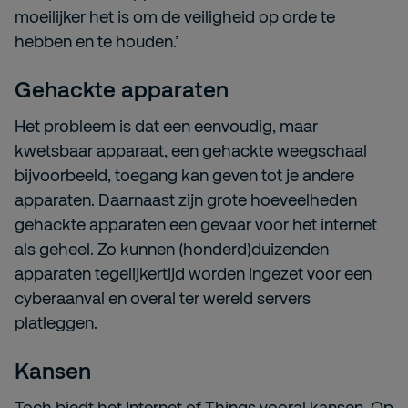
moeilijker het is om de veiligheid op orde te
hebben en te houden.’
Gehackte apparaten
Het probleem is dat een eenvoudig, maar
kwetsbaar apparaat, een gehackte weegschaal
bijvoorbeeld, toegang kan geven tot je andere
apparaten. Daarnaast zijn grote hoeveelheden
gehackte apparaten een gevaar voor het internet
als geheel. Zo kunnen (honderd)duizenden
apparaten tegelijkertijd worden ingezet voor een
cyberaanval en overal ter wereld servers
platleggen.
Kansen
Toch biedt het Internet of Things vooral kansen. Op