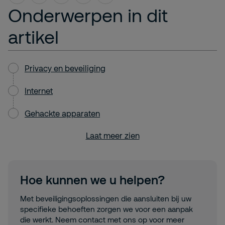
Onderwerpen in dit
artikel
Privacy en beveiliging
Internet
Gehackte apparaten
Laat meer zien
Hoe kunnen we u helpen?
Met beveiligingsoplossingen die aansluiten bij uw
specifieke behoeften zorgen we voor een aanpak
die werkt. Neem contact met ons op voor meer