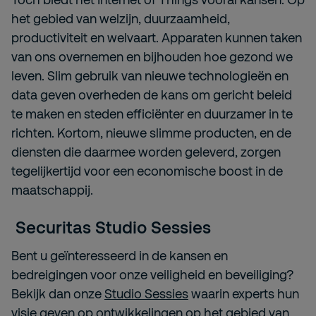
het gebied van welzijn, duurzaamheid,
productiviteit en welvaart. Apparaten kunnen taken
van ons overnemen en bijhouden hoe gezond we
leven. Slim gebruik van nieuwe technologieën en
data geven overheden de kans om gericht beleid
te maken en steden efficiënter en duurzamer in te
richten. Kortom, nieuwe slimme producten, en de
diensten die daarmee worden geleverd, zorgen
tegelijkertijd voor een economische boost in de
maatschappij.
Securitas Studio Sessies
Bent u geïnteresseerd in de kansen en
bedreigingen voor onze veiligheid en beveiliging?
Bekijk dan onze
Studio Sessies
waarin experts hun
visie geven op ontwikkelingen op het gebied van