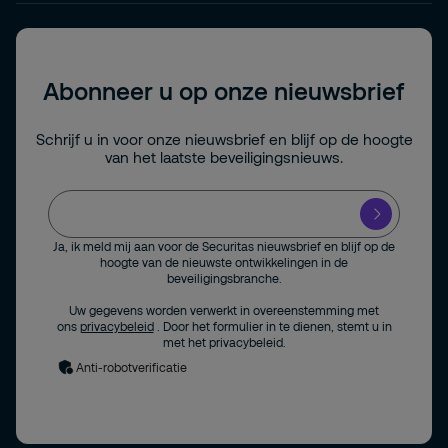
Abonneer u op onze nieuwsbrief
Schrijf u in voor onze nieuwsbrief en blijf op de hoogte
van het laatste beveiligingsnieuws.
Ja, ik meld mij aan voor de Securitas nieuwsbrief en blijf op de
hoogte van de nieuwste ontwikkelingen in de
beveiligingsbranche.
Uw gegevens worden verwerkt in overeenstemming met
ons
privacybeleid
. Door het formulier in te dienen, stemt u in
met het privacybeleid.
Anti-robotverificatie