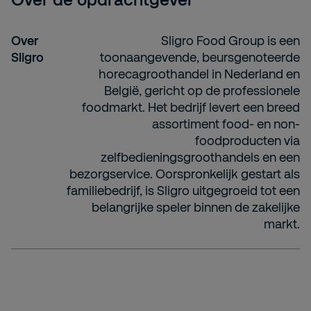
Over
Sligro Food Group is een
Sligro
toonaangevende, beursgenoteerde
horecagroothandel in Nederland en
België, gericht op de professionele
foodmarkt. Het bedrijf levert een breed
assortiment food- en non-
foodproducten via
zelfbedieningsgroothandels en een
bezorgservice. Oorspronkelijk gestart als
familiebedrijf, is Sligro uitgegroeid tot een
belangrijke speler binnen de zakelijke
markt.