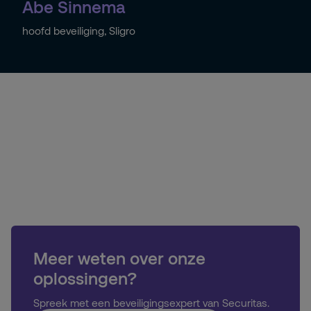
Abe Sinnema
hoofd beveiliging, Sligro
Meer weten over onze
oplossingen?
Spreek met een beveiligingsexpert van Securitas.