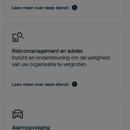
Lees meer over deze dienst
Risicomanagement en advies
Inzicht en ondersteuning om de veiligheid
van uw organisatie te vergroten.
Lees meer over deze dienst
Alarmopvolging