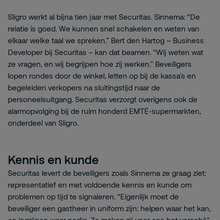
Sligro werkt al bijna tien jaar met Securitas. Sinnema: “De
relatie is goed. We kunnen snel schakelen en weten van
elkaar welke taal we spreken.” Bert den Hartog – Business
Developer bij Securitas – kan dat beamen. “Wij weten wat
ze vragen, en wij begrijpen hoe zij werken.” Beveiligers
lopen rondes door de winkel, letten op bij de kassa’s en
begeleiden verkopers na sluitingstijd naar de
personeelsuitgang. Securitas verzorgt overigens ook de
alarmopvolging bij de ruim honderd EMTÉ-supermarkten,
onderdeel van Sligro.
Kennis en kunde
Securitas levert de beveiligers zoals Sinnema ze graag ziet:
representatief en met voldoende kennis en kunde om
problemen op tijd te signaleren. “Eigenlijk moet de
beveiliger een gastheer in uniform zijn: helpen waar het kan,