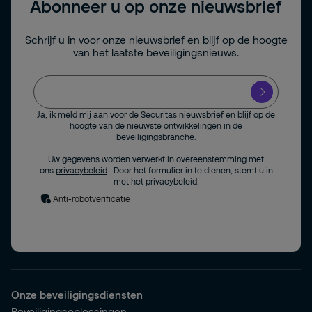
Abonneer u op onze nieuwsbrief
Schrijf u in voor onze nieuwsbrief en blijf op de hoogte
van het laatste beveiligingsnieuws.
Ja, ik meld mij aan voor de Securitas nieuwsbrief en blijf op de
hoogte van de nieuwste ontwikkelingen in de
beveiligingsbranche.
Uw gegevens worden verwerkt in overeenstemming met
ons
privacybeleid
. Door het formulier in te dienen, stemt u in
met het privacybeleid.
Anti-robotverificatie
Onze beveiligingsdiensten
Beveiligingsoplossingen