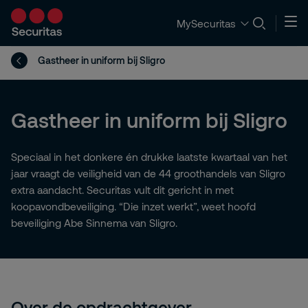
MySecuritas
Gastheer in uniform bij Sligro
Gastheer in uniform bij Sligro
Speciaal in het donkere én drukke laatste kwartaal van het
jaar vraagt de veiligheid van de 44 groothandels van Sligro
extra aandacht. Securitas vult dit gericht in met
koopavondbeveiliging. “Die inzet werkt”, weet hoofd
beveiliging Abe Sinnema van Sligro.
Over de opdrachtgever