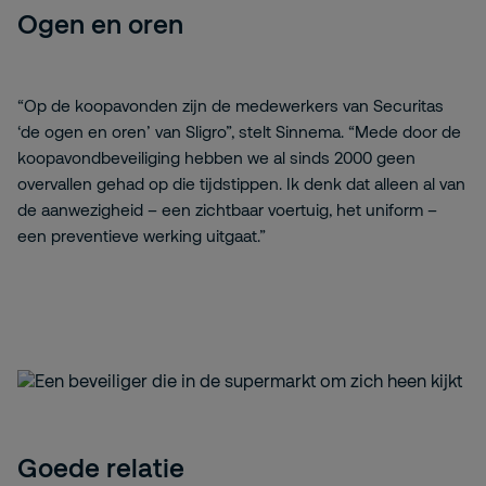
Ogen en oren
“Op de koopavonden zijn de medewerkers van Securitas
‘de ogen en oren’ van Sligro”, stelt Sinnema. “Mede door de
koopavondbeveiliging hebben we al sinds 2000 geen
overvallen gehad op die tijdstippen. Ik denk dat alleen al van
de aanwezigheid – een zichtbaar voertuig, het uniform –
een preventieve werking uitgaat.”
Goede relatie