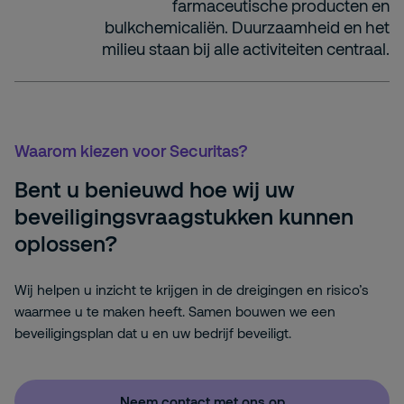
farmaceutische producten en
bulkchemicaliën. Duurzaamheid en het
milieu staan bij alle activiteiten centraal.
Waarom kiezen voor Securitas?
Bent u benieuwd hoe wij uw
beveiligingsvraagstukken kunnen
oplossen?
Wij helpen u inzicht te krijgen in de dreigingen en risico’s
waarmee u te maken heeft. Samen bouwen we een
beveiligingsplan dat u en uw bedrijf beveiligt.
Neem contact met ons op