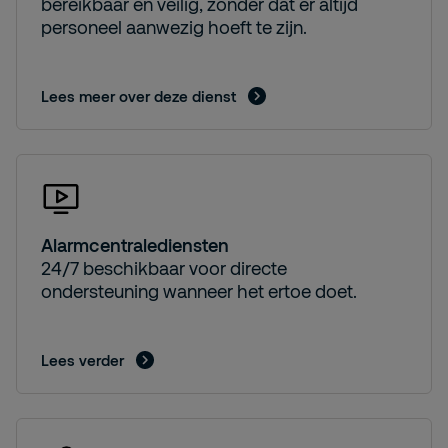
bereikbaar en veilig, zonder dat er altijd
personeel aanwezig hoeft te zijn.
Lees meer over deze dienst
Alarmcentralediensten
24/7 beschikbaar voor directe
ondersteuning wanneer het ertoe doet.
Lees verder