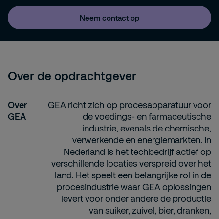
Neem contact op
Over de opdrachtgever
Over
GEA richt zich op procesapparatuur voor
GEA
de voedings- en farmaceutische
industrie, evenals de chemische,
verwerkende en energiemarkten. In
Nederland is het techbedrijf actief op
verschillende locaties verspreid over het
land. Het speelt een belangrijke rol in de
procesindustrie waar GEA oplossingen
levert voor onder andere de productie
van suiker, zuivel, bier, dranken,