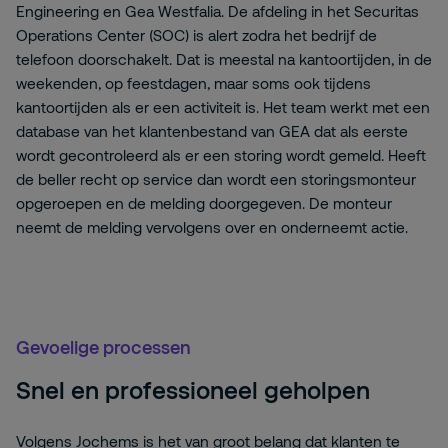
Engineering en Gea Westfalia. De afdeling in het Securitas
Operations Center (SOC) is alert zodra het bedrijf de
telefoon doorschakelt. Dat is meestal na kantoortijden, in de
weekenden, op feestdagen, maar soms ook tijdens
kantoortijden als er een activiteit is. Het team werkt met een
database van het klantenbestand van GEA dat als eerste
wordt gecontroleerd als er een storing wordt gemeld. Heeft
de beller recht op service dan wordt een storingsmonteur
opgeroepen en de melding doorgegeven. De monteur
neemt de melding vervolgens over en onderneemt actie.
Gevoelige processen
Snel en professioneel geholpen
Volgens Jochems is het van groot belang dat klanten te