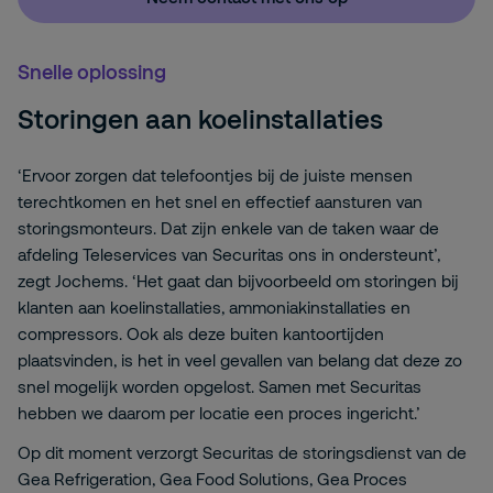
Snelle oplossing
Storingen aan koelinstallaties
‘Ervoor zorgen dat telefoontjes bij de juiste mensen
terechtkomen en het snel en effectief aansturen van
storingsmonteurs. Dat zijn enkele van de taken waar de
afdeling Teleservices van Securitas ons in ondersteunt’,
zegt Jochems. ‘Het gaat dan bijvoorbeeld om storingen bij
klanten aan koelinstallaties, ammoniakinstallaties en
compressors. Ook als deze buiten kantoortijden
plaatsvinden, is het in veel gevallen van belang dat deze zo
snel mogelijk worden opgelost. Samen met Securitas
hebben we daarom per locatie een proces ingericht.’
Op dit moment verzorgt Securitas de storingsdienst van de
Gea Refrigeration, Gea Food Solutions, Gea Proces