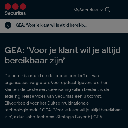
MySecuritas
GEA: ‘Voor je klant wil je altijd bereikbaar zijn’
GEA: ‘Voor je klant wil je altijd
bereikbaar zijn’
De bereikbaarheid en de procescontinuïteit van
organisaties vergroten. Voor opdrachtgevers die hun
klanten de beste service-ervaring willen bieden, is de
afdeling Teleservices van Securitas een uitkomst.
Bijvoorbeeld voor het Duitse multinationale
technologiebedrijf GEA. ‘Voor je klant wil je altijd bereikbaar
zijn’, aldus John Jochems, Strategic Buyer bij GEA.