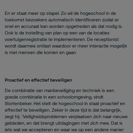
En er staat meer op stapel. Zo wil de hogeschool in de
toekomst bezoekers automatisch identificeren zodat er
snel en accuraat kan worden opgetreden als dat nodig is.
Ook is de instelling van plan op een van de locaties
voertuigenregistratie te implementeren. De receptionist
wordt daarmee ontlast waardoor er meer interactie mogelijk
is met mensen die komen en gaan.
Proactief en effectief beveiligen
De combinatie van manbeveiliging en techniek is een
goede combinatie in een schoolomgeving, vindt
Stortenbeker. Het stelt de hogeschool in staat proactief en
effectief te beveiligen. Zeker in deze tijd is dat belangrijk,
zegt hij. ‘Veiligheidsproblemen verplaatsen zich naar nieuwe
gebieden, en dat brengt uitdagingen met zich mee. Dat is
iets wat we accepteren en waar we op een andere manier