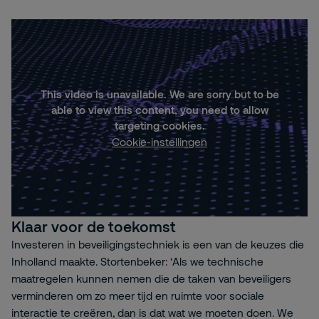
This video is unavailable. We are sorry but to be
able to view this content, you need to allow
targeting cookies.
Cookie-instellingen
Klaar voor de toekomst
Investeren in beveiligingstechniek is een van de keuzes die
Inholland maakte. Stortenbeker: ‘Als we technische
maatregelen kunnen nemen die de taken van beveiligers
verminderen om zo meer tijd en ruimte voor sociale
interactie te creëren, dan is dat wat we moeten doen. We