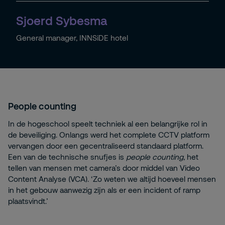
Sjoerd Sybesma
General manager, INNSiDE hotel
People counting
In de hogeschool speelt techniek al een belangrijke rol in
de beveiliging. Onlangs werd het complete CCTV platform
vervangen door een gecentraliseerd standaard platform.
Een van de technische snufjes is
people counting
, het
tellen van mensen met camera’s door middel van Video
Content Analyse (VCA). ‘Zo weten we altijd hoeveel mensen
in het gebouw aanwezig zijn als er een incident of ramp
plaatsvindt.’