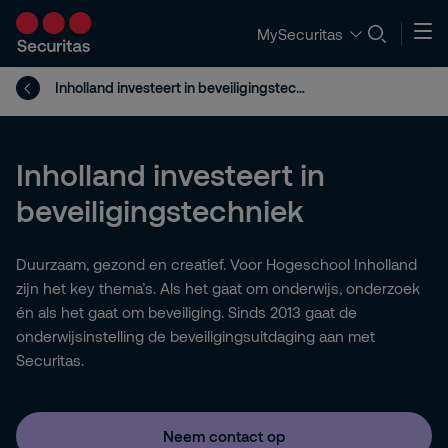
MySecuritas
Inholland investeert in beveiligingstechniek
Inholland investeert in
beveiligingstechniek
Duurzaam, gezond en creatief. Voor Hogeschool Inholland
zijn het key thema’s. Als het gaat om onderwijs, onderzoek
én als het gaat om beveiliging. Sinds 2013 gaat de
onderwijsinstelling de beveiligingsuitdaging aan met
Securitas.
Neem contact op