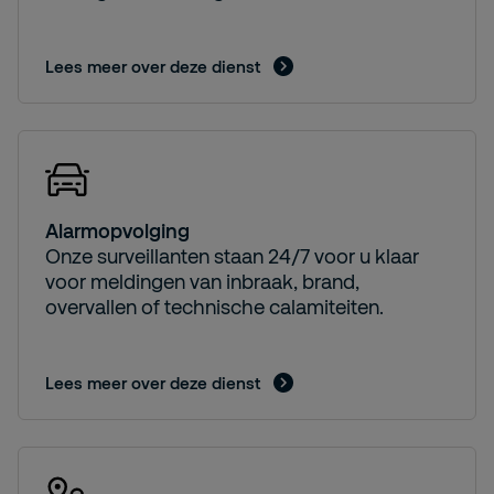
Lees meer over deze dienst
Alarmopvolging
Onze surveillanten staan 24/7 voor u klaar
voor meldingen van inbraak, brand,
overvallen of technische calamiteiten.
Lees meer over deze dienst