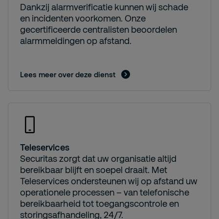
Dankzij alarmverificatie kunnen wij schade
en incidenten voorkomen. Onze
gecertificeerde centralisten beoordelen
alarmmeldingen op afstand.
Lees meer over deze dienst
Teleservices
Securitas zorgt dat uw organisatie altijd
bereikbaar blijft en soepel draait. Met
Teleservices ondersteunen wij op afstand uw
operationele processen – van telefonische
bereikbaarheid tot toegangscontrole en
storingsafhandeling, 24/7.