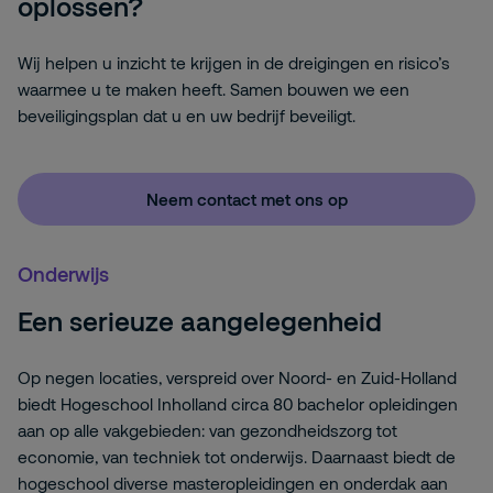
oplossen?
Wij helpen u inzicht te krijgen in de dreigingen en risico’s
waarmee u te maken heeft. Samen bouwen we een
beveiligingsplan dat u en uw bedrijf beveiligt.
Neem contact met ons op
Onderwijs
Een serieuze aangelegenheid
Op negen locaties, verspreid over Noord- en Zuid-Holland
biedt Hogeschool Inholland circa 80 bachelor opleidingen
aan op alle vakgebieden: van gezondheidszorg tot
economie, van techniek tot onderwijs. Daarnaast biedt de
hogeschool diverse masteropleidingen en onderdak aan