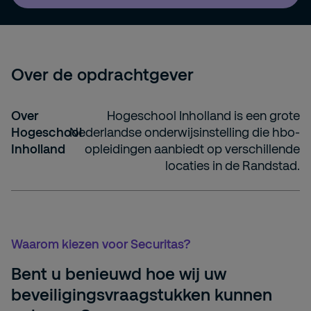
Over de opdrachtgever
Over
Hogeschool Inholland is een grote
Hogeschool
Nederlandse onderwijsinstelling die hbo-
Inholland
opleidingen aanbiedt op verschillende
locaties in de Randstad.
Waarom kiezen voor Securitas?
Bent u benieuwd hoe wij uw
beveiligingsvraagstukken kunnen