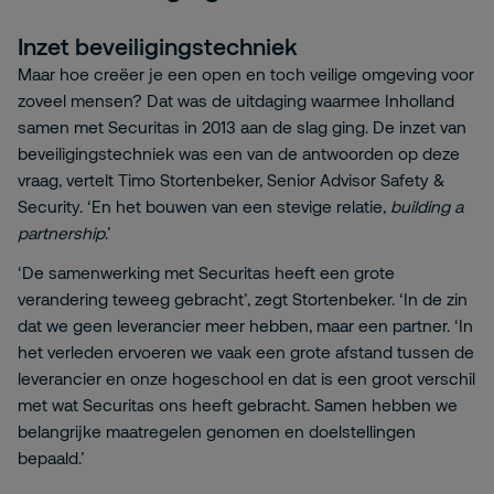
Inzet beveiligingstechniek
Maar hoe creëer je een open en toch veilige omgeving voor
zoveel mensen? Dat was de uitdaging waarmee Inholland
samen met Securitas in 2013 aan de slag ging. De inzet van
beveiligingstechniek was een van de antwoorden op deze
vraag, vertelt Timo Stortenbeker, Senior Advisor Safety &
Security. ‘En het bouwen van een stevige relatie,
building a
partnership
.’
‘De samenwerking met Securitas heeft een grote
verandering teweeg gebracht’, zegt Stortenbeker. ‘In de zin
dat we geen leverancier meer hebben, maar een partner. ‘In
het verleden ervoeren we vaak een grote afstand tussen de
leverancier en onze hogeschool en dat is een groot verschil
met wat Securitas ons heeft gebracht. Samen hebben we
belangrijke maatregelen genomen en doelstellingen
bepaald.’