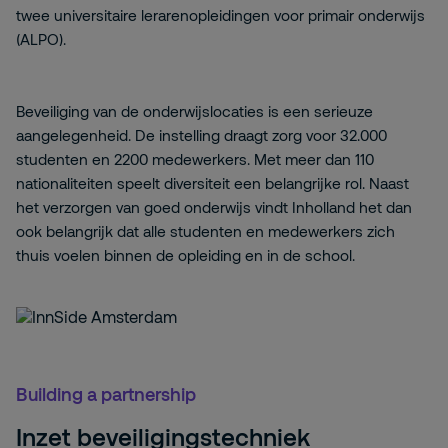
twee universitaire lerarenopleidingen voor primair onderwijs
(ALPO).
Beveiliging van de onderwijslocaties is een serieuze
aangelegenheid. De instelling draagt zorg voor 32.000
studenten en 2200 medewerkers. Met meer dan 110
nationaliteiten speelt diversiteit een belangrijke rol. Naast
het verzorgen van goed onderwijs vindt Inholland het dan
ook belangrijk dat alle studenten en medewerkers zich
thuis voelen binnen de opleiding en in de school.
Building a partnership
Inzet beveiligingstechniek