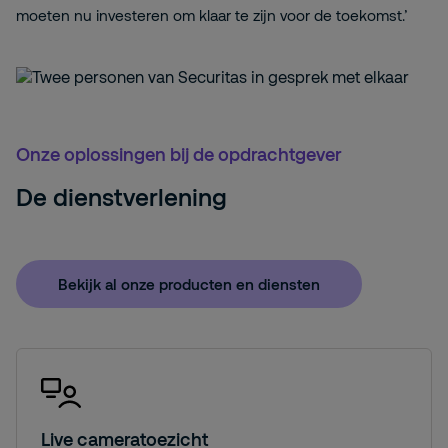
moeten nu investeren om klaar te zijn voor de toekomst.’
Onze oplossingen bij de opdrachtgever
De dienstverlening
Bekijk al onze producten en diensten
Live cameratoezicht