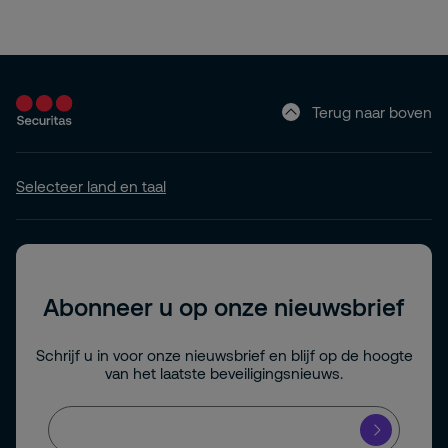
Terug naar boven
Selecteer land en taal
Abonneer u op onze nieuwsbrief
Schrijf u in voor onze nieuwsbrief en blijf op de hoogte
van het laatste beveiligingsnieuws.