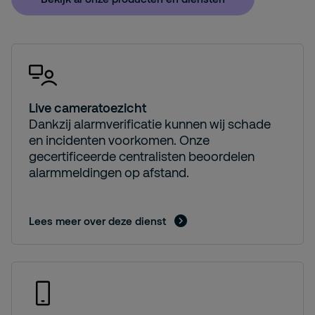
Live cameratoezicht
Dankzij alarmverificatie kunnen wij schade
en incidenten voorkomen. Onze
gecertificeerde centralisten beoordelen
alarmmeldingen op afstand.
Lees meer over deze dienst