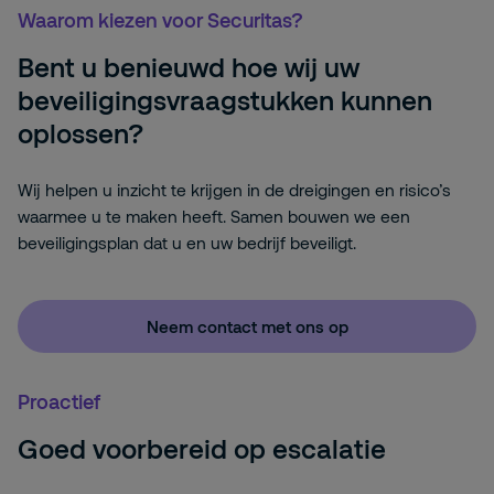
Waarom kiezen voor Securitas?
Bent u benieuwd hoe wij uw
beveiligingsvraagstukken kunnen
oplossen?
Wij helpen u inzicht te krijgen in de dreigingen en risico’s
waarmee u te maken heeft. Samen bouwen we een
beveiligingsplan dat u en uw bedrijf beveiligt.
Neem contact met ons op
Proactief
Goed voorbereid op escalatie