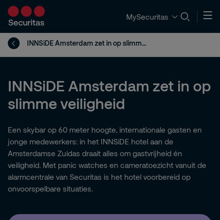
MySecuritas
INNSiDE Amsterdam zet in op slimme veiligheid
INNSiDE Amsterdam zet in op
slimme veiligheid
Een skybar op 60 meter hoogte, internationale gasten en
jonge medewerkers: in het INNSiDE hotel aan de
Amsterdamse Zuidas draait alles om gastvrijheid én
veiligheid. Met panic watches en cameratoezicht vanuit de
alarmcentrale van Securitas is het hotel voorbereid op
onvoorspelbare situaties.