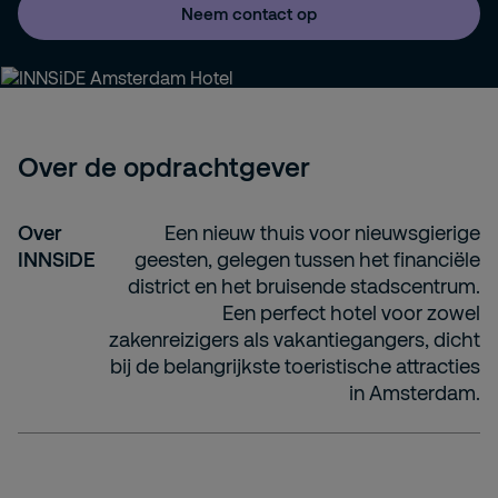
Neem contact op
Over de opdrachtgever
Over
Een nieuw thuis voor nieuwsgierige
INNSiDE
geesten, gelegen tussen het financiële
district en het bruisende stadscentrum.
Een perfect hotel voor zowel
zakenreizigers als vakantiegangers, dicht
bij de belangrijkste toeristische attracties
in Amsterdam.