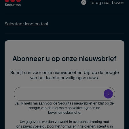
Terug naar boven
Selecteer land en taal
Abonneer u op onze nieuwsbrief
Schrijf u in voor onze nieuwsbrief en blijf op de hoogte
van het laatste beveiligingsnieuws.
Ja, ik meld mij aan voor de Securitas nieuwsbrief en blijf op de
hoogte van de nieuwste ontwikkelingen in de
beveiligingsbranche.
Uw gegevens worden verwerkt in overeenstemming met
ons
privacybeleid
. Door het formulier in te dienen, stemt u in