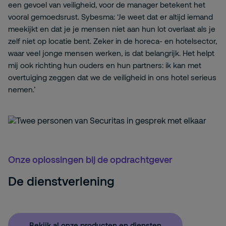
een gevoel van veiligheid, voor de manager betekent het
vooral gemoedsrust. Sybesma: ‘Je weet dat er altijd iemand
meekijkt en dat je je mensen niet aan hun lot overlaat als je
zelf niet op locatie bent. Zeker in de horeca- en hotelsector,
waar veel jonge mensen werken, is dat belangrijk. Het helpt
mij ook richting hun ouders en hun partners: ik kan met
overtuiging zeggen dat we de veiligheid in ons hotel serieus
nemen.’
Onze oplossingen bij de opdrachtgever
De dienstverlening
Bekijk al onze producten en diensten