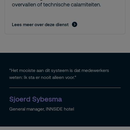
overvallen of technische calamiteiten.
Lees meer over deze dienst
"Het mooiste aan dit systeem is dat medewerkers
weten: Ik sta er nooit alleen voor."
Sjoerd Sybesma
General manager, INNSiDE hotel