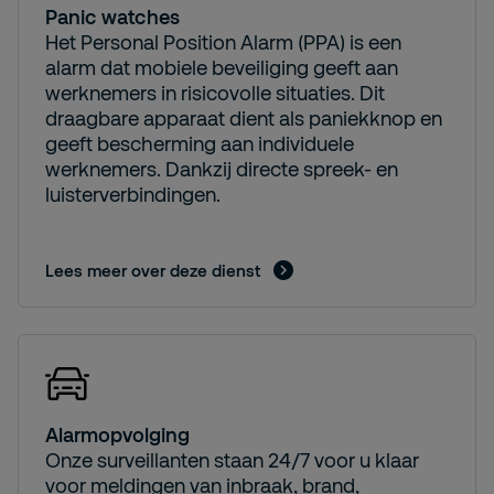
Panic watches
Het Personal Position Alarm (PPA) is een
alarm dat mobiele beveiliging geeft aan
werknemers in risicovolle situaties. Dit
draagbare apparaat dient als paniekknop en
geeft bescherming aan individuele
werknemers. Dankzij directe spreek- en
luisterverbindingen.
Lees meer over deze dienst
Alarmopvolging
Onze surveillanten staan 24/7 voor u klaar
voor meldingen van inbraak, brand,