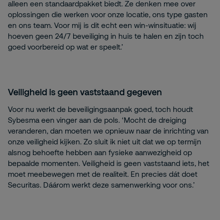
alleen een standaardpakket biedt. Ze denken mee over
oplossingen die werken voor onze locatie, ons type gasten
en ons team. Voor mij is dit echt een win-winsituatie: wij
hoeven geen 24/7 beveiliging in huis te halen en zijn toch
goed voorbereid op wat er speelt.’
Veiligheid is geen vaststaand gegeven
Voor nu werkt de beveiligingsaanpak goed, toch houdt
Sybesma een vinger aan de pols. ‘Mocht de dreiging
veranderen, dan moeten we opnieuw naar de inrichting van
onze veiligheid kijken. Zo sluit ik niet uit dat we op termijn
alsnog behoefte hebben aan fysieke aanwezigheid op
bepaalde momenten. Veiligheid is geen vaststaand iets, het
moet meebewegen met de realiteit. En precies dát doet
Securitas. Dáárom werkt deze samenwerking voor ons.’