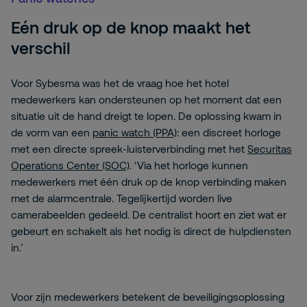
Eén druk op de knop maakt het
verschil
Voor Sybesma was het de vraag hoe het hotel
medewerkers kan ondersteunen op het moment dat een
situatie uit de hand dreigt te lopen. De oplossing kwam in
de vorm van een
panic watch (PPA)
: een discreet horloge
met een directe spreek-luisterverbinding met het
Securitas
Operations Center (SOC)
. ‘Via het horloge kunnen
medewerkers met één druk op de knop verbinding maken
met de alarmcentrale. Tegelijkertijd worden live
camerabeelden gedeeld. De centralist hoort en ziet wat er
gebeurt en schakelt als het nodig is direct de hulpdiensten
in.’
Voor zijn medewerkers betekent de beveiligingsoplossing