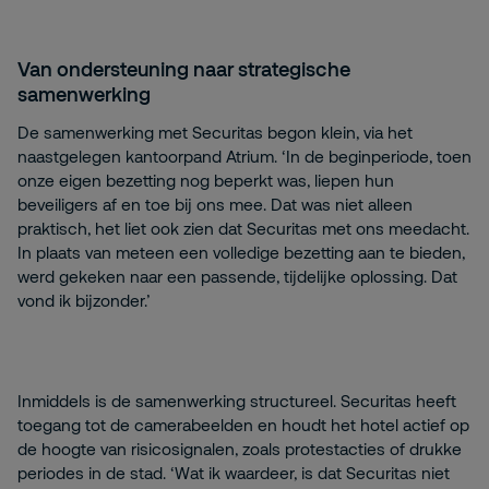
Van ondersteuning naar strategische
samenwerking
De samenwerking met Securitas begon klein, via het
naastgelegen kantoorpand Atrium. ‘In de beginperiode, toen
onze eigen bezetting nog beperkt was, liepen hun
beveiligers af en toe bij ons mee. Dat was niet alleen
praktisch, het liet ook zien dat Securitas met ons meedacht.
In plaats van meteen een volledige bezetting aan te bieden,
werd gekeken naar een passende, tijdelijke oplossing. Dat
vond ik bijzonder.’
Inmiddels is de samenwerking structureel. Securitas heeft
toegang tot de camerabeelden en houdt het hotel actief op
de hoogte van risicosignalen, zoals protestacties of drukke
periodes in de stad. ‘Wat ik waardeer, is dat Securitas niet