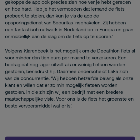
gekoppelde app ook precies zien hoe ver je hebt gereden
en hoe hard. Heb je het vermoeden dat iemand de fiets
probeert te stelen, dan kun je via de app de
opsporingsdienst van Securitas inschakelen. Zij hebben
een fantastisch netwerk in Nederland en in Europa en gaan
onmiddellijk aan de slag om de fiets op te sporen.’
Volgens Klarenbeek is het mogelijk om de Decathlon fiets al
voor minder dan tien euro per maand te verzekeren. Een
bedrag dat nog lager uitvalt als er weinig fietsen worden
gestolen, benadrukt hij. Daarmee onderscheidt Laka zich
van de concurrentie. ‘Wij hebben hetzelfde belang als onze
klant en willen dat er zo min mogelijk fietsen worden
gestolen. In die zin zijn wij een bedrijf met een bredere
maatschappelijke visie. Voor ons is de fiets het groenste en
beste vervoersmiddel wat er is.’