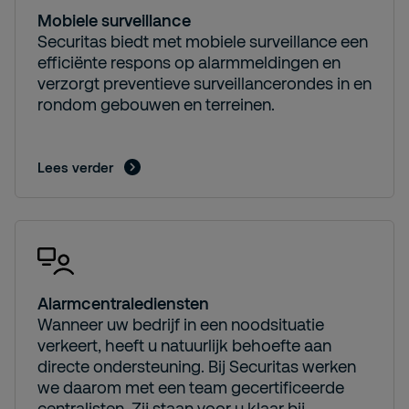
Mobiele surveillance
Securitas biedt met mobiele surveillance een
efficiënte respons op alarmmeldingen en
verzorgt preventieve surveillancerondes in en
rondom gebouwen en terreinen.
Lees verder
Alarmcentralediensten
Wanneer uw bedrijf in een noodsituatie
verkeert, heeft u natuurlijk behoefte aan
directe ondersteuning. Bij Securitas werken
we daarom met een team gecertificeerde
centralisten. Zij staan voor u klaar bij