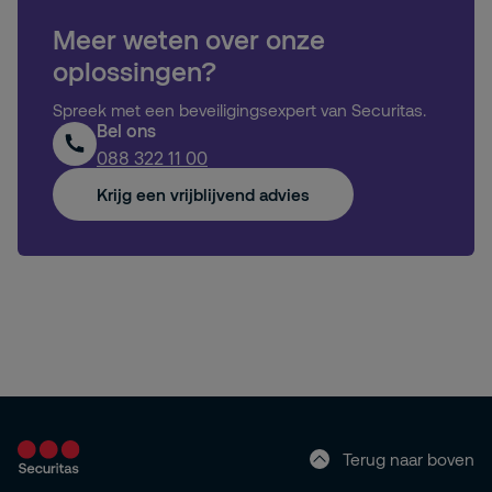
Meer weten over onze
oplossingen?
Spreek met een beveiligingsexpert van Securitas.
Bel ons
088 322 11 00
Krijg een vrijblijvend advies
Terug naar boven