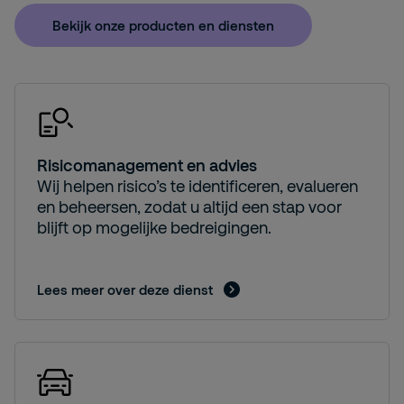
Bekijk onze producten en diensten
Risicomanagement en advies
Wij helpen risico’s te identificeren, evalueren
en beheersen, zodat u altijd een stap voor
blijft op mogelijke bedreigingen.
Lees meer over deze dienst