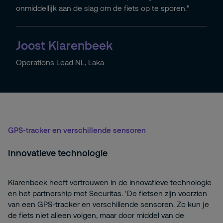
onmiddellijk aan de slag om de fiets op te sporen."
Joost Klarenbeek
Operations Lead NL, Laka
GPS-tracker en verschillende sensoren
Innovatieve technologie
Klarenbeek heeft vertrouwen in de innovatieve technologie
en het partnership met Securitas. ‘De fietsen zijn voorzien
van een GPS-tracker en verschillende sensoren. Zo kun je
de fiets niet alleen volgen, maar door middel van de