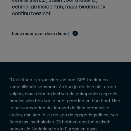
eenmalige incidenten, maar bieden ook
continu toezicht.
Lees meer over deze dienst
"De fietsen zijn voorzien van een GPS-tracker en
verschillende sensoren. Zo kun je de fiets niet alleen
volgen, maar door middel van de gekoppelde app ook
precies zien hoe ver je hebt gereden en hoe hard. Heb
je het vermoeden dat iemand de fiets probeert te
stelen, dan kun je via de app de opsporingsdienst van
Securitas inschakelen. Zij hebben een fantastisch
netwerk in Nederland en in Europa en gaan