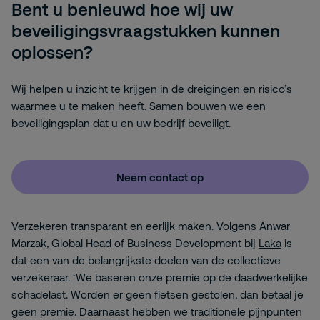
Bent u benieuwd hoe wij uw
beveiligingsvraagstukken kunnen
oplossen?
Wij helpen u inzicht te krijgen in de dreigingen en risico’s
waarmee u te maken heeft. Samen bouwen we een
beveiligingsplan dat u en uw bedrijf beveiligt.
Neem contact op
Verzekeren transparant en eerlijk maken. Volgens Anwar
Marzak, Global Head of Business Development bij
Laka
is
dat een van de belangrijkste doelen van de collectieve
verzekeraar. ‘We baseren onze premie op de daadwerkelijke
schadelast. Worden er geen fietsen gestolen, dan betaal je
geen premie. Daarnaast hebben we traditionele pijnpunten