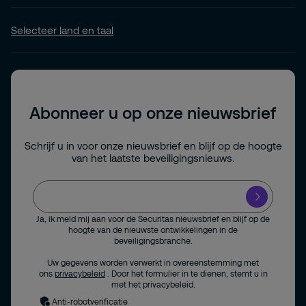
Selecteer land en taal
Abonneer u op onze nieuwsbrief
Schrijf u in voor onze nieuwsbrief en blijf op de hoogte
van het laatste beveiligingsnieuws.
Ja, ik meld mij aan voor de Securitas nieuwsbrief en blijf op de
hoogte van de nieuwste ontwikkelingen in de
beveiligingsbranche.
Uw gegevens worden verwerkt in overeenstemming met
ons
privacybeleid
. Door het formulier in te dienen, stemt u in
met het privacybeleid.
Anti-robotverificatie