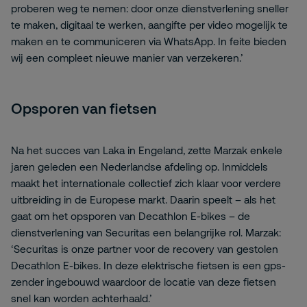
proberen weg te nemen: door onze dienstverlening sneller
te maken, digitaal te werken, aangifte per video mogelijk te
maken en te communiceren via WhatsApp. In feite bieden
wij een compleet nieuwe manier van verzekeren.’
Opsporen van fietsen
Na het succes van Laka in Engeland, zette Marzak enkele
jaren geleden een Nederlandse afdeling op. Inmiddels
maakt het internationale collectief zich klaar voor verdere
uitbreiding in de Europese markt. Daarin speelt – als het
gaat om het opsporen van Decathlon E-bikes – de
dienstverlening van Securitas een belangrijke rol. Marzak:
‘Securitas is onze partner voor de recovery van gestolen
Decathlon E-bikes. In deze elektrische fietsen is een gps-
zender ingebouwd waardoor de locatie van deze fietsen
snel kan worden achterhaald.’