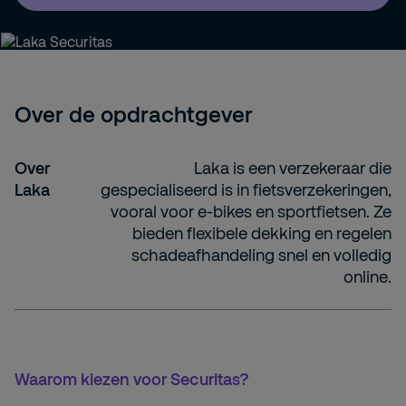
Over de opdrachtgever
Over
Laka is een verzekeraar die
Laka
gespecialiseerd is in fietsverzekeringen,
vooral voor e-bikes en sportfietsen. Ze
bieden flexibele dekking en regelen
schadeafhandeling snel en volledig
online.
Waarom kiezen voor Securitas?