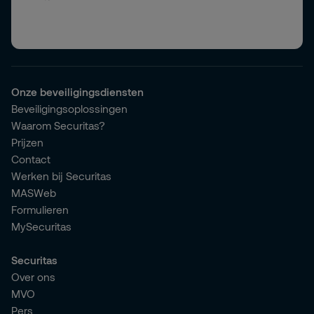
Onze beveiligingsdiensten
Beveiligingsoplossingen
Waarom Securitas?
Prijzen
Contact
Werken bij Securitas
MASWeb
Formulieren
MySecuritas
Securitas
Over ons
MVO
Pers