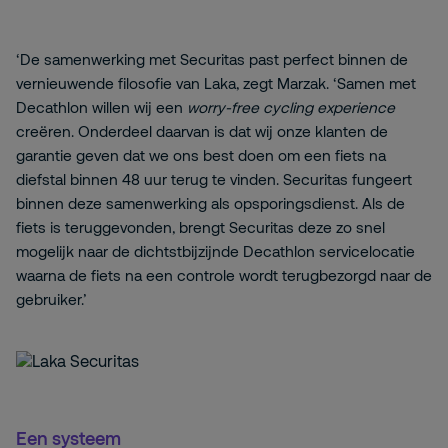
‘De samenwerking met Securitas past perfect binnen de
vernieuwende filosofie van Laka, zegt Marzak. ‘Samen met
Decathlon willen wij een
worry-free cycling experience
creëren. Onderdeel daarvan is dat wij onze klanten de
garantie geven dat we ons best doen om een fiets na
diefstal binnen 48 uur terug te vinden. Securitas fungeert
binnen deze samenwerking als opsporingsdienst. Als de
fiets is teruggevonden, brengt Securitas deze zo snel
mogelijk naar de dichtstbijzijnde Decathlon servicelocatie
waarna de fiets na een controle wordt terugbezorgd naar de
gebruiker.’
Een systeem