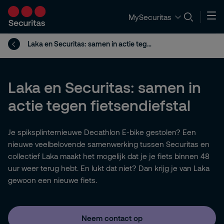
MySecuritas
Laka en Securitas: samen in actie tegen fietsendiefstal
Laka en Securitas: samen in
actie tegen fietsendiefstal
Je spiksplinternieuwe Decathlon E-bike gestolen? Een
nieuwe veelbelovende samenwerking tussen Securitas en
collectief Laka maakt het mogelijk dat je je fiets binnen 48
uur weer terug hebt. En lukt dat niet? Dan krijg je van Laka
gewoon een nieuwe fiets.
Neem contact op