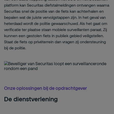
platform kan Securitas diefstalmeldingen ontvangen waarna
Securitas snel de positie van de fiets kan achterhalen en
bepalen wat de juiste vervolgstappen zijn. In het geval van
heterdaad wordt de politie gewaarschuwd. Als het gaat om
verificatie ter plaatse staan mobiele surveillanten paraat. Zij
kunnen een gestolen fiets in publiek gebied veiligstellen.
Staat de fiets op privéterrein dan vragen zij ondersteuning
bij de politie.
Onze oplossingen bij de opdrachtgever
De dienstverlening