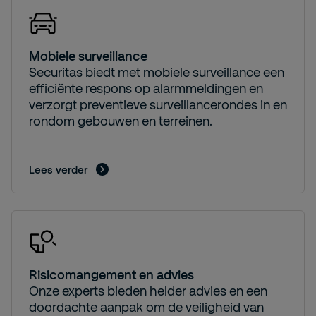
Mobiele surveillance
Securitas biedt met mobiele surveillance een
efficiënte respons op alarmmeldingen en
verzorgt preventieve surveillancerondes in en
rondom gebouwen en terreinen.
Lees verder
Risicomangement en advies
Onze experts bieden helder advies en een
doordachte aanpak om de veiligheid van