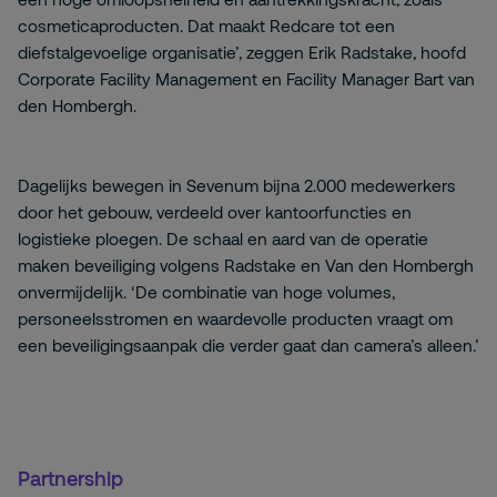
cosmeticaproducten. Dat maakt Redcare tot een
diefstalgevoelige organisatie’, zeggen Erik Radstake, hoofd
Corporate Facility Management en Facility Manager Bart van
den Hombergh.
Dagelijks bewegen in Sevenum bijna 2.000 medewerkers
door het gebouw, verdeeld over kantoorfuncties en
logistieke ploegen. De schaal en aard van de operatie
maken beveiliging volgens Radstake en Van den Hombergh
onvermijdelijk. ‘De combinatie van hoge volumes,
personeelsstromen en waardevolle producten vraagt om
een beveiligingsaanpak die verder gaat dan camera’s alleen.’
Partnership