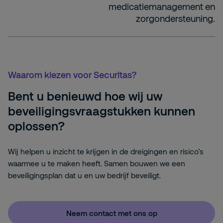
medicatiemanagement en
zorgondersteuning.
Waarom kiezen voor Securitas?
Bent u benieuwd hoe wij uw
beveiligingsvraagstukken kunnen
oplossen?
Wij helpen u inzicht te krijgen in de dreigingen en risico’s
waarmee u te maken heeft. Samen bouwen we een
beveiligingsplan dat u en uw bedrijf beveiligt.
Neem contact met ons op