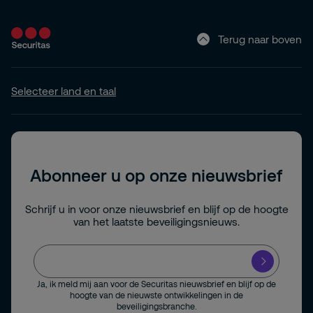
Terug naar boven
Selecteer land en taal
Abonneer u op onze nieuwsbrief
Schrijf u in voor onze nieuwsbrief en blijf op de hoogte
van het laatste beveiligingsnieuws.
Ja, ik meld mij aan voor de Securitas nieuwsbrief en blijf op de
hoogte van de nieuwste ontwikkelingen in de
beveiligingsbranche.