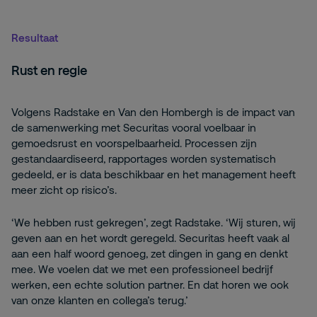
Resultaat
Rust en regie
Volgens Radstake en Van den Hombergh is de impact van
de samenwerking met Securitas vooral voelbaar in
gemoedsrust en voorspelbaarheid. Processen zijn
gestandaardiseerd, rapportages worden systematisch
gedeeld, er is data beschikbaar en het management heeft
meer zicht op risico’s.
‘We hebben rust gekregen’, zegt Radstake. ‘Wij sturen, wij
geven aan en het wordt geregeld. Securitas heeft vaak al
aan een half woord genoeg, zet dingen in gang en denkt
mee. We voelen dat we met een professioneel bedrijf
werken, een echte solution partner. En dat horen we ook
van onze klanten en collega’s terug.’