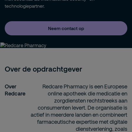
technologiepartner.
Neem contact op
Over de opdrachtgever
Over
Redcare Pharmacy is een Europese
Redcare
online apotheek die medicatie en
zorgdiensten rechtstreeks aan
consumenten levert. De organisatie is
actief in meerdere landen en combineert
farmaceutische expertise met digitale
dienstverlening, zoals