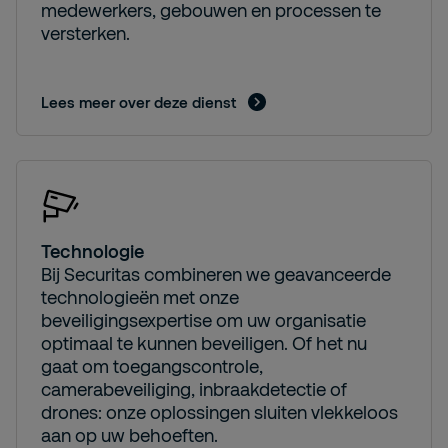
medewerkers, gebouwen en processen te
versterken.
Lees meer over deze dienst
Technologie
Bij Securitas combineren we geavanceerde
technologieën met onze
beveiligingsexpertise om uw organisatie
optimaal te kunnen beveiligen. Of het nu
gaat om toegangscontrole,
camerabeveiliging, inbraakdetectie of
drones: onze oplossingen sluiten vlekkeloos
aan op uw behoeften.