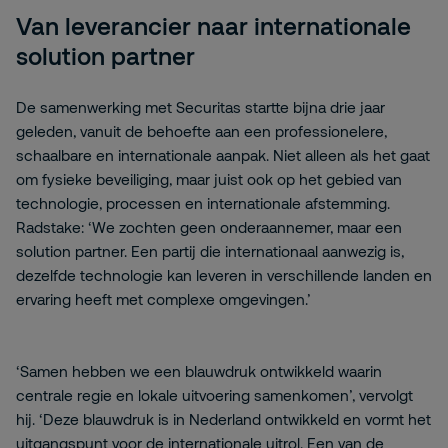
Van leverancier naar internationale
solution partner
De samenwerking met Securitas startte bijna drie jaar
geleden, vanuit de behoefte aan een professionelere,
schaalbare en internationale aanpak. Niet alleen als het gaat
om fysieke beveiliging, maar juist ook op het gebied van
technologie, processen en internationale afstemming.
Radstake: ‘We zochten geen onderaannemer, maar een
solution partner. Een partij die internationaal aanwezig is,
dezelfde technologie kan leveren in verschillende landen en
ervaring heeft met complexe omgevingen.’
‘Samen hebben we een blauwdruk ontwikkeld waarin
centrale regie en lokale uitvoering samenkomen’, vervolgt
hij. ‘Deze blauwdruk is in Nederland ontwikkeld en vormt het
uitgangspunt voor de internationale uitrol. Een van de