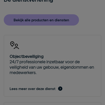
Bekijk alle producten en diensten
Objectbeveiliging
24/7 professionele inzetbaar voor de
veiligheid van uw gebouw, eigendommen en
medewerkers.
Lees meer over deze dienst