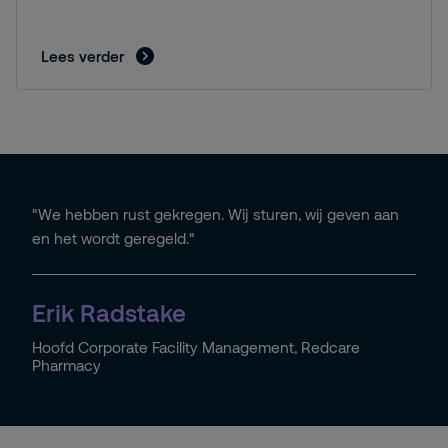
Lees verder
"We hebben rust gekregen. Wij sturen, wij geven aan
en het wordt geregeld."
Erik Radstake
Hoofd Corporate Facility Management, Redcare
Pharmacy