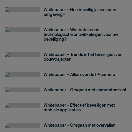
Whitepaper – Hoe beveilig je een open
omgeving?
Whitepaper – Wat betekenen
technologische ontwikkelingen voor uw
beveiliging?
Whitepaper – Trends in het beveiligen van
bouwtrajecten
Whitepaper – Alles over de IP-camera
Whitepaper – Omgaan met cameratoezicht
Whitepaper – Effectief beveiligen met
mobiele applicaties
Whitepaper – Omgaan met overvallen