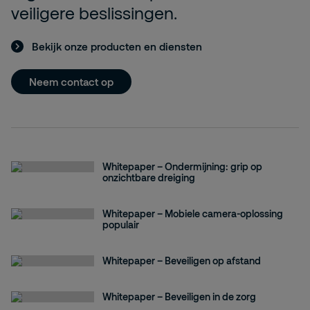
veiligere beslissingen.
Bekijk onze producten en diensten
Neem contact op
Whitepaper – Ondermijning: grip op
onzichtbare dreiging
Whitepaper – Mobiele camera-oplossing
populair
Whitepaper – Beveiligen op afstand
Whitepaper – Beveiligen in de zorg