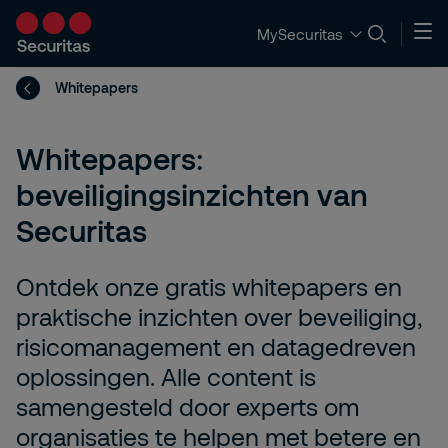
MySecuritas
Whitepapers
Whitepapers:
beveiligingsinzichten van
Securitas
Ontdek onze gratis whitepapers en
praktische inzichten over beveiliging,
risicomanagement en datagedreven
oplossingen. Alle content is
samengesteld door experts om
organisaties te helpen met betere en