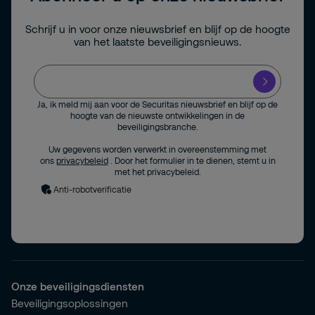
Schrijf u in voor onze nieuwsbrief en blijf op de hoogte
van het laatste beveiligingsnieuws.
Ja, ik meld mij aan voor de Securitas nieuwsbrief en blijf op de
hoogte van de nieuwste ontwikkelingen in de
beveiligingsbranche.
Uw gegevens worden verwerkt in overeenstemming met
ons
privacybeleid
. Door het formulier in te dienen, stemt u in
met het privacybeleid.
Anti-robotverificatie
Onze beveiligingsdiensten
Beveiligingsoplossingen