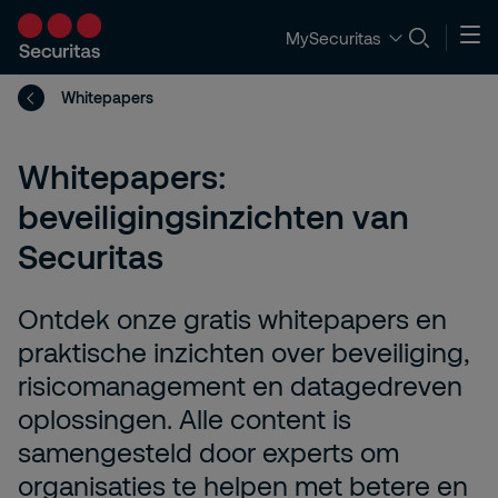
MySecuritas
Whitepapers
Whitepapers:
beveiligingsinzichten van
Securitas
Ontdek onze gratis whitepapers en
praktische inzichten over beveiliging,
risicomanagement en datagedreven
oplossingen. Alle content is
samengesteld door experts om
organisaties te helpen met betere en