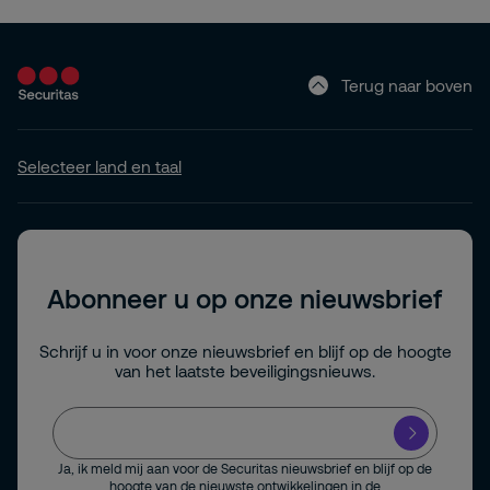
Terug naar boven
Selecteer land en taal
Abonneer u op onze nieuwsbrief
Schrijf u in voor onze nieuwsbrief en blijf op de hoogte
van het laatste beveiligingsnieuws.
Ja, ik meld mij aan voor de Securitas nieuwsbrief en blijf op de
hoogte van de nieuwste ontwikkelingen in de