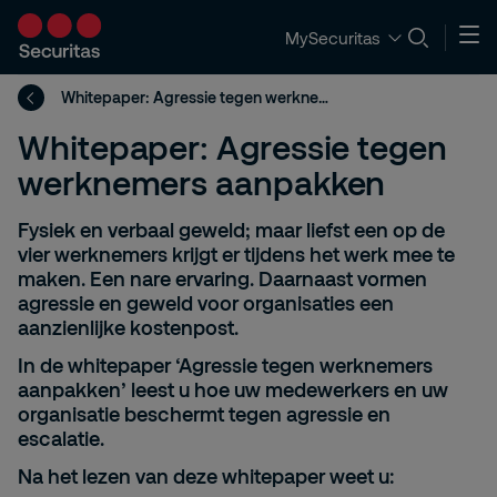
MySecuritas
Whitepaper: Agressie tegen werknemers aanpakken
Whitepaper: Agressie tegen
werknemers aanpakken
Fysiek en verbaal geweld; maar liefst een op de
vier werknemers krijgt er tijdens het werk mee te
maken. Een nare ervaring. Daarnaast vormen
agressie en geweld voor organisaties een
aanzienlijke kostenpost.
In de whitepaper ‘Agressie tegen werknemers
aanpakken’ leest u hoe uw medewerkers en uw
organisatie beschermt tegen agressie en
escalatie.
Na het lezen van deze whitepaper weet u: