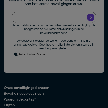
van het laatste beveiligingsnieuws.
Ja, ik meld mij aan voor de Securitas nieuwsbrief en blijf op de
hoogte van de nieuwste ontwikkelingen in de
beveiligingsbranche.
Uw gegevens worden verwerkt in overeenstemming met
ons
privacybeleid
. Door het formulier in te dienen, stemt u in
met het privacybeleid.
Anti-robotverificatie
Onze beveiligingsdiensten
Beveiligingsoplossingen
Waarom Securitas?
Prijzen