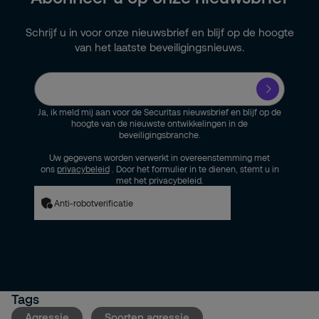
Schrijf u in voor onze nieuwsbrief en blijf op de hoogte
van het laatste beveiligingsnieuws.
Ja, ik meld mij aan voor de Securitas nieuwsbrief en blijf op de
hoogte van de nieuwste ontwikkelingen in de
beveiligingsbranche.
Uw gegevens worden verwerkt in overeenstemming met
ons
privacybeleid
. Door het formulier in te dienen, stemt u in
met het privacybeleid.
Anti-robotverificatie
Tags
Agressie
Soorten agressie