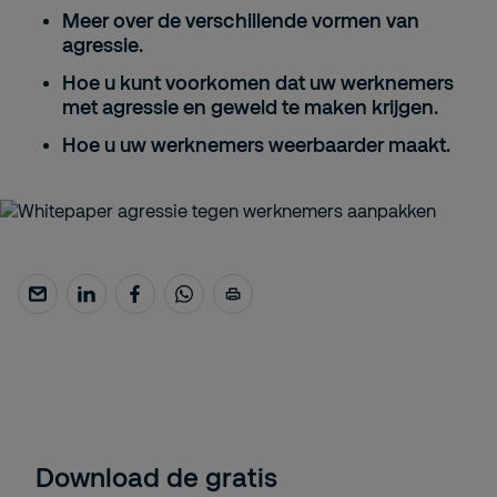
Meer over de verschillende vormen van
agressie.
Hoe u kunt
voorkomen
dat uw werknemers
met agressie en geweld te maken krijgen.
Hoe u uw werknemers
weerbaarder
maakt.
Download de gratis