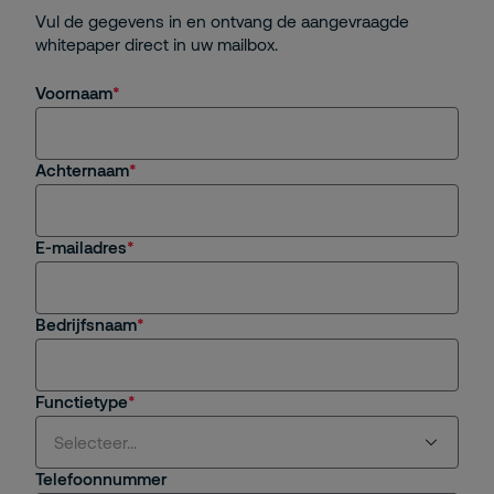
Vul de gegevens in en ontvang de aangevraagde
whitepaper direct in uw mailbox.
Voornaam
Achternaam
E-mailadres
Bedrijfsnaam
Functietype
Selecteer...
Telefoonnummer