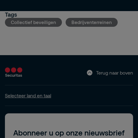
Tags
Collectief beveiligen
Bedrijventerreinen
Terug naar boven
Selecteer land en taal
Abonneer u op onze nieuwsbrief