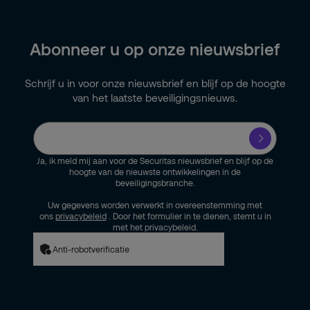
Inkoop
Anders
Abonneer u op onze nieuwsbrief
Schrijf u in voor onze nieuwsbrief en blijf op de hoogte
van het laatste beveiligingsnieuws.
Ja, ik meld mij aan voor de Securitas nieuwsbrief en blijf op de
hoogte van de nieuwste ontwikkelingen in de
beveiligingsbranche.
Uw gegevens worden verwerkt in overeenstemming met
ons
privacybeleid
. Door het formulier in te dienen, stemt u in
met het privacybeleid.
Anti-robotverificatie