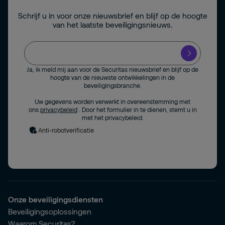
Schrijf u in voor onze nieuwsbrief en blijf op de hoogte
van het laatste beveiligingsnieuws.
Ja, ik meld mij aan voor de Securitas nieuwsbrief en blijf op de
hoogte van de nieuwste ontwikkelingen in de
beveiligingsbranche.
Uw gegevens worden verwerkt in overeenstemming met
ons
privacybeleid
. Door het formulier in te dienen, stemt u in
met het privacybeleid.
Anti-robotverificatie
Onze beveiligingsdiensten
Beveiligingsoplossingen
Waarom Securitas?