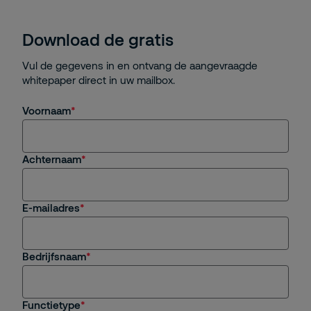
Download de gratis
Vul de gegevens in en ontvang de aangevraagde
whitepaper direct in uw mailbox.
Voornaam
Achternaam
E-mailadres
Bedrijfsnaam
Functietype