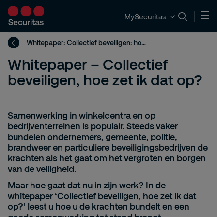
MySecuritas
Whitepaper: Collectief beveiligen: hoe zet ik dat op?
Whitepaper – Collectief
beveiligen, hoe zet ik dat op?
Samenwerking in winkelcentra en op
bedrijventerreinen is populair. Steeds vaker
bundelen ondernemers, gemeente, politie,
brandweer en particuliere beveiligingsbedrijven de
krachten als het gaat om het vergroten en borgen
van de veiligheid.
Maar hoe gaat dat nu in zijn werk? In de
whitepaper ‘Collectief beveiligen, hoe zet ik dat
op?’ leest u hoe u de krachten bundelt en een