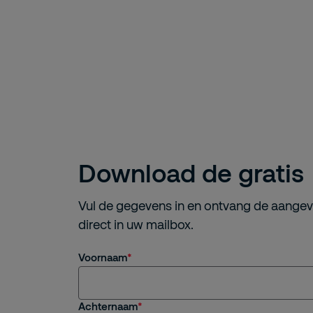
Download de gratis
Vul de gegevens in en ontvang de aange
direct in uw mailbox.
Voornaam
Achternaam