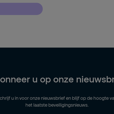
onneer u op onze nieuwsbr
chrijf u in voor onze nieuwsbrief en blijf op de hoogte v
het laatste beveiligingsnieuws.