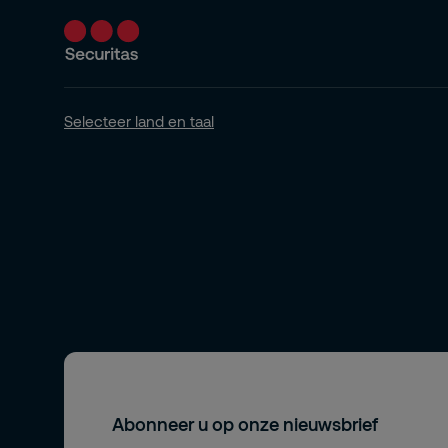
Selecteer land en taal
Abonneer u op onze nieuwsbrief