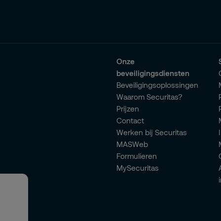
Onze
beveiligingsdiensten
Beveiligingsoplossingen
Waarom Securitas?
Prijzen
Contact
Werken bij Securitas
MASWeb
Formulieren
MySecuritas