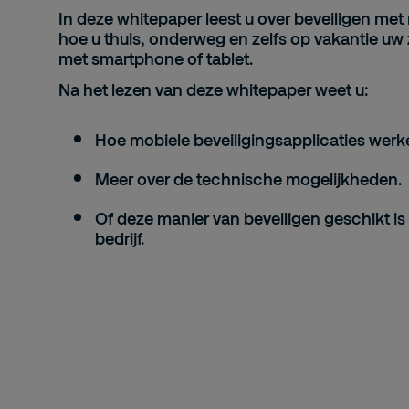
In deze whitepaper leest u over beveiligen met
hoe u thuis, onderweg en zelfs op vakantie uw
met smartphone of tablet.
Na het lezen van deze whitepaper weet u:
Hoe
mobiele beveiligingsapplicaties
werk
Meer over de
technische mogelijkheden
.
Of deze manier van beveiligen geschikt i
bedrijf
.