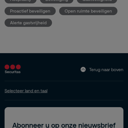
Proactief beveiligen
Open ruimte beveiligen
Alerte gastvrijheid
Terug naar boven
Selecteer land en taal
Abonneer u op onze nieuwsbrief