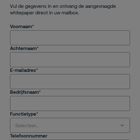
Vul de gegevens in en ontvang de aangevraagde
whitepaper direct in uw mailbox.
Voornaam
Achternaam
E-mailadres
Bedrijfsnaam
Functietype
Selecteer...
Telefoonnummer