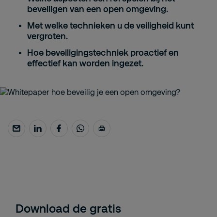
beveiligen van een open omgeving.
Met welke technieken u de veiligheid kunt
vergroten.
Hoe beveiligingstechniek proactief en
effectief kan worden ingezet.
Download de gratis