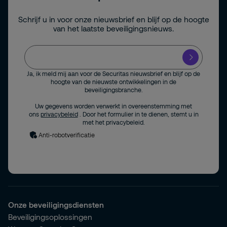
Schrijf u in voor onze nieuwsbrief en blijf op de hoogte
van het laatste beveiligingsnieuws.
Ja, ik meld mij aan voor de Securitas nieuwsbrief en blijf op de
hoogte van de nieuwste ontwikkelingen in de
beveiligingsbranche.
Uw gegevens worden verwerkt in overeenstemming met
ons
privacybeleid
. Door het formulier in te dienen, stemt u in
met het privacybeleid.
Anti-robotverificatie
Onze beveiligingsdiensten
Beveiligingsoplossingen