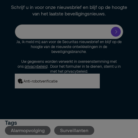
Schrijf u in voor onze nieuwsbrief en blijf op de hoogte
van het laatste beveiligingsnieuws.
Ja, ik meld mij aan voor de Securitas nieuwsbrief en blijf op de
hoogte van de nieuwste ontwikkelingen in de
beveiligingsbranche.
Uw gegevens worden verwerkt in overeenstemming met
ons
privacybeleid
. Door het formulier in te dienen, stemt u in
met het privacybeleid.
Anti-robotverificatie
Tags
Alarmopvolging
Surveillanten