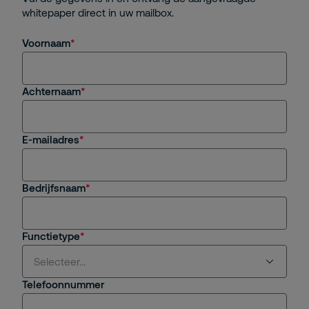
whitepaper direct in uw mailbox.
Voornaam
Achternaam
E-mailadres
Bedrijfsnaam
Functietype
Selecteer...
Telefoonnummer
Selecteer...