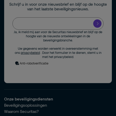
Schrijf u in voor onze nieuwsbrief en blijf op de hoogte
van het laatste beveiligingsnieuws.
Ja, ik meld mij aan voor de Securitas nieuwsbrief en blijf op de
hoogte van de nieuwste ontwikkelingen in de
beveiligingsbranche.
Uw gegevens worden verwerkt in overeenstemming met
ons
privacybeleid
. Door het formulier in te dienen, stemt u in
met het privacybeleid.
Anti-robotverificatie
Onze beveiligingsdiensten
Beveiligingsoplossingen
Waarom Securitas?