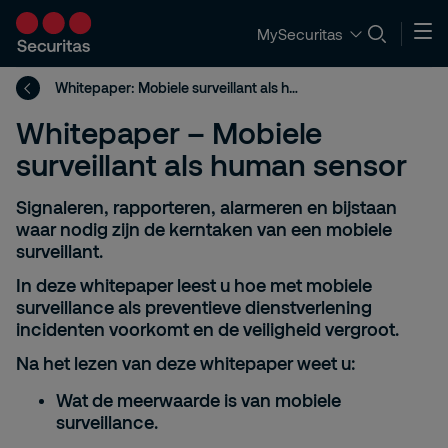
MySecuritas
Whitepaper: Mobiele surveillant als human sensor
Whitepaper – Mobiele
surveillant als human sensor
Signaleren, rapporteren, alarmeren en bijstaan
waar nodig zijn de kerntaken van een mobiele
surveillant.
In deze whitepaper leest u hoe met mobiele
surveillance als preventieve dienstverlening
incidenten voorkomt en de veiligheid vergroot.
Na het lezen van deze whitepaper weet u:
Wat de meerwaarde is van
mobiele
surveillance.