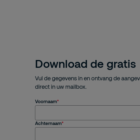
Download de gratis
Vul de gegevens in en ontvang de aange
direct in uw mailbox.
Voornaam
Achternaam