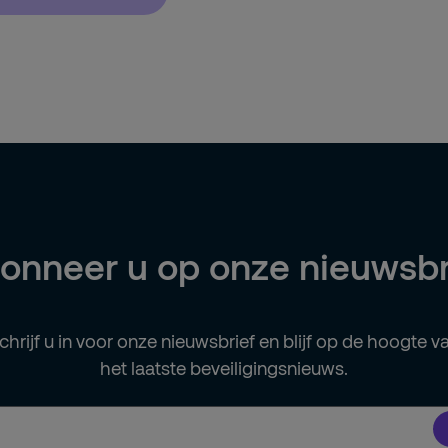
onneer u op onze nieuwsbr
chrijf u in voor onze nieuwsbrief en blijf op de hoogte v
het laatste beveiligingsnieuws.