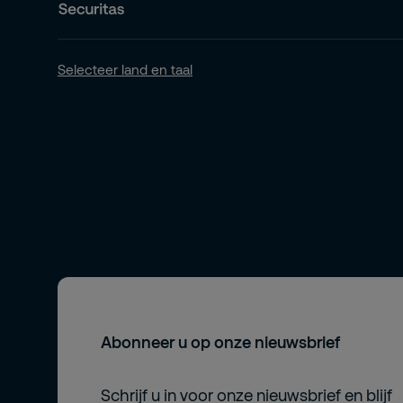
Selecteer land en taal
Abonneer u op onze nieuwsbrief
Schrijf u in voor onze nieuwsbrief en blijf