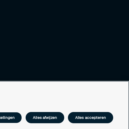
ellingen
Alles afwijzen
Alles accepteren