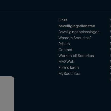
Onze
beveiligingsdiensten
Beveiligingsoplossingen
Waarom Securitas?
Prijzen
Contact
Werken bij Securitas
MASWeb
Formulieren
MySecuritas