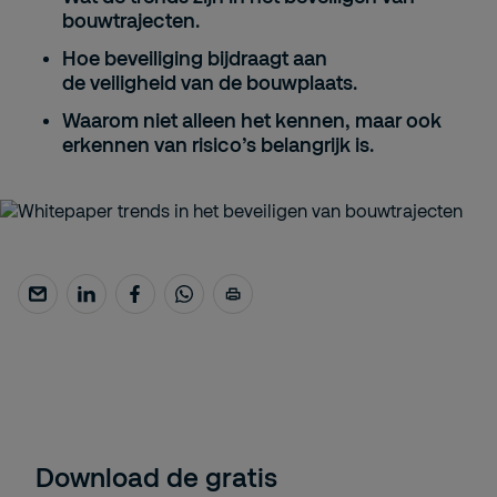
bouwtrajecten.
Hoe beveiliging bijdraagt aan
de
veiligheid
van de bouwplaats.
Waarom niet alleen het kennen, maar ook
erkennen van
risico’s
belangrijk is.
Download de gratis