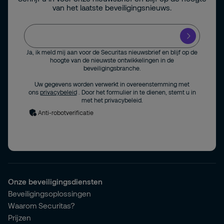
van het laatste beveiligingsnieuws.
Ja, ik meld mij aan voor de Securitas nieuwsbrief en blijf op de
hoogte van de nieuwste ontwikkelingen in de
beveiligingsbranche.
Uw gegevens worden verwerkt in overeenstemming met
ons
privacybeleid
. Door het formulier in te dienen, stemt u in
met het privacybeleid.
Anti-robotverificatie
Onze beveiligingsdiensten
Beveiligingsoplossingen
Waarom Securitas?
Prijzen