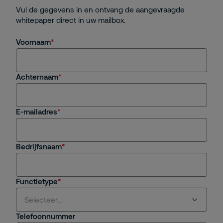
Vul de gegevens in en ontvang de aangevraagde
whitepaper direct in uw mailbox.
Voornaam
Achternaam
E-mailadres
Bedrijfsnaam
Functietype
Selecteer...
Telefoonnummer