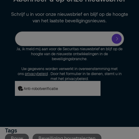
Schrijf u in voor onze nieuwsbrief en blijf op de hoogte
van het laatste beveiligingsnieuws.
Ja, ik meld mij aan voor de Securitas nieuwsbrief en blijf op de
hoogte van de nieuwste ontwikkelingen in de
beveiligingsbranche.
Uw gegevens worden verwerkt in overeenstemming met
ons
privacybeleid
. Door het formulier in te dienen, stemt u in
met het privacybeleid.
Anti-robotverificatie
Tags
Bouw
Beveiliging bouwtrajecten