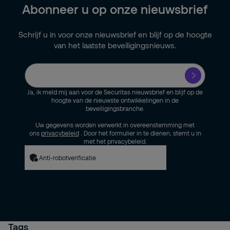
Anders
Abonneer u op onze nieuwsbrief
Schrijf u in voor onze nieuwsbrief en blijf op de hoogte
van het laatste beveiligingsnieuws.
Ja, ik meld mij aan voor de Securitas nieuwsbrief en blijf op de
hoogte van de nieuwste ontwikkelingen in de
beveiligingsbranche.
Uw gegevens worden verwerkt in overeenstemming met
ons
privacybeleid
. Door het formulier in te dienen, stemt u in
met het privacybeleid.
Anti-robotverificatie
Tags