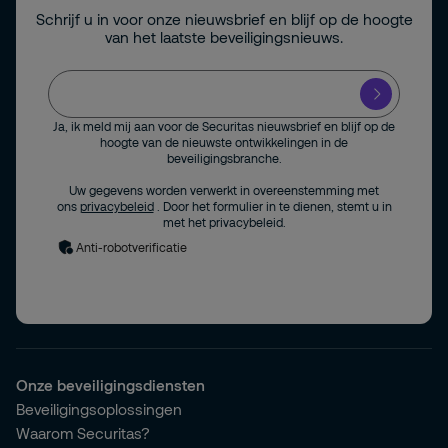
Schrijf u in voor onze nieuwsbrief en blijf op de hoogte
van het laatste beveiligingsnieuws.
Ja, ik meld mij aan voor de Securitas nieuwsbrief en blijf op de
hoogte van de nieuwste ontwikkelingen in de
beveiligingsbranche.
Uw gegevens worden verwerkt in overeenstemming met
ons
privacybeleid
. Door het formulier in te dienen, stemt u in
met het privacybeleid.
Anti-robotverificatie
Onze beveiligingsdiensten
Beveiligingsoplossingen
Waarom Securitas?