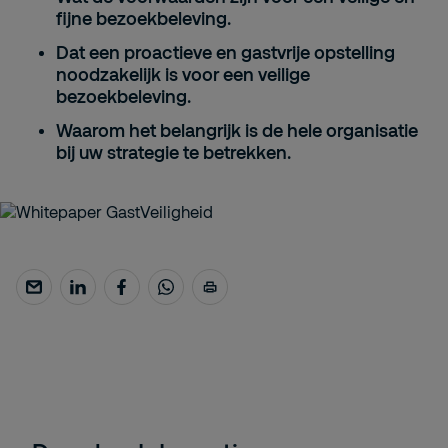
fijne bezoekbeleving.
Dat een proactieve en gastvrije opstelling
noodzakelijk is voor een veilige
bezoekbeleving.
Waarom het belangrijk is de hele organisatie
bij uw strategie te betrekken.