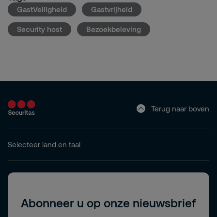
GastVeiligheid
Gastvrijheid
Security host
Bezoekbeleving
Terug naar boven
Selecteer land en taal
Abonneer u op onze nieuwsbrief