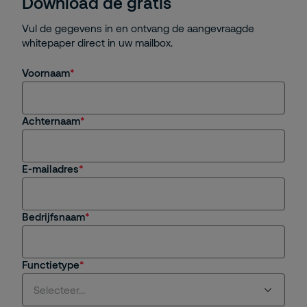
Download de gratis
Vul de gegevens in en ontvang de aangevraagde
whitepaper direct in uw mailbox.
Voornaam
Achternaam
E-mailadres
Bedrijfsnaam
Functietype
Selecteer...