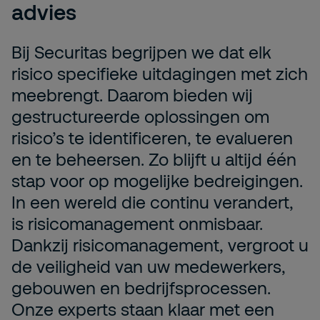
advies
Bij Securitas begrijpen we dat elk
risico specifieke uitdagingen met zich
meebrengt. Daarom bieden wij
gestructureerde oplossingen om
risico’s te identificeren, te evalueren
en te beheersen. Zo blijft u altijd één
stap voor op mogelijke bedreigingen.
In een wereld die continu verandert,
is risicomanagement onmisbaar.
Dankzij risicomanagement, vergroot u
de veiligheid van uw medewerkers,
gebouwen en bedrijfsprocessen.
Onze experts staan klaar met een