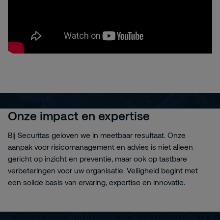
Onze impact en expertise
Bij Securitas geloven we in meetbaar resultaat. Onze
aanpak voor risicomanagement en advies is niet alleen
gericht op inzicht en preventie, maar ook op tastbare
verbeteringen voor uw organisatie. Veiligheid begint met
een solide basis van ervaring, expertise en innovatie.