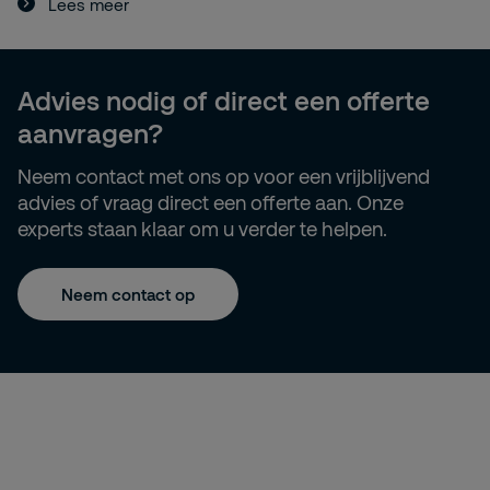
Lees meer
Advies nodig of direct een offerte
aanvragen?
Neem contact met ons op voor een vrijblijvend
advies of vraag direct een offerte aan. Onze
experts staan klaar om u verder te helpen.
Neem contact op