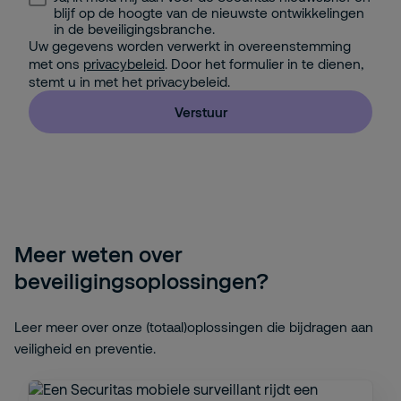
blijf op de hoogte van de nieuwste ontwikkelingen
in de beveiligingsbranche.
Uw gegevens worden verwerkt in overeenstemming
met ons
privacybeleid
. Door het formulier in te dienen,
stemt u in met het privacybeleid.
Verstuur
Meer weten over
beveiligingsoplossingen?
Leer meer over onze (totaal)oplossingen die bijdragen aan
veiligheid en preventie.