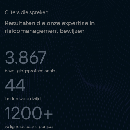
Cijfers die spreken
Resultaten die onze expertise in
risicomanagement bewijzen
3.867
beveiligingsprofessionals
44
landen wereldwijd
1200+
veiligheidsscans per jaar