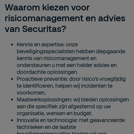
Waarom kiezen voor
risicomanagement en advies
van Securitas?
Kennis en expertise: onze
beveiligingsspecialisten hebben diepgaande
kennis van risicomanagement en
ondersteunen u met een helder advies en
doordachte oplossingen.
Proactieve preventie: door risico’s vroegtijdig
te identificeren, helpen wij incidenten te
voorkomen,
Maatwerkoplossingen: wij bieden oplossingen
aan die specifiek zijn afgestemd op uw
organisatie, wensen en budget.
Innovatie en technologie: met geavanceerde
technieken en de laatste
beveiligingsinnovaties bieden wij een