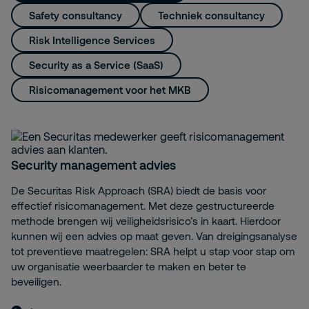
Safety consultancy
Techniek consultancy
Risk Intelligence Services
Security as a Service (SaaS)
Risicomanagement voor het MKB
Security management advies
De Securitas Risk Approach (SRA) biedt de basis voor
effectief risicomanagement. Met deze gestructureerde
methode brengen wij veiligheidsrisico’s in kaart. Hierdoor
kunnen wij een advies op maat geven. Van dreigingsanalyse
tot preventieve maatregelen: SRA helpt u stap voor stap om
uw organisatie weerbaarder te maken en beter te
beveiligen.