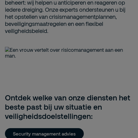
beheert: wij helpen u anticiperen en reageren op
iedere dreiging. Onze experts ondersteunen u bij
het opstellen van crisismanagementplannen,
beveiligingsmaatregelen en een flexibel
veiligheidsbeleid.
Ontdek welke van onze diensten het
beste past bij uw situatie en
veiligheidsdoelstellingen:
Security management advies