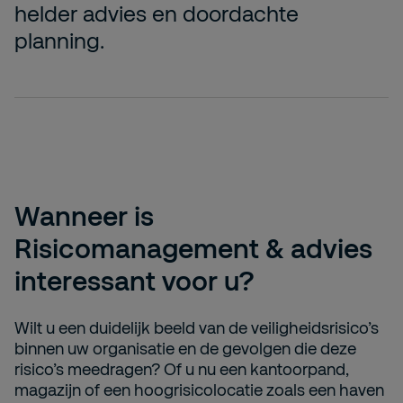
helder advies en doordachte
planning.
Wanneer is
Risicomanagement & advies
interessant voor u?
Wilt u een duidelijk beeld van de veiligheidsrisico’s
binnen uw organisatie en de gevolgen die deze
risico’s meedragen? Of u nu een kantoorpand,
magazijn of een hoogrisicolocatie zoals een haven