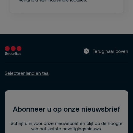
Terug naar boven
Selecteer land en taal
Abonneer u op onze nieuwsbrief
Schrijf u in voor onze nieuwsbrief en blijf op de hoogte
van het laatste beveiligingsnieuws.