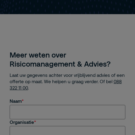
Meer weten over
Risicomanagement & Advies?
Laat uw gegevens achter voor vrijblijvend advies of een
offerte op maat. We helpen u graag verder. Of bel
088
322 11 00
.
Naam
Organisatie