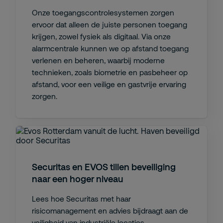
Onze toegangscontrolesystemen zorgen
ervoor dat alleen de juiste personen toegang
krijgen, zowel fysiek als digitaal. Via onze
alarmcentrale kunnen we op afstand toegang
verlenen en beheren, waarbij moderne
technieken, zoals biometrie en pasbeheer op
afstand, voor een veilige en gastvrije ervaring
zorgen.
Securitas en EVOS tillen beveiliging
naar een hoger niveau
Lees hoe Securitas met haar
risicomanagement en advies bijdraagt aan de
veiligheid van industriële locaties.