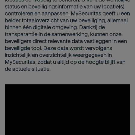
status en beveiligingsinformatie van uw locatie(s)
controleren en aanpassen. MySecuritas geeft u een
helder totaaloverzicht van uw beveiliging, allemaal
binnen één digitale omgeving. Dankzij de
transparantie in de samenwerking, kunnen onze
beveiligers direct relevante data vastleggen in een
beveiligde tool. Deze data wordt vervolgens
inzichtelijk en overzichtelijk weergegeven in
MySecuritas, zodat u altijd op de hoogte blijft van
de actuele situatie.