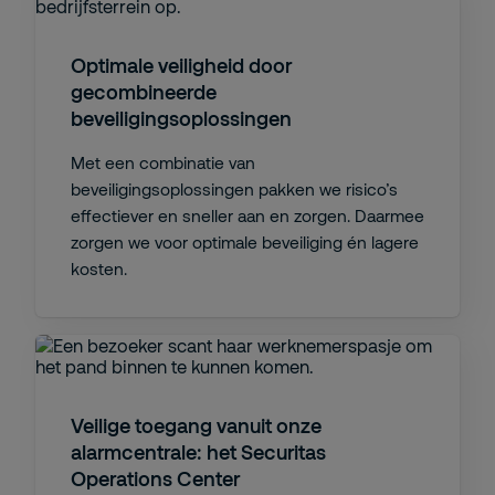
Optimale veiligheid door
gecombineerde
beveiligingsoplossingen
Met een combinatie van
beveiligingsoplossingen pakken we risico’s
effectiever en sneller aan en zorgen. Daarmee
zorgen we voor optimale beveiliging én lagere
kosten.
Veilige toegang vanuit onze
alarmcentrale: het Securitas
Operations Center