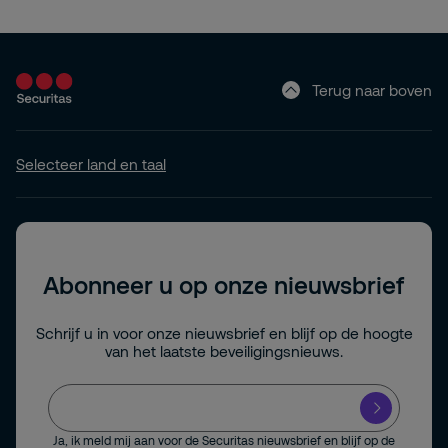
Terug naar boven
Selecteer land en taal
Abonneer u op onze nieuwsbrief
Schrijf u in voor onze nieuwsbrief en blijf op de hoogte
van het laatste beveiligingsnieuws.
Ja, ik meld mij aan voor de Securitas nieuwsbrief en blijf op de