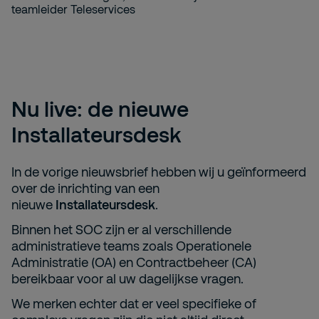
Nu live: de nieuwe
Installateursdesk
In de vorige nieuwsbrief hebben wij u geïnformeerd
over de inrichting van een
nieuwe
Installateursdesk
.
Binnen het SOC zijn er al verschillende
administratieve teams zoals Operationele
Administratie (OA) en Contractbeheer (CA)
bereikbaar voor al uw dagelijkse vragen.
We merken echter dat er veel specifieke of