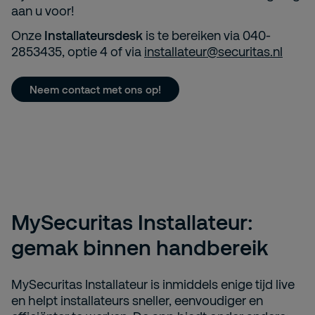
aan u voor!
Onze
Installateursdesk
is te bereiken via 040-
2853435, optie 4 of via
installateur@securitas.nl
Neem contact met ons op!
MySecuritas Installateur:
gemak binnen handbereik
MySecuritas Installateur is inmiddels enige tijd live
en helpt installateurs sneller, eenvoudiger en