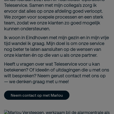
Teleservice. Samen met mijn collega’s zorg ik
ervoor dat alles op onze afdeling goed verloopt.
We zorgen voor soepele processen en een sterk
team, zodat we onze klanten zo goed mogelijk
kunnen ondersteunen.
Ik woon in Eindhoven met mijn gezin en in mijn vrije
tijd wandel ik graag. Mijn doel is om onze service
nog beter te laten aansluiten op de wensen van
onze klanten én op die van u als onze partner.
Heeft u vragen over wat Teleservice voor u kan
betekenen? Of ideeën of uitdagingen die u met ons
wilt bespreken? Neem gerust contact met ons op
— we denken graag met u mee!
Neem contact op met Marlou