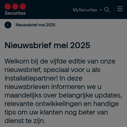
MySecuritas
Nieuwsbrief mei 2025
Nieuwsbrief mei 2025
Welkom bij de vijfde editie van onze
nieuwsbrief, speciaal voor u als
installatiepartner! In deze
nieuwsbrieven informeren we u
maandelijks over belangrijke updates,
relevante ontwikkelingen en handige
tips om uw klanten nog beter van
dienst te zijn.