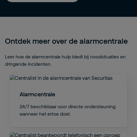
Ontdek meer over de alarmcentrale
Leer hoe de alarmcentrale hulp biedt bij noodsituaties en
dringende incidenten.
Alarmcentrale
24/7 beschikbaar voor directe ondersteuning
wanneer het ertoe doet.