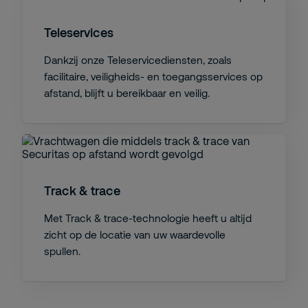
Teleservices
Dankzij onze Teleservicediensten, zoals
facilitaire, veiligheids- en toegangsservices op
afstand, blijft u bereikbaar en veilig.
Track & trace
Met Track & trace-technologie heeft u altijd
zicht op de locatie van uw waardevolle
spullen.