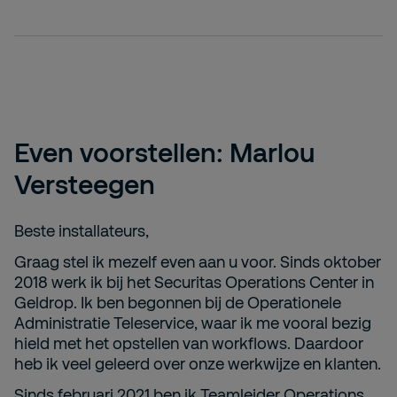
Even voorstellen: Marlou
Versteegen
Beste installateurs,
Graag stel ik mezelf even aan u voor. Sinds oktober
2018 werk ik bij het Securitas Operations Center in
Geldrop. Ik ben begonnen bij de Operationele
Administratie Teleservice, waar ik me vooral bezig
hield met het opstellen van workflows. Daardoor
heb ik veel geleerd over onze werkwijze en klanten.
Sinds februari 2021 ben ik Teamleider Operations