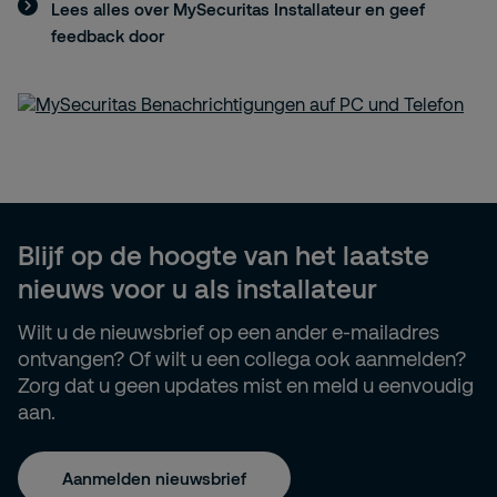
Lees alles over MySecuritas Installateur en geef
feedback door
Blijf op de hoogte van het laatste
nieuws voor u als installateur
Wilt u de nieuwsbrief op een ander e-mailadres
ontvangen? Of wilt u een collega ook aanmelden?
Zorg dat u geen updates mist en meld u eenvoudig
aan.
Aanmelden nieuwsbrief