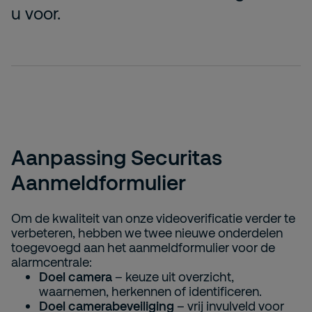
u voor.
Aanpassing Securitas
Aanmeldformulier
Om de kwaliteit van onze videoverificatie verder te
verbeteren, hebben we twee nieuwe onderdelen
toegevoegd aan het aanmeldformulier voor de
alarmcentrale:
Doel camera
– keuze uit overzicht,
waarnemen, herkennen of identificeren.
Doel camerabeveiliging
– vrij invulveld voor