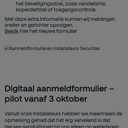
het beveiligingsdoel, zoals vandalisme,
koperdiefstal of toegangscontrole.
Met deze extra informatie kunnen wij meldingen
sneller en gerichter opvolgen.
Bekijk
hier het nieuwe formulier
Digitaal aanmeldformulier –
pilot vanaf 3 oktober
Vanuit onze installateurs hebben we meermaals de
opmerking gehad dat het erg vervelend is dat
nieuwe aansluitingen bij ons alleen op werkdagen