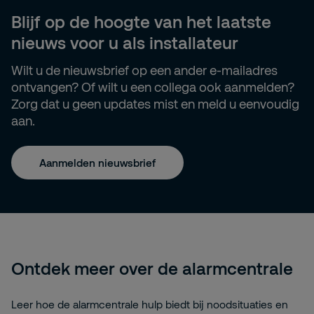
Blijf op de hoogte van het laatste
nieuws voor u als installateur
Wilt u de nieuwsbrief op een ander e-mailadres
ontvangen? Of wilt u een collega ook aanmelden?
Zorg dat u geen updates mist en meld u eenvoudig
aan.
Aanmelden nieuwsbrief
Ontdek meer over de alarmcentrale
Leer hoe de alarmcentrale hulp biedt bij noodsituaties en