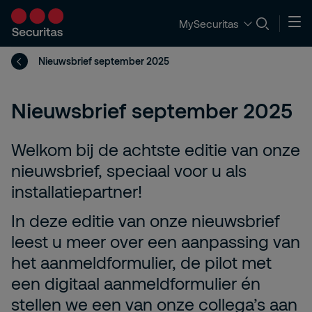
MySecuritas
Nieuwsbrief september 2025
Nieuwsbrief september 2025
Welkom bij de achtste editie van onze
nieuwsbrief, speciaal voor u als
installatiepartner!
In deze editie van onze nieuwsbrief
leest u meer over een aanpassing van
het aanmeldformulier, de pilot met
een digitaal aanmeldformulier én
stellen we een van onze collega’s aan