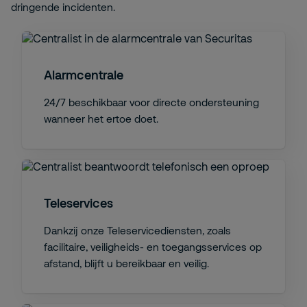
dringende incidenten.
Alarmcentrale
24/7 beschikbaar voor directe ondersteuning
wanneer het ertoe doet.
Teleservices
Dankzij onze Teleservicediensten, zoals
facilitaire, veiligheids- en toegangsservices op
afstand, blijft u bereikbaar en veilig.