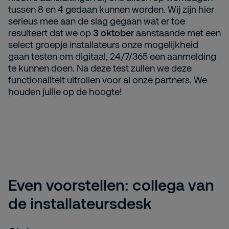
tussen 8 en 4 gedaan kunnen worden. Wij zijn hier
serieus mee aan de slag gegaan wat er toe
resulteert dat we op
3 oktober
aanstaande met een
select groepje installateurs onze mogelijkheid
gaan testen om digitaal, 24/7/365 een aanmelding
te kunnen doen. Na deze test zullen we deze
functionaliteit uitrollen voor al onze partners. We
houden jullie op de hoogte!
Even voorstellen: collega van
de installateursdesk