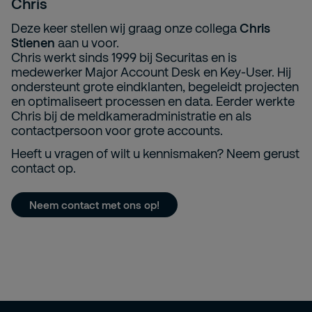
Chris
Deze keer stellen wij graag onze collega
Chris
Stienen
aan u voor.
Chris werkt sinds 1999 bij Securitas en is
medewerker Major Account Desk en Key-User. Hij
ondersteunt grote eindklanten, begeleidt projecten
en optimaliseert processen en data. Eerder werkte
Chris bij de meldkameradministratie en als
contactpersoon voor grote accounts.
Heeft u vragen of wilt u kennismaken? Neem gerust
contact op.
Neem contact met ons op!