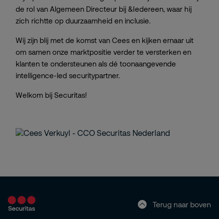
de rol van Algemeen Directeur bij &Iedereen, waar hij
zich richtte op duurzaamheid en inclusie.
Wij zijn blij met de komst van Cees en kijken ernaar uit
om samen onze marktpositie verder te versterken en
klanten te ondersteunen als dé toonaangevende
intelligence-led securitypartner.
Welkom bij Securitas!
Terug naar boven