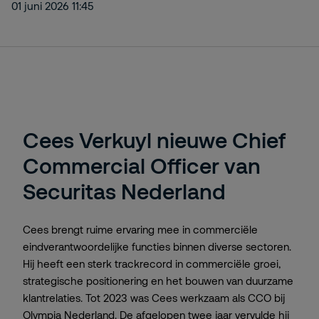
01 juni 2026 11:45
Cees Verkuyl nieuwe Chief
Commercial Officer van
Securitas Nederland
Cees brengt ruime ervaring mee in commerciële
eindverantwoordelijke functies binnen diverse sectoren.
Hij heeft een sterk trackrecord in commerciële groei,
strategische positionering en het bouwen van duurzame
klantrelaties. Tot 2023 was Cees werkzaam als CCO bij
Olympia Nederland. De afgelopen twee jaar vervulde hij