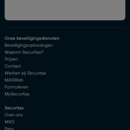
Onze beveiligingsdiensten
Beveiligingsoplossingen
Waarom Securitas?
Prijzen
Contact
Werken bij Securitas
MASWeb
Formulieren
MySecuritas
Securitas
Over ons
MVO
Pers