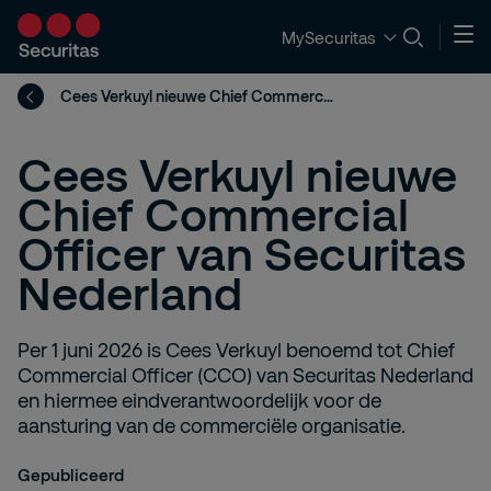
MySecuritas
Cees Verkuyl nieuwe Chief Commercial Officer van Securitas Nederland
Cees Verkuyl nieuwe
Chief Commercial
Officer van Securitas
Nederland
Per 1 juni 2026 is Cees Verkuyl benoemd tot Chief
Commercial Officer (CCO) van Securitas Nederland
en hiermee eindverantwoordelijk voor de
aansturing van de commerciële organisatie.
Gepubliceerd