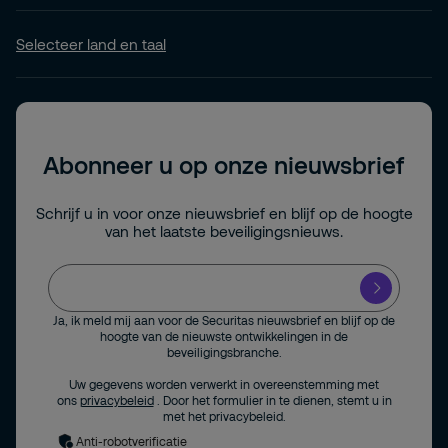
Selecteer land en taal
Abonneer u op onze nieuwsbrief
Schrijf u in voor onze nieuwsbrief en blijf op de hoogte
van het laatste beveiligingsnieuws.
Ja, ik meld mij aan voor de Securitas nieuwsbrief en blijf op de
hoogte van de nieuwste ontwikkelingen in de
beveiligingsbranche.
Uw gegevens worden verwerkt in overeenstemming met
ons
privacybeleid
. Door het formulier in te dienen, stemt u in
met het privacybeleid.
Anti-robotverificatie