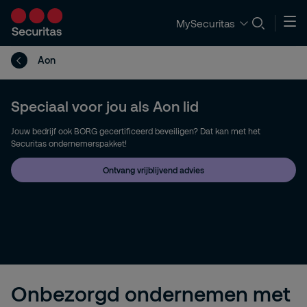
MySecuritas
Aon
Speciaal voor jou als Aon lid
Jouw bedrijf ook BORG gecertificeerd beveiligen? Dat kan met het
Securitas ondernemerspakket!
Ontvang vrijblijvend advies
Onbezorgd ondernemen met