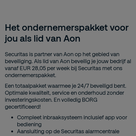
Het ondernemerspakket voor
jou als lid van Aon
Securitas is partner van Aon op het gebied van
beveiliging. Als lid van Aon beveilig je jouw bedrijf al
vanaf EUR 28,05 per week bij Securitas met ons
ondernemerspakket.
Een totaalpakket waarmee je 24/7 beveiligd bent.
Optimale kwaliteit, service en onderhoud zonder
investeringskosten. En volledig BORG
gecertificeerd!
Compleet inbraaksysteem inclusief app voor
bediening
Aansluiting op de Securitas alarmcentrale