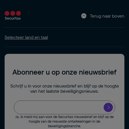
Terug naar boven
Selecteer land en taal
Abonneer u op onze nieuwsbrief
Schrijf u in voor onze nieuwsbrief en blijf op de hoogte
van het laatste beveiligingsnieuws.
Ja, ik meld mij aan voor de Securitas nieuwsbrief en blijf op de
hoogte van de nieuwste ontwikkelingen in de
beveiligingsbranche.