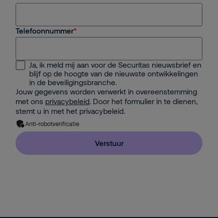
Telefoonnummer
Ja, ik meld mij aan voor de Securitas nieuwsbrief en
blijf op de hoogte van de nieuwste ontwikkelingen
in de beveiligingsbranche.
Jouw gegevens worden verwerkt in overeenstemming
met ons
privacybeleid
. Door het formulier in te dienen,
stemt u in met het privacybeleid.
Anti-robotverificatie
Verstuur