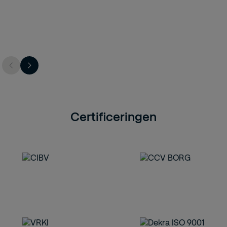
Certificeringen