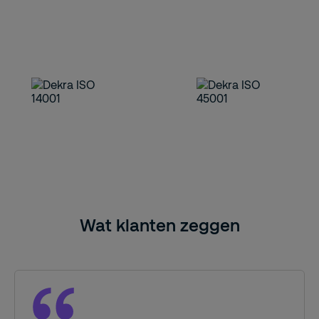
Wat klanten zeggen