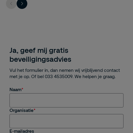
Ja, geef mij gratis
beveiligingsadvies
Vul het formulier in, dan nemen wij vrijblijvend contact
met je op. Of bel 033 4535009. We helpen je graag.
Naam
Organisatie
E-mailadres