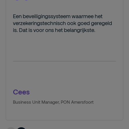
Een beveiligingssysteem waarmee het
verzekeringstechnisch ook goed geregeld
is. Dat is voor ons het belangrijkste.
Cees
Business Unit Manager, PON Amersfoort