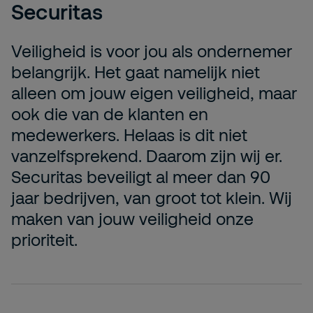
Securitas
Veiligheid is voor jou als ondernemer
belangrijk. Het gaat namelijk niet
alleen om jouw eigen veiligheid, maar
ook die van de klanten en
medewerkers. Helaas is dit niet
vanzelfsprekend. Daarom zijn wij er.
Securitas beveiligt al meer dan 90
jaar bedrijven, van groot tot klein. Wij
maken van jouw veiligheid onze
prioriteit.