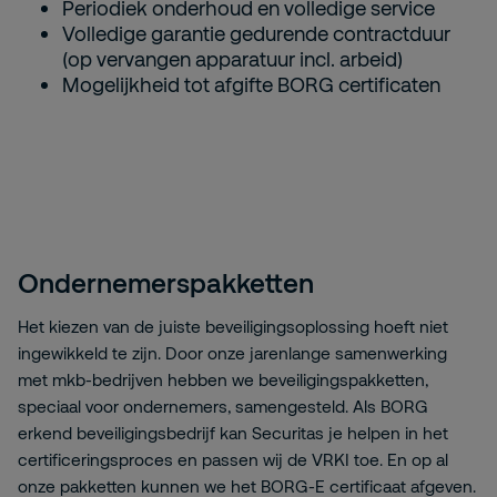
Periodiek onderhoud en volledige service
Volledige garantie gedurende contractduur
(op vervangen apparatuur incl. arbeid)
Mogelijkheid tot afgifte BORG certificaten
Ondernemerspakketten
Het kiezen van de juiste beveiligingsoplossing hoeft niet
ingewikkeld te zijn. Door onze jarenlange samenwerking
met mkb-bedrijven hebben we beveiligingspakketten,
speciaal voor ondernemers, samengesteld. Als BORG
erkend beveiligingsbedrijf kan Securitas je helpen in het
certificeringsproces en passen wij de VRKI toe. En op al
onze pakketten kunnen we het BORG-E certificaat afgeven.