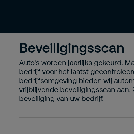
Beveiligingsscan
Auto's worden jaarlijks gekeurd. M
bedrijf voor het laatst gecontrole
bedrijfsomgeving bieden wij automo
vrijblijvende beveiligingsscan aan.
beveiliging van uw bedrijf.