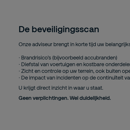
De beveiligingsscan
Onze adviseur brengt in korte tijd uw belangrijkst
· Brandrisico’s (bijvoorbeeld accubranden)
· Diefstal van voertuigen en kostbare onderdele
· Zicht en controle op uw terrein, ook buiten op
· De impact van incidenten op de continuïteit va
U krijgt direct inzicht in waar u staat.
Geen verplichtingen. Wel duidelijkheid.