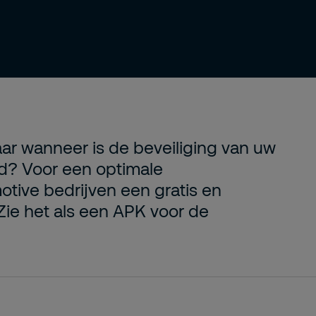
aar wanneer is de beveiliging van uw
erd? Voor een optimale
tive bedrijven een gratis en
 Zie het als een APK voor de