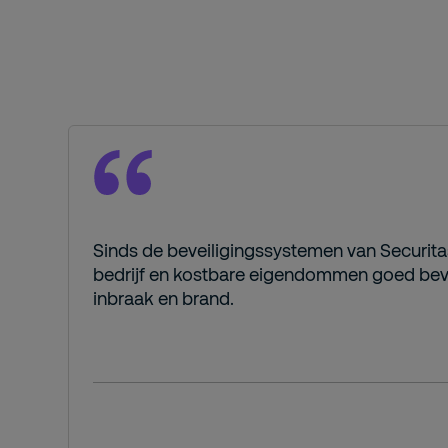
Sinds de beveiligingssystemen van Securitas
bedrijf en kostbare eigendommen goed beve
inbraak en brand.