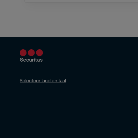
Selecteer land en taal