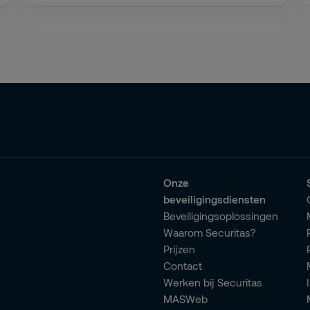
Onze
beveiligingsdiensten
Beveiligingsoplossingen
Waarom Securitas?
Prijzen
Contact
Werken bij Securitas
MASWeb