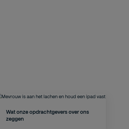
Wat onze opdrachtgevers over ons
zeggen