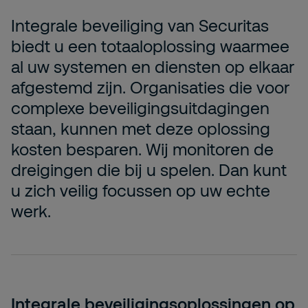
Integrale beveiliging van Securitas
biedt u een totaaloplossing waarmee
al uw systemen en diensten op elkaar
afgestemd zijn. Organisaties die voor
complexe beveiligingsuitdagingen
staan, kunnen met deze oplossing
kosten besparen. Wij monitoren de
dreigingen die bij u spelen. Dan kunt
u zich veilig focussen op uw echte
werk.
Integrale beveiligingsoplossingen op