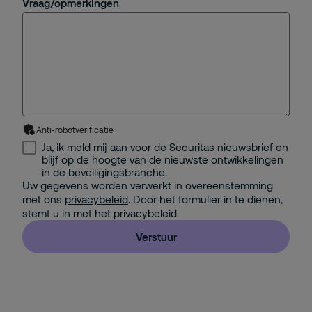
Vraag/opmerkingen
Anti-robotverificatie
Ja, ik meld mij aan voor de Securitas nieuwsbrief en
blijf op de hoogte van de nieuwste ontwikkelingen
in de beveiligingsbranche.
Uw gegevens worden verwerkt in overeenstemming
met ons
privacybeleid
. Door het formulier in te dienen,
stemt u in met het privacybeleid.
Verstuur