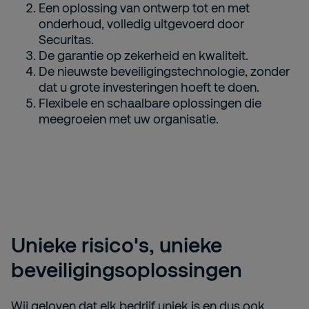
Een oplossing van ontwerp tot en met
onderhoud, volledig uitgevoerd door
Securitas.
De garantie op zekerheid en kwaliteit.
De nieuwste beveiligingstechnologie, zonder
dat u grote investeringen hoeft te doen.
Flexibele en schaalbare oplossingen die
meegroeien met uw organisatie.
Unieke risico's, unieke
beveiligingsoplossingen
Wij geloven dat elk bedrijf uniek is en dus ook