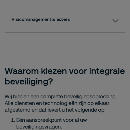
Technologie
Risicomanagement & advies
Safety
Risicomanagement & advies
Waarom kiezen voor integrale
beveiliging?
Wij bieden een complete beveiligingsoplossing.
Alle diensten en technologieën zijn op elkaar
afgestemd en dat levert u het volgende op:
Eén aanspreekpunt voor al uw
beveiligingsvragen.