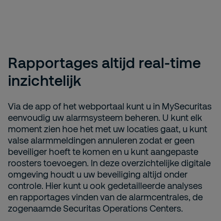
Rapportages altijd real-time
inzichtelijk
Via de app of het webportaal kunt u in MySecuritas
eenvoudig uw alarmsysteem beheren. U kunt elk
moment zien hoe het met uw locaties gaat, u kunt
valse alarmmeldingen annuleren zodat er geen
beveiliger hoeft te komen en u kunt aangepaste
roosters toevoegen. In deze overzichtelijke digitale
omgeving houdt u uw beveiliging altijd onder
controle. Hier kunt u ook gedetailleerde analyses
en rapportages vinden van de alarmcentrales, de
zogenaamde Securitas Operations Centers.