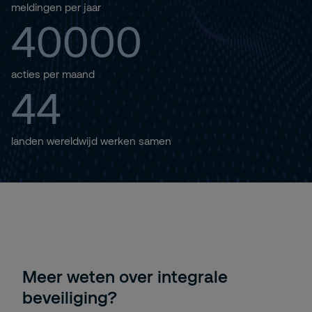
meldingen per jaar
40000
acties per maand
44
landen wereldwijd werken samen
Meer weten over integrale
beveiliging?