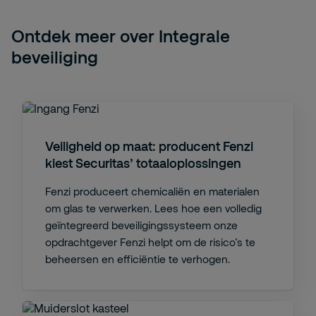
Ontdek meer over Integrale
beveiliging
Veiligheid op maat: producent Fenzi
kiest Securitas’ totaaloplossingen
Fenzi produceert chemicaliën en materialen
om glas te verwerken. Lees hoe een volledig
geïntegreerd beveiligingssysteem onze
opdrachtgever Fenzi helpt om de risico’s te
beheersen en efficiëntie te verhogen.