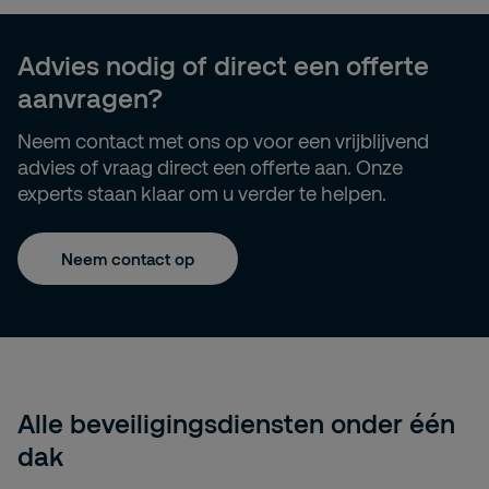
Advies nodig of direct een offerte
aanvragen?
Neem contact met ons op voor een vrijblijvend
advies of vraag direct een offerte aan. Onze
experts staan klaar om u verder te helpen.
Neem contact op
Alle beveiligingsdiensten onder één
dak