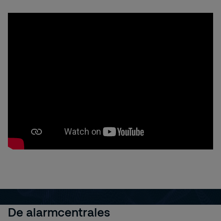
De alarmcentrales