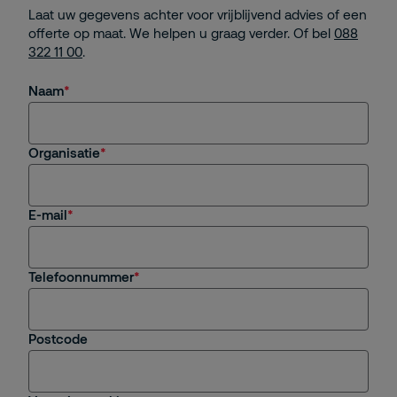
Laat uw gegevens achter voor vrijblijvend advies of een
offerte op maat. We helpen u graag verder. Of bel
088
322 11 00
.
Naam
Organisatie
E-mail
Telefoonnummer
Postcode