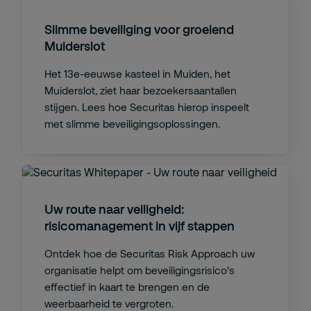
Slimme beveiliging voor groeiend
Muiderslot
Het 13e-eeuwse kasteel in Muiden, het
Muiderslot, ziet haar bezoekersaantallen
stijgen. Lees hoe Securitas hierop inspeelt
met slimme beveiligingsoplossingen.
Uw route naar veiligheid:
risicomanagement in vijf stappen
Ontdek hoe de Securitas Risk Approach uw
organisatie helpt om beveiligingsrisico's
effectief in kaart te brengen en de
weerbaarheid te vergroten.