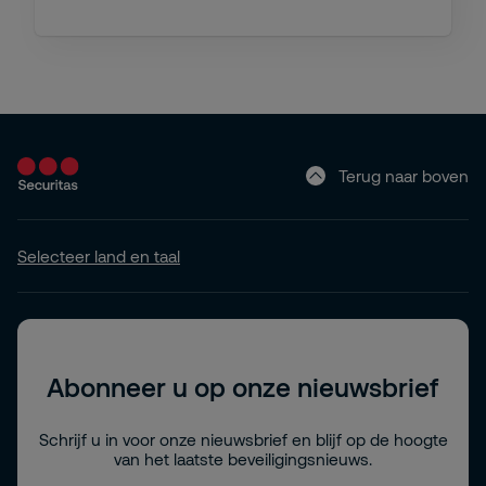
Terug naar boven
Selecteer land en taal
Abonneer u op onze nieuwsbrief
Schrijf u in voor onze nieuwsbrief en blijf op de hoogte
van het laatste beveiligingsnieuws.