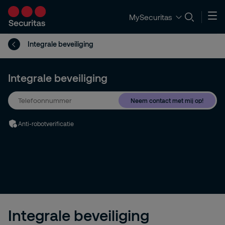
MySecuritas
Integrale beveiliging
Integrale beveiliging
Neem contact met mij op!
Anti-robotverificatie
Integrale beveiliging