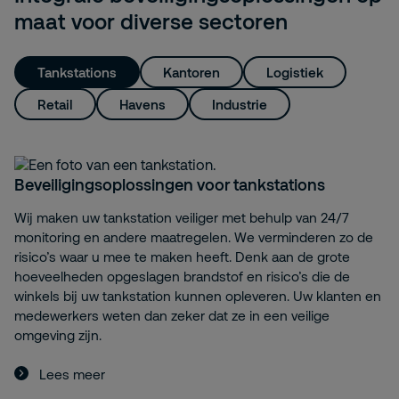
maat voor diverse sectoren
Tankstations
Kantoren
Logistiek
Retail
Havens
Industrie
Beveiligingsoplossingen voor tankstations
Wij maken uw tankstation veiliger met behulp van 24/7
monitoring en andere maatregelen. We verminderen zo de
risico’s waar u mee te maken heeft. Denk aan de grote
hoeveelheden opgeslagen brandstof en risico’s die de
winkels bij uw tankstation kunnen opleveren. Uw klanten en
medewerkers weten dan zeker dat ze in een veilige
omgeving zijn.
Lees meer