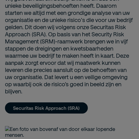
unieke beveiligingsbehoeften heeft. Daarom
starten we altijd met een grondige analyse van uw
organisatie en de unieke risico's die voor uw bedrijf
gelden. Dit doen wij volgens onze Securitas Risk
Approach (SRA). Op basis van het Security Risk
Management (SRM)-raamwerk brengen we in vijf
stappen de dreigingen en kwetsbaarheden
waarmee uw bedrijf te maken heeft in kaart. Deze
aanpak zorgt ervoor dat wij maatwerk kunnen
leveren die precies aansluit op de behoeften van
uw organisatie. Dat levert u een veilige omgeving
op waarbij ook de risico’s goed in beeld zijn en
blijven.
Securitas Risk Approach (SRA)