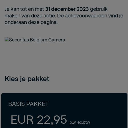
Je kan tot en met
31 december 2023
gebruik
maken van deze actie. De actievoorwaarden vind je
onderaan deze pagina.
Kies je pakket
BASIS PAKKET
EUR 22,95
p.w. ex.btw