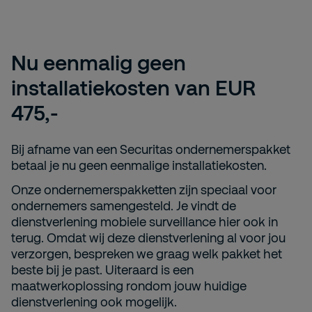
Nu eenmalig geen
installatiekosten van EUR
475,-
Bij afname van een Securitas ondernemerspakket
betaal je nu geen eenmalige installatiekosten.
Onze ondernemerspakketten zijn speciaal voor
ondernemers samengesteld. Je vindt de
dienstverlening mobiele surveillance hier ook in
terug. Omdat wij deze dienstverlening al voor jou
verzorgen, bespreken we graag welk pakket het
beste bij je past. Uiteraard is een
maatwerkoplossing rondom jouw huidige
dienstverlening ook mogelijk.