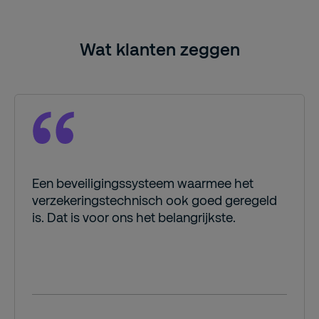
Wat klanten zeggen
Een beveiligingssysteem waarmee het
verzekeringstechnisch ook goed geregeld
is. Dat is voor ons het belangrijkste.