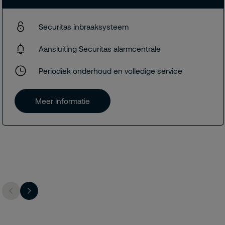
Securitas inbraaksysteem
Aansluiting Securitas alarmcentrale
Periodiek onderhoud en volledige service
Meer informatie