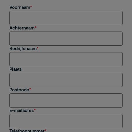
Voornaam
Achternaam
Bedrijfsnaam
Plaats
Postcode
E-mailadres
Telefoonnummer