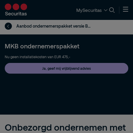
MySecuritas
Aanbod ondernemerspakket versie B (geen eenmalige installatiekosten)
MKB ondernemerspakket
Nu geen installatiekosten van EUR 475,-
Ja, geef mij vrijblijvend advies
Onbezorgd ondernemen met