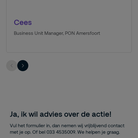
Cees
Business Unit Manager, PON Amersfoort
Ja, ik wil advies over de actie!
Vul het formulier in, dan nemen wij vrijblijvend contact
met je op. Of bel 033 4535009. We helpen je graag.