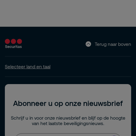
Terug naar boven
Selecteer land en taal
Abonneer u op onze nieuwsbrief
Schrijf u in voor onze nieuwsbrief en blijf op de hoogte
van het laatste beveiligingsnieuws.