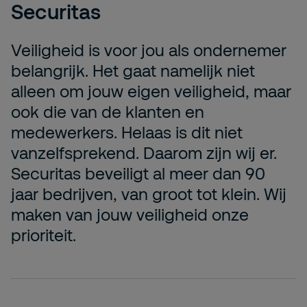
Securitas
Veiligheid is voor jou als ondernemer
belangrijk. Het gaat namelijk niet
alleen om jouw eigen veiligheid, maar
ook die van de klanten en
medewerkers. Helaas is dit niet
vanzelfsprekend. Daarom zijn wij er.
Securitas beveiligt al meer dan 90
jaar bedrijven, van groot tot klein. Wij
maken van jouw veiligheid onze
prioriteit.