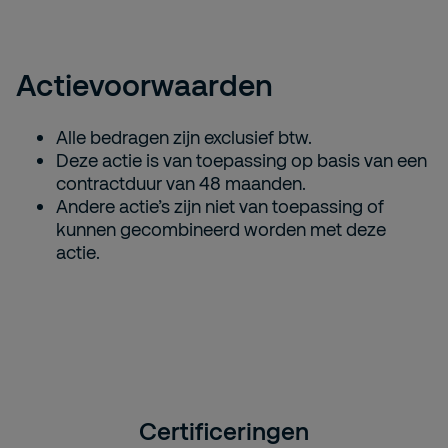
Actievoorwaarden
Alle bedragen zijn exclusief btw.
Deze actie is van toepassing op basis van een
contractduur van 48 maanden.
Andere actie’s zijn niet van toepassing of
kunnen gecombineerd worden met deze
actie.
Certificeringen