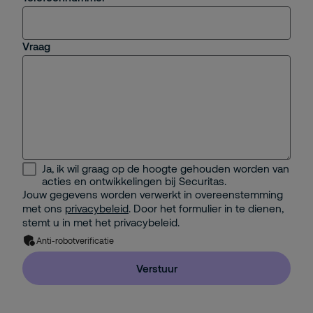
Vraag
Ja, ik wil graag op de hoogte gehouden worden van
acties en ontwikkelingen bij Securitas.
Jouw gegevens worden verwerkt in overeenstemming
met ons
privacybeleid
. Door het formulier in te dienen,
stemt u in met het privacybeleid.
Anti-robotverificatie
Verstuur